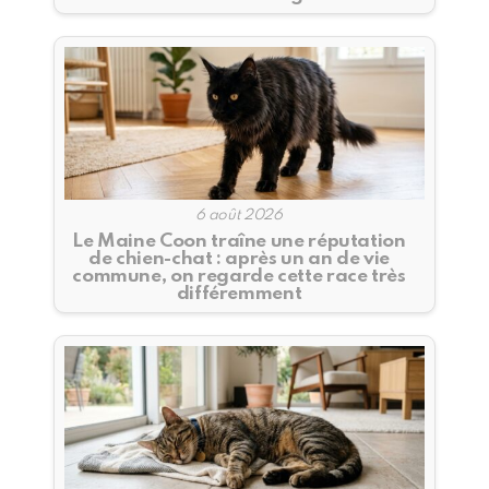
6 août 2026
Le Maine Coon traîne une réputation
de chien-chat : après un an de vie
commune, on regarde cette race très
différemment