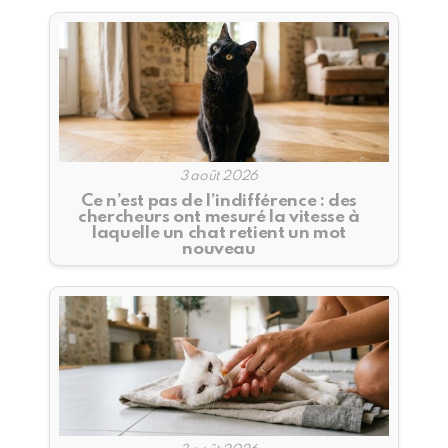
3 août 2026
Ce n’est pas de l’indifférence : des
chercheurs ont mesuré la vitesse à
laquelle un chat retient un mot
nouveau