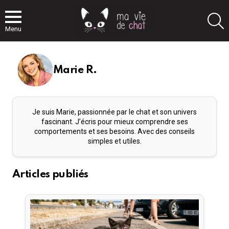
S
Menu
Marie R.
Je suis Marie, passionnée par le chat et son univers
fascinant. J’écris pour mieux comprendre ses
comportements et ses besoins. Avec des conseils
simples et utiles.
Articles publiés