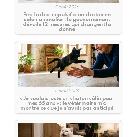
5 août 2026
Fini l’achat impulsif d’un chaton en
salon animalier : le gouvernement
dévoile 12 mesures qui changent la
donne
5 août 2026
« Je voulais juste un chaton câlin pour
mes 65 ans » : le vétérinaire m’a
montré ce que je n’avais pas anticipé