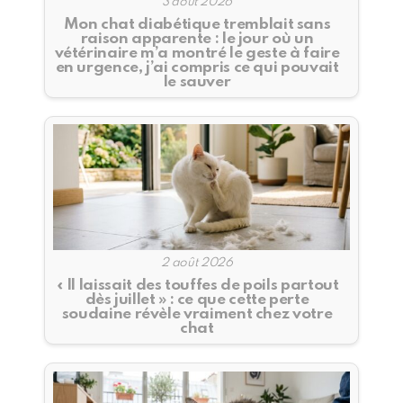
3 août 2026
Mon chat diabétique tremblait sans
raison apparente : le jour où un
vétérinaire m’a montré le geste à faire
en urgence, j’ai compris ce qui pouvait
le sauver
2 août 2026
« Il laissait des touffes de poils partout
dès juillet » : ce que cette perte
soudaine révèle vraiment chez votre
chat