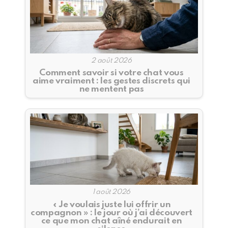
2 août 2026
Comment savoir si votre chat vous
aime vraiment : les gestes discrets qui
ne mentent pas
1 août 2026
« Je voulais juste lui offrir un
compagnon » : le jour où j’ai découvert
ce que mon chat aîné endurait en