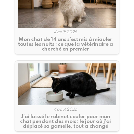
4 août 2026
Mon chat de 14 ans s’est mis à miauler
toutes les nuits : ce que la vétérinaire a
cherché en premier
4 août 2026
J’ai laissé le robinet couler pour mon
chat pendant des mois : le jour où j’ai
déplacé sa gamelle, tout a changé