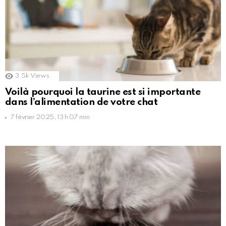
3.5k
Views
Voilà pourquoi la taurine est si importante
dans l’alimentation de votre chat
7 février 2025, 13 h 07 min