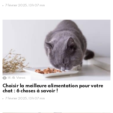
7 février 2025, 13 h 07 min
14.4k
Views
Choisir la meilleure alimentation pour votre
chat : 6 choses à savoir !
7 février 2025, 13 h 07 min