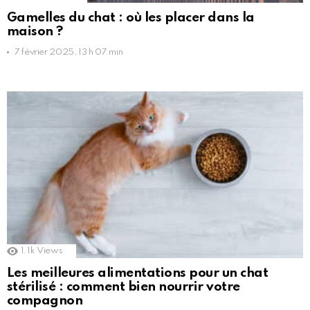
Gamelles du chat : où les placer dans la
maison ?
7 février 2025, 13 h 07 min
1.1k
Views
Les meilleures alimentations pour un chat
stérilisé : comment bien nourrir votre
compagnon