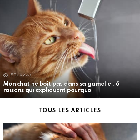
150k
Views
Mon chat ne boit pas dans sa gamelle : 6
raisons qui expliquent pourquoi
TOUS LES ARTICLES