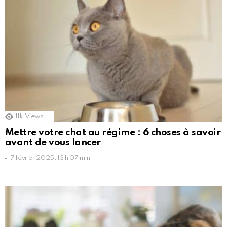
11k
Views
Mettre votre chat au régime : 6 choses à savoir
avant de vous lancer
7 février 2025, 13 h 07 min