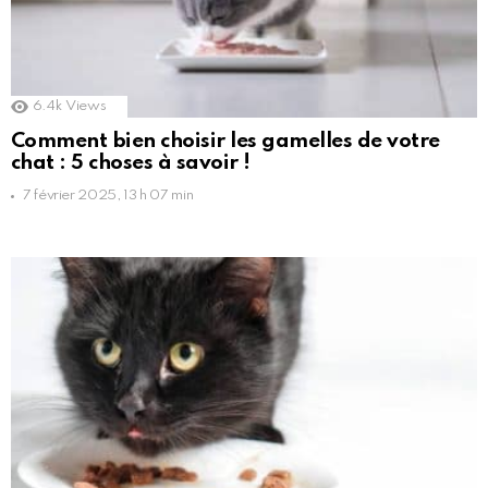
6.4k
Views
Comment bien choisir les gamelles de votre
chat : 5 choses à savoir !
7 février 2025, 13 h 07 min