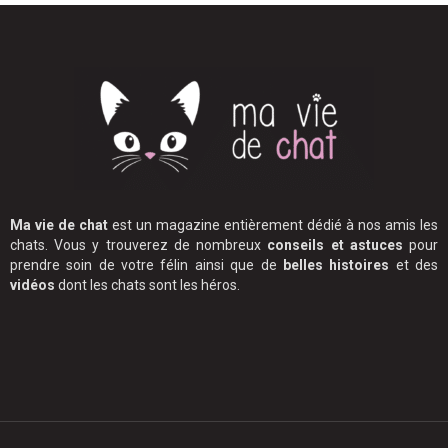
Ma vie de chat
est un magazine entièrement dédié à nos amis les
chats. Vous y trouverez de nombreux
conseils et astuces
pour
prendre soin de votre félin ainsi que de
belles histoires
et des
vidéos
dont les chats sont les héros.