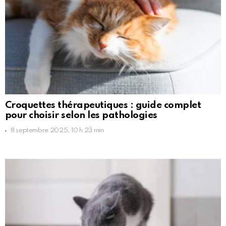
Croquettes thérapeutiques : guide complet
pour choisir selon les pathologies
8 septembre 2025, 10 h 23 min