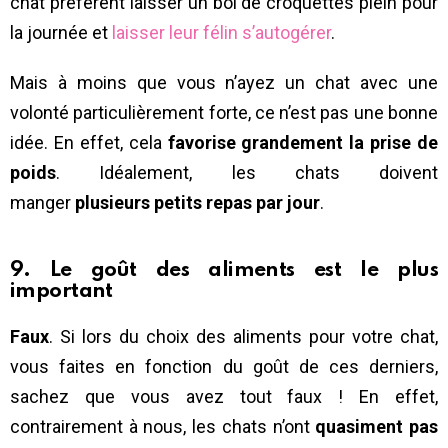
chat préfèrent laisser un bol de croquettes plein pour
la journée et
laisser leur félin s’autogérer
.
Mais à moins que vous n’ayez un chat avec une
volonté particulièrement forte, ce n’est pas une bonne
idée. En effet, cela
favorise grandement la prise de
poids
. Idéalement, les chats doivent
manger
plusieurs petits repas par jour
.
9. Le goût des aliments est le plus
important
Faux
. Si lors du choix des aliments pour votre chat,
vous faites en fonction du goût de ces derniers,
sachez que vous avez tout faux ! En effet,
contrairement à nous, les chats n’ont
quasiment pas