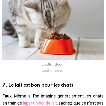
Crédits : iStock
Crédits : iStock
7. Le lait est bon pour les chats
Faux
. Même si l’on imagine généralement les chats
en train de
laper un bol de lait
, sachez que ce n’est pas