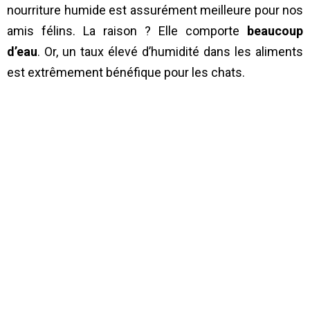
nourriture humide est assurément meilleure pour nos
amis félins. La raison ? Elle comporte
beaucoup
d’eau
. Or, un taux élevé d’humidité dans les aliments
est extrêmement bénéfique pour les chats.