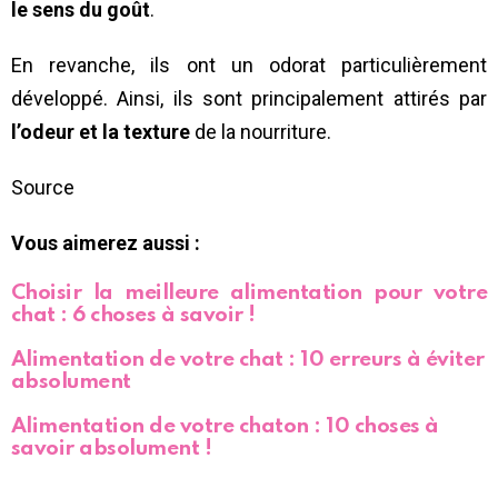
le sens du goût
.
En revanche, ils ont un odorat particulièrement
développé. Ainsi, ils sont principalement attirés par
l’odeur et la texture
de la nourriture.
Source
Vous aimerez aussi :
Choisir la meilleure alimentation pour votre
chat : 6 choses à savoir !
Alimentation de votre chat : 10 erreurs à éviter
absolument
Alimentation de votre chaton : 10 choses à
savoir absolument !