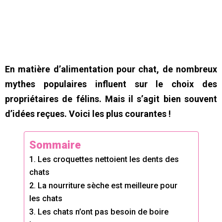
En matière d’alimentation pour chat, de nombreux
mythes populaires influent sur le choix des
propriétaires de félins. Mais il s’agit bien souvent
d’idées reçues. Voici les plus courantes !
Sommaire
1. Les croquettes nettoient les dents des
chats
2. La nourriture sèche est meilleure pour
les chats
3. Les chats n’ont pas besoin de boire