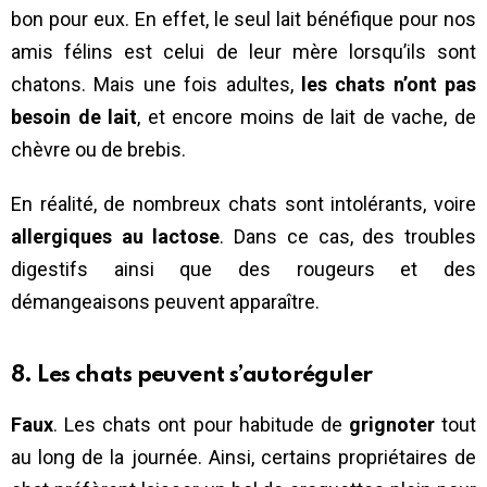
bon pour eux. En effet, le seul lait bénéfique pour nos
amis félins est celui de leur mère lorsqu’ils sont
chatons. Mais une fois adultes,
les chats n’ont pas
besoin de lait
, et encore moins de lait de vache, de
chèvre ou de brebis.
En réalité, de nombreux chats sont intolérants, voire
allergiques au lactose
. Dans ce cas, des troubles
digestifs ainsi que des rougeurs et des
démangeaisons peuvent apparaître.
8. Les chats peuvent s’autoréguler
Faux
. Les chats ont pour habitude de
grignoter
tout
au long de la journée. Ainsi, certains propriétaires de