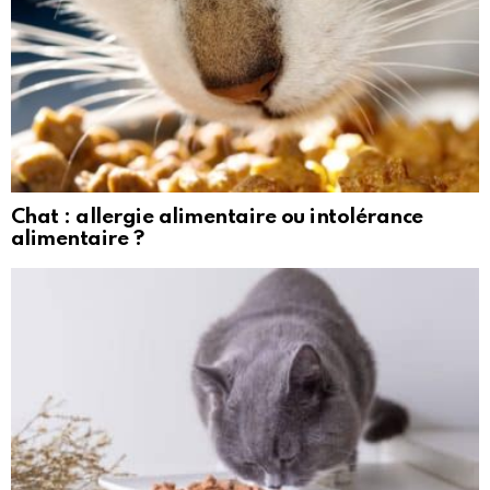
Chat : allergie alimentaire ou intolérance
alimentaire ?