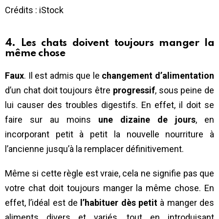
Crédits : iStock
4. Les chats doivent toujours manger la
même chose
Faux
. Il est admis que le
changement d’alimentation
d’un chat doit toujours être
progressif
, sous peine de
lui causer des troubles digestifs. En effet, il doit se
faire sur au moins
une dizaine de jours
, en
incorporant petit à petit la nouvelle nourriture à
l’ancienne jusqu’à la remplacer définitivement.
Même si cette règle est vraie, cela ne signifie pas que
votre chat doit toujours manger la même chose. En
effet, l’idéal est de
l’habituer dès petit
à manger des
aliments divers et variés, tout en introduisant