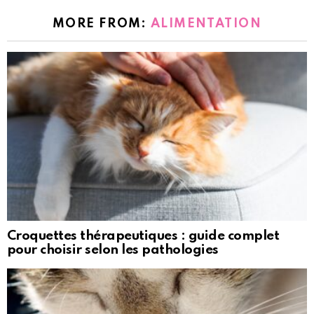
MORE FROM:
ALIMENTATION
Croquettes thérapeutiques : guide complet
pour choisir selon les pathologies