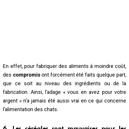
En effet, pour fabriquer des aliments à moindre coût,
des
compromis
ont forcément été faits quelque part,
que ce soit au niveau des ingrédients ou de la
fabrication. Ainsi, l’adage « vous en avez pour votre
argent » n’a jamais été aussi vrai en ce qui concerne
l’alimentation des chats.
6. Les céréales sont mauvaises pour les