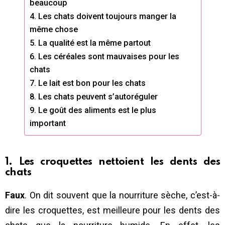
beaucoup
4. Les chats doivent toujours manger la
même chose
5. La qualité est la même partout
6. Les céréales sont mauvaises pour les
chats
7. Le lait est bon pour les chats
8. Les chats peuvent s’autoréguler
9. Le goût des aliments est le plus
important
1. Les croquettes nettoient les dents des
chats
Faux
. On dit souvent que la nourriture sèche, c’est-à-
dire les croquettes, est meilleure pour les dents des