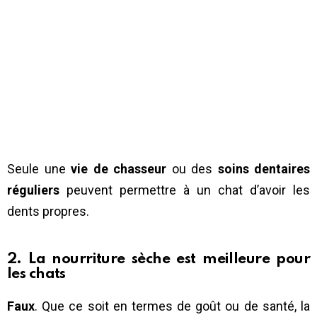
Seule une
vie de chasseur
ou des
soins dentaires
réguliers
peuvent permettre à un chat d’avoir les
dents propres.
2. La nourriture sèche est meilleure pour
les chats
Faux
. Que ce soit en termes de goût ou de santé, la