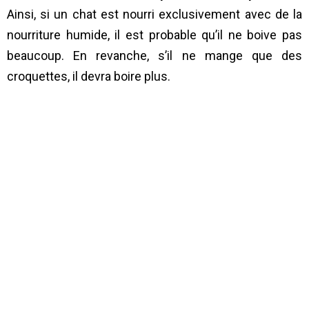
Ainsi, si un chat est nourri exclusivement avec de la
nourriture humide, il est probable qu’il ne boive pas
beaucoup. En revanche, s’il ne mange que des
croquettes, il devra boire plus.