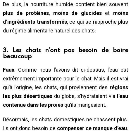
De plus, la nourriture humide contient bien souvent
plus de protéines
,
moins de glucides
et
moins
d’ingrédients transformés
, ce qui se rapproche plus
du régime alimentaire naturel des chats.
3. Les chats n’ont pas besoin de boire
beaucoup
Faux
. Comme nous l’avons dit ci-dessus, l’eau est
extrêmement importante pour le chat. Mais il est vrai
qu’à l’origine, les chats, qui proviennent des
régions
les plus désertiques
du globe, s’hydrataient via
l’eau
contenue dans les proies
qu’ils mangeaient.
Désormais, les chats domestiques ne chassent plus.
Ils ont donc besoin de
compenser ce manque d’eau
.