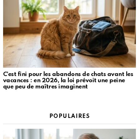
C’est fini pour les abandons de chats avant les
vacances : en 2026, la loi prévoit une peine
que peu de maîtres imaginent
POPULAIRES