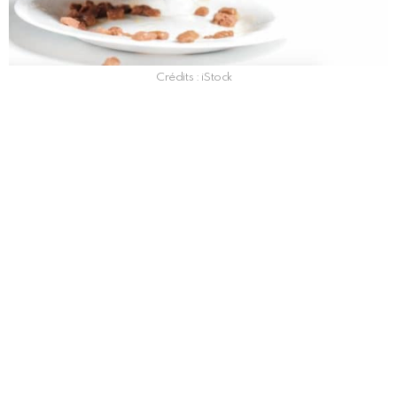
Crédits : iStock