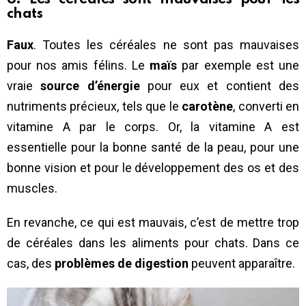
chats
Faux
. Toutes les céréales ne sont pas mauvaises
pour nos amis félins. Le
maïs
par exemple est une
vraie
source d’énergie
pour eux et contient des
nutriments précieux, tels que le
carotène
, converti en
vitamine A par le corps. Or, la vitamine A est
essentielle pour la bonne santé de la peau, pour une
bonne vision et pour le développement des os et des
muscles.
En revanche, ce qui est mauvais, c’est de mettre trop
de céréales dans les aliments pour chats. Dans ce
cas, des
problèmes de digestion
peuvent apparaître.