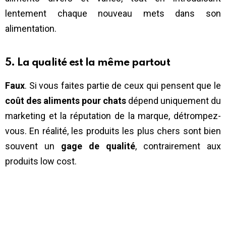
lentement chaque nouveau mets dans son
alimentation.
5. La qualité est la même partout
Faux
. Si vous faites partie de ceux qui pensent que le
coût des aliments pour chats
dépend uniquement du
marketing et la réputation de la marque, détrompez-
vous. En réalité, les produits les plus chers sont bien
souvent un
gage de qualité
, contrairement aux
produits low cost.