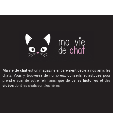
Ma vie de chat
est un magazine entièrement dédié à nos amis les
chats. Vous y trouverez de nombreux
conseils et astuces
pour
prendre soin de votre félin ainsi que de
belles histoires
et des
vidéos
dont les chats sont les héros.