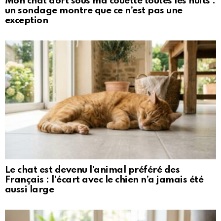
Mon chat dort sous ma couette toutes les nuits :
un sondage montre que ce n’est pas une
exception
Le chat est devenu l’animal préféré des
Français : l’écart avec le chien n’a jamais été
aussi large