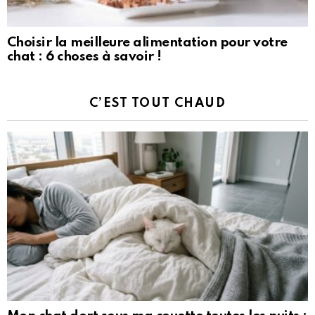
Choisir la meilleure alimentation pour votre
chat : 6 choses à savoir !
C’EST TOUT CHAUD