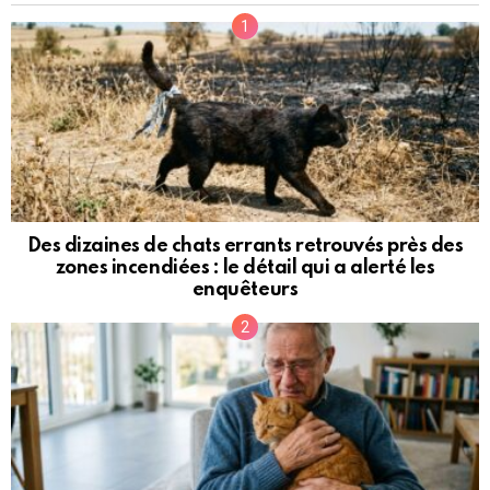
Des dizaines de chats errants retrouvés près des
zones incendiées : le détail qui a alerté les
enquêteurs