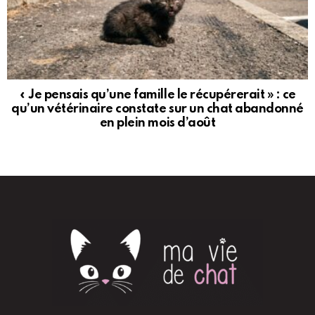
« Je pensais qu’une famille le récupérerait » : ce
qu’un vétérinaire constate sur un chat abandonné
en plein mois d’août