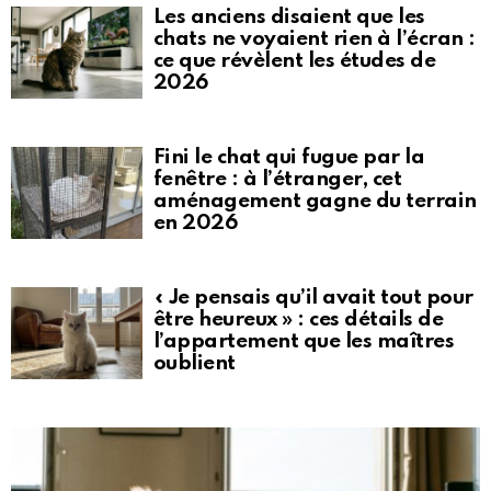
Les anciens disaient que les
chats ne voyaient rien à l’écran :
ce que révèlent les études de
2026
Fini le chat qui fugue par la
fenêtre : à l’étranger, cet
aménagement gagne du terrain
en 2026
« Je pensais qu’il avait tout pour
être heureux » : ces détails de
l’appartement que les maîtres
oublient