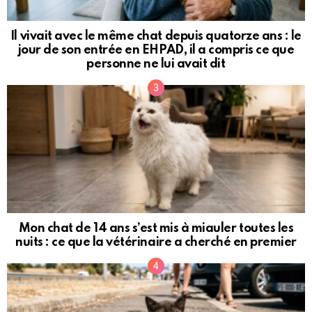
Il vivait avec le même chat depuis quatorze ans : le
jour de son entrée en EHPAD, il a compris ce que
personne ne lui avait dit
Mon chat de 14 ans s’est mis à miauler toutes les
nuits : ce que la vétérinaire a cherché en premier