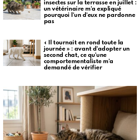
insectes sur la terrasse en juillet :
un vétérinaire m’a expliqué
pourquoi l’un d’eux ne pardonne
pas
« Il tournait en rond toute la
journée » : avant d’adopter un
second chat, ce qu’une
comportementaliste m’a
demandé de vérifier