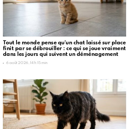
Tout le monde pense qu’un chat laissé sur place
finit par se débrouiller : ce qui se joue vraiment
dans les jours qui suivent un déménagement
6 août 2026, 14 h 15 min