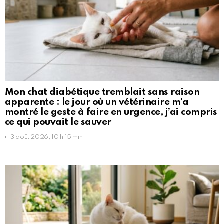
Mon chat diabétique tremblait sans raison
apparente : le jour où un vétérinaire m’a
montré le geste à faire en urgence, j’ai compris
ce qui pouvait le sauver
3 août 2026, 10 h 15 min