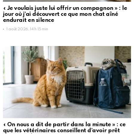
« Je voulais juste lui offrir un compagnon » : le
jour où j’ai découvert ce que mon chat aîné
endurait en silence
1 août 2026, 14 h 15 min
« On nous a dit de partir dans la minute » : ce
que les vétérinaires conseillent d’avoir prêt