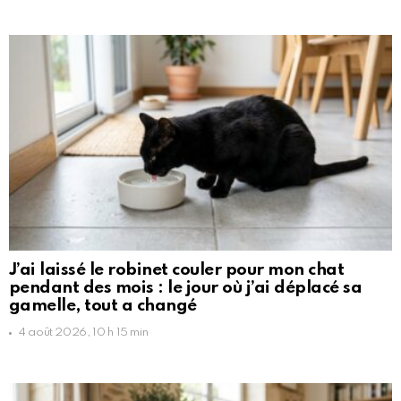
J’ai laissé le robinet couler pour mon chat
pendant des mois : le jour où j’ai déplacé sa
gamelle, tout a changé
4 août 2026, 10 h 15 min