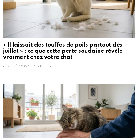
« Il laissait des touffes de poils partout dès
juillet » : ce que cette perte soudaine révèle
vraiment chez votre chat
2 août 2026, 14 h 15 min