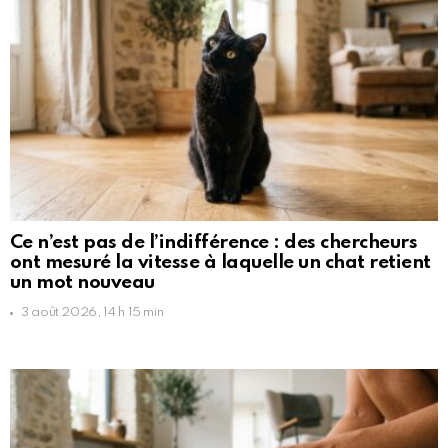
Ce n’est pas de l’indifférence : des chercheurs
ont mesuré la vitesse à laquelle un chat retient
un mot nouveau
3 août 2026, 14 h 15 min