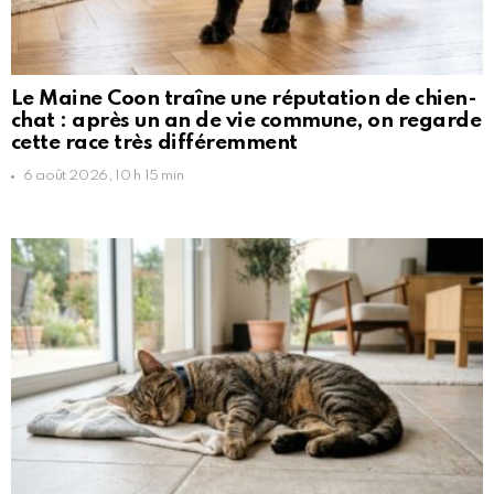
Le Maine Coon traîne une réputation de chien-
chat : après un an de vie commune, on regarde
cette race très différemment
6 août 2026, 10 h 15 min