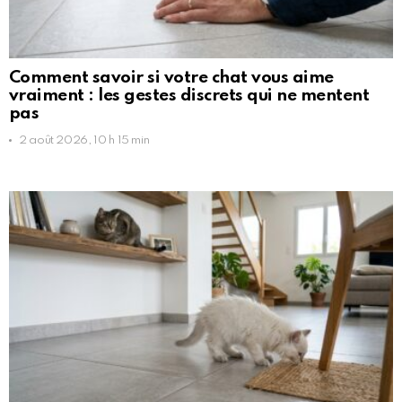
Comment savoir si votre chat vous aime
vraiment : les gestes discrets qui ne mentent
pas
2 août 2026, 10 h 15 min