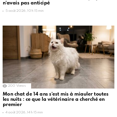
n’avais pas anticipé
5 août 2026, 10 h 15 min
200
Views
Mon chat de 14 ans s’est mis à miauler toutes
les nuits : ce que la vétérinaire a cherché en
premier
4 août 2026, 14 h 15 min