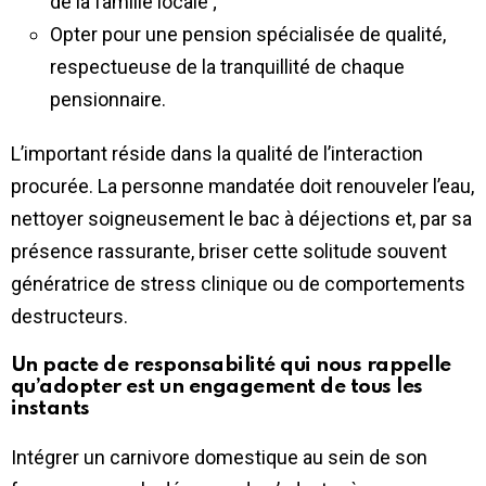
de la famille locale ;
Opter pour une pension spécialisée de qualité,
respectueuse de la tranquillité de chaque
pensionnaire.
L’important réside dans la qualité de l’interaction
procurée. La personne mandatée doit renouveler l’eau,
nettoyer soigneusement le bac à déjections et, par sa
présence rassurante, briser cette solitude souvent
génératrice de stress clinique ou de comportements
destructeurs.
Un pacte de responsabilité qui nous rappelle
qu’adopter est un engagement de tous les
instants
Intégrer un carnivore domestique au sein de son