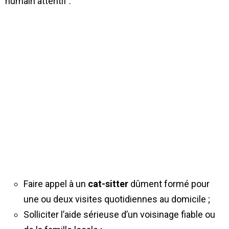
humain attentif :
Faire appel à un
cat-sitter
dûment formé pour
une ou deux visites quotidiennes au domicile ;
Solliciter l’aide sérieuse d’un voisinage fiable ou