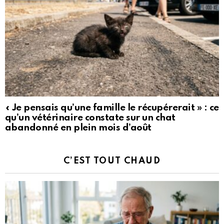
« Je pensais qu’une famille le récupérerait » : ce
qu’un vétérinaire constate sur un chat
abandonné en plein mois d’août
C’EST TOUT CHAUD