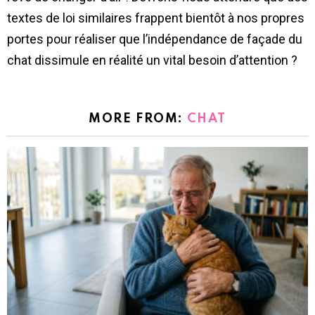
textes de loi similaires frappent bientôt à nos propres
portes pour réaliser que l’indépendance de façade du
chat dissimule en réalité un vital besoin d’attention ?
MORE FROM:
CHAT