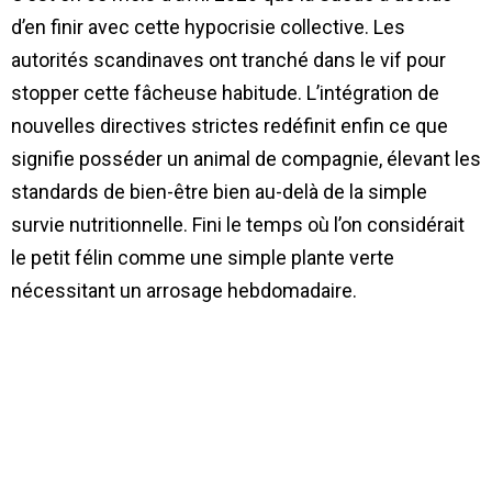
d’en finir avec cette hypocrisie collective. Les
autorités scandinaves ont tranché dans le vif pour
stopper cette fâcheuse habitude. L’intégration de
nouvelles directives strictes redéfinit enfin ce que
signifie posséder un animal de compagnie, élevant les
standards de bien-être bien au-delà de la simple
survie nutritionnelle. Fini le temps où l’on considérait
le petit félin comme une simple plante verte
nécessitant un arrosage hebdomadaire.