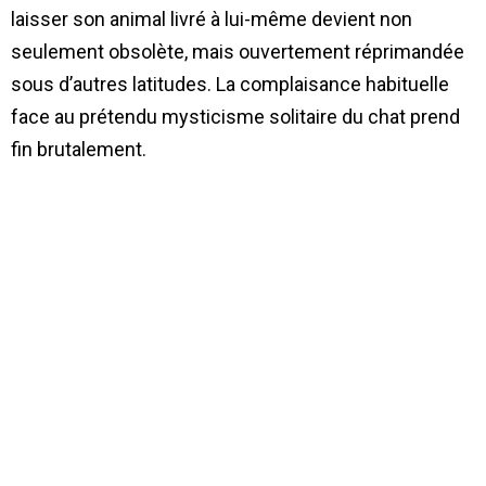
laisser son animal livré à lui-même devient non
seulement obsolète, mais ouvertement réprimandée
sous d’autres latitudes. La complaisance habituelle
face au prétendu mysticisme solitaire du chat prend
fin brutalement.