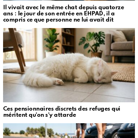
Il vivait avec le même chat depuis quatorze
ans : le jour de son entrée en EHPAD, il a
compris ce que personne ne lui avait dit
Ces pensionnaires discrets des refuges qui
méritent qu’on s’y attarde