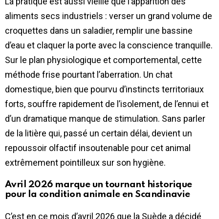
La pratique est aussi vieille que l’apparition des
aliments secs industriels : verser un grand volume de
croquettes dans un saladier, remplir une bassine
d’eau et claquer la porte avec la conscience tranquille.
Sur le plan physiologique et comportemental, cette
méthode frise pourtant l’aberration. Un chat
domestique, bien que pourvu d’instincts territoriaux
forts, souffre rapidement de l’isolement, de l’ennui et
d’un dramatique manque de stimulation. Sans parler
de la litière qui, passé un certain délai, devient un
repoussoir olfactif insoutenable pour cet animal
extrêmement pointilleux sur son hygiène.
Avril 2026 marque un tournant historique
pour la condition animale en Scandinavie
C’est en ce mois d’avril 2026 que la Suède a décidé