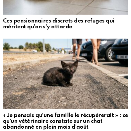
Ces pensionnaires discrets des refuges qui
méritent qu’on s’y attarde
« Je pensais qu’une famille le récupérerait » : ce
qu’un vétérinaire constate sur un chat
abandonné en plein mois d’août