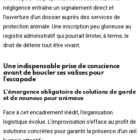
négligence entraîne un signalement direct et
l’ouverture d’un dossier auprès des services de
protection animale. Une inscription peu glorieuse au
registre administratif qui pourrait limiter, à terme, le
droit de détenir tout être vivant.
Une indispensable prise de conscience
avant de boucler ses valises pour
l’escapade
L’émergence obligatoire de solutions de garde
et de nounous pour animaux
Face à cet encadrement inédit, l’organisation
logistique évolue. L’improvisation s’efface au profit de
solutions concrètes pour garantir la présence d’un œil