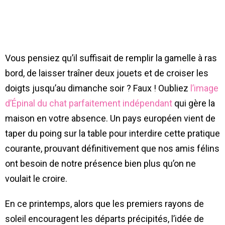
Vous pensiez qu’il suffisait de remplir la gamelle à ras
bord, de laisser traîner deux jouets et de croiser les
doigts jusqu’au dimanche soir ? Faux ! Oubliez
l’image
d’Épinal du chat parfaitement indépendant
qui gère la
maison en votre absence. Un pays européen vient de
taper du poing sur la table pour interdire cette pratique
courante, prouvant définitivement que nos amis félins
ont besoin de notre présence bien plus qu’on ne
voulait le croire.
En ce printemps, alors que les premiers rayons de
soleil encouragent les départs précipités, l’idée de