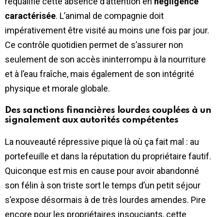
requalifié cette absence d’attention en
négligence
caractérisée
. L’animal de compagnie doit
impérativement être visité au moins une fois par jour.
Ce contrôle quotidien permet de s’assurer non
seulement de son accès ininterrompu à la nourriture
et à l’eau fraîche, mais également de son intégrité
physique et morale globale.
Des sanctions financières lourdes couplées à un
signalement aux autorités compétentes
La nouveauté répressive pique là où ça fait mal : au
portefeuille et dans la réputation du propriétaire fautif.
Quiconque est mis en cause pour avoir abandonné
son félin à son triste sort le temps d’un petit séjour
s’expose désormais à de très lourdes amendes. Pire
encore pour les propriétaires insouciants, cette