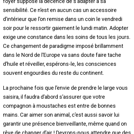
foyer suppose la décence de s’adapter à sa
sensibilité. Ce n’est en aucun cas un accessoire
d’intérieur que l’on remise dans un coin le vendredi
soir pour le ressortir gaiement le lundi matin. Adopter
exige une constance dans les soins de tous les jours.
Ce changement de paradigme imposé brillamment
dans le Nord de l’Europe va sans doute faire tache
d’huile et réveiller, espérons-le, les consciences
souvent engourdies du reste du continent.
La prochaine fois que l’envie de prendre le large vous
saisira, il faudra d’abord s’assurer que votre
compagnon à moustaches est entre de bonnes
mains. Car aimer son animal, c’est aussi savoir lui
garantir une présence bienveillante, même quand on
rêve de changer d’air ! Devrons-nous attendre que des