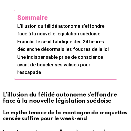
Sommaire
L’illusion du félidé autonome s’effondre
face à la nouvelle législation suédoise
Franchir le seuil fatidique des 24 heures
déclenche désormais les foudres de la loi
Une indispensable prise de conscience
avant de boucler ses valises pour
l’escapade
L’illusion du félidé autonome s’effondre
face à la nouvelle législation suédoise
Le mythe tenace de la montagne de croquettes
censée suffire pour le week-end