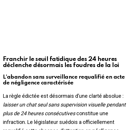
Franchir le seuil fatidique des 24 heures
déclenche désormais les foudres de la loi
L’abandon sans surveillance requalifié en acte
de négligence caractérisée
La règle édictée est désormais d’une clarté absolue :
laisser un chat seul sans supervision visuelle pendant
plus de 24 heures consécutives
constitue une
infraction. Le législateur suédois a officiellement