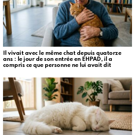
Il vivait avec le même chat depuis quatorze
ans : le jour de son entrée en EHPAD, il a
compris ce que personne ne lui avait dit