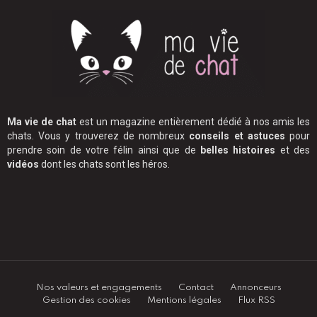
Ma vie de chat
est un magazine entièrement dédié à nos amis les
chats. Vous y trouverez de nombreux
conseils et astuces
pour
prendre soin de votre félin ainsi que de
belles histoires
et des
vidéos
dont les chats sont les héros.
Nos valeurs et engagements
Contact
Annonceurs
Gestion des cookies
Mentions légales
Flux RSS