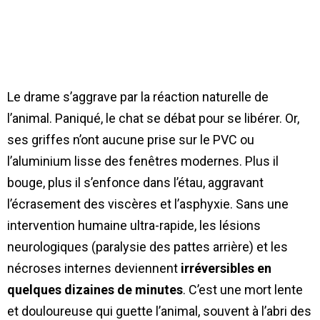
Le drame s’aggrave par la réaction naturelle de
l’animal. Paniqué, le chat se débat pour se libérer. Or,
ses griffes n’ont aucune prise sur le PVC ou
l’aluminium lisse des fenêtres modernes. Plus il
bouge, plus il s’enfonce dans l’étau, aggravant
l’écrasement des viscères et l’asphyxie. Sans une
intervention humaine ultra-rapide, les lésions
neurologiques (paralysie des pattes arrière) et les
nécroses internes deviennent
irréversibles en
quelques dizaines de minutes
. C’est une mort lente
et douloureuse qui guette l’animal, souvent à l’abri des