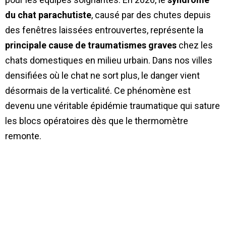
du chat parachutiste
, causé par des chutes depuis
des fenêtres laissées entrouvertes, représente la
principale cause de traumatismes graves
chez les
chats domestiques en milieu urbain. Dans nos villes
densifiées où le chat ne sort plus, le danger vient
désormais de la verticalité. Ce phénomène est
devenu une véritable épidémie traumatique qui sature
les blocs opératoires dès que le thermomètre
remonte.