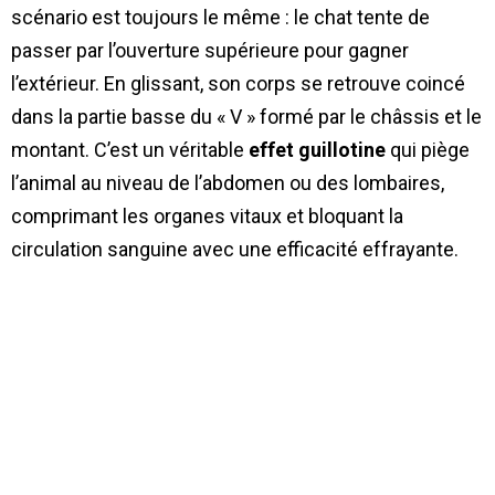
scénario est toujours le même : le chat tente de
passer par l’ouverture supérieure pour gagner
l’extérieur. En glissant, son corps se retrouve coincé
dans la partie basse du « V » formé par le châssis et le
montant. C’est un véritable
effet guillotine
qui piège
l’animal au niveau de l’abdomen ou des lombaires,
comprimant les organes vitaux et bloquant la
circulation sanguine avec une efficacité effrayante.