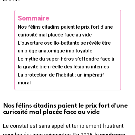
Sommaire
Nos félins citadins paient le prix fort d’une
curiosité mal placée face au vide
L’ouverture oscillo-battante se révèle être
un piège anatomique impitoyable
Le mythe du super-héros s’effondre face à
la gravité bien réelle des lésions internes
La protection de l’habitat : un impératif
moral
Nos félins citadins paient le prix fort d’une
curiosité mal placée face au vide
Le constat est sans appel et terriblement frustrant
pour les équipes soignantes. En 2026, le
syndrome