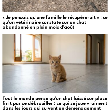
« Je pensais qu’une famille le récupérerait » : ce
qu’un vétérinaire constate sur un chat
abandonné en plein mois d’août
Tout le monde pense qu’un chat laissé sur place
finit par se débrouiller : ce qui se joue vraiment
dans les jours qui suivent un déménagement