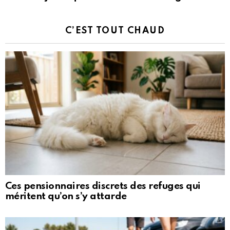
C’EST TOUT CHAUD
Ces pensionnaires discrets des refuges qui
méritent qu’on s’y attarde