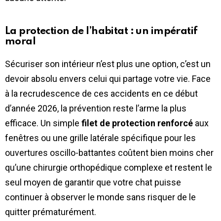
La protection de l’habitat : un impératif
moral
Sécuriser son intérieur n’est plus une option, c’est un
devoir absolu envers celui qui partage votre vie. Face
à la recrudescence de ces accidents en ce début
d’année 2026, la prévention reste l’arme la plus
efficace. Un simple
filet de protection renforcé
aux
fenêtres ou une grille latérale spécifique pour les
ouvertures oscillo-battantes coûtent bien moins cher
qu’une chirurgie orthopédique complexe et restent le
seul moyen de garantir que votre chat puisse
continuer à observer le monde sans risquer de le
quitter prématurément.