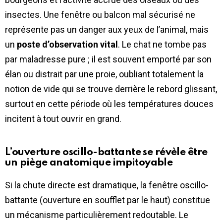
insectes. Une fenêtre ou balcon mal sécurisé ne
représente pas un danger aux yeux de l’animal, mais
un
poste d’observation vital
. Le chat ne tombe pas
par maladresse pure ; il est souvent emporté par son
élan ou distrait par une proie, oubliant totalement la
notion de vide qui se trouve derrière le rebord glissant,
surtout en cette période où les températures douces
incitent à tout ouvrir en grand.
L’ouverture oscillo-battante se révèle être
un piège anatomique impitoyable
Si la chute directe est dramatique, la fenêtre oscillo-
battante (ouverture en soufflet par le haut) constitue
un mécanisme particulièrement redoutable. Le