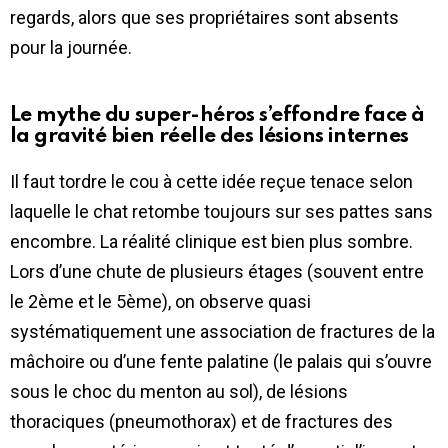
regards, alors que ses propriétaires sont absents
pour la journée.
Le mythe du super-héros s’effondre face à
la gravité bien réelle des lésions internes
Il faut tordre le cou à cette idée reçue tenace selon
laquelle le chat retombe toujours sur ses pattes sans
encombre. La réalité clinique est bien plus sombre.
Lors d’une chute de plusieurs étages (souvent entre
le 2ème et le 5ème), on observe quasi
systématiquement une association de fractures de la
mâchoire ou d’une fente palatine (le palais qui s’ouvre
sous le choc du menton au sol), de lésions
thoraciques (pneumothorax) et de fractures des