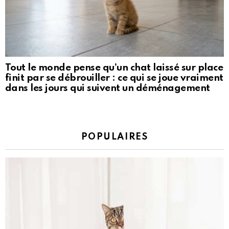
Tout le monde pense qu’un chat laissé sur place
finit par se débrouiller : ce qui se joue vraiment
dans les jours qui suivent un déménagement
POPULAIRES