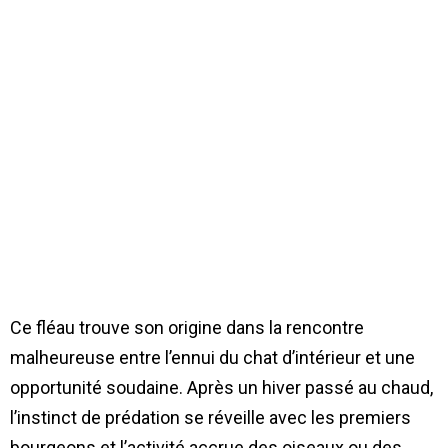
Ce fléau trouve son origine dans la rencontre
malheureuse entre l’ennui du chat d’intérieur et une
opportunité soudaine. Après un hiver passé au chaud,
l’instinct de prédation se réveille avec les premiers
bourgeons et l’activité accrue des oiseaux ou des