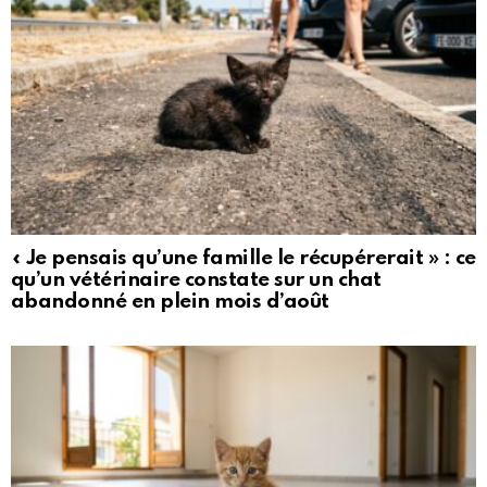
« Je pensais qu’une famille le récupérerait » : ce
qu’un vétérinaire constate sur un chat
abandonné en plein mois d’août