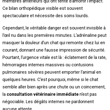
membres antérieurs qui ont tenté d’amortir l’impact.
Ce bilan orthopédique visible est souvent
spectaculaire et nécessite des soins lourds.
Cependant, le véritable danger est souvent invisible à
l’œil nu dans les premières minutes. L’adrénaline peut
masquer la douleur d’un chat qui remonte chez lui en
courant, donnant une fausse impression de sécurité.
Pourtant, l’urgence vitale est là : éclatement de la rate,
hémorragies internes massives ou contusions
pulmonaires sévères peuvent emporter l’animal en
quelques heures. C’est pourquoi, même si le chat
semble aller bien après une chute ou un coincement,
la
consultation vétérinaire immédiate
n’est pas
négociable. Les dégâts internes ne pardonnent
aucune attente.