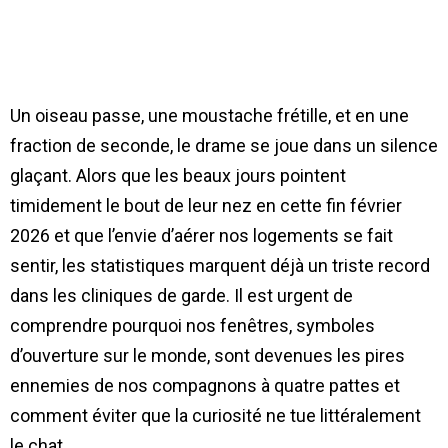
Un oiseau passe, une moustache frétille, et en une
fraction de seconde, le drame se joue dans un silence
glaçant. Alors que les beaux jours pointent
timidement le bout de leur nez en cette fin février
2026 et que l’envie d’aérer nos logements se fait
sentir, les statistiques marquent déjà un triste record
dans les cliniques de garde. Il est urgent de
comprendre pourquoi nos fenêtres, symboles
d’ouverture sur le monde, sont devenues les pires
ennemies de nos compagnons à quatre pattes et
comment éviter que la curiosité ne tue littéralement
le chat.