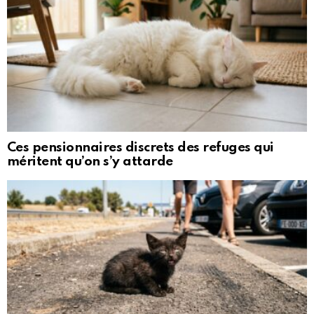
Ces pensionnaires discrets des refuges qui
méritent qu’on s’y attarde