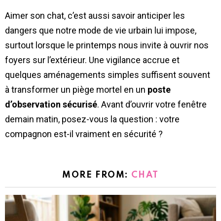
Aimer son chat, c’est aussi savoir anticiper les
dangers que notre mode de vie urbain lui impose,
surtout lorsque le printemps nous invite à ouvrir nos
foyers sur l’extérieur. Une vigilance accrue et
quelques aménagements simples suffisent souvent
à transformer un piège mortel en un
poste
d’observation sécurisé
. Avant d’ouvrir votre fenêtre
demain matin, posez-vous la question : votre
compagnon est-il vraiment en sécurité ?
MORE FROM:
CHAT