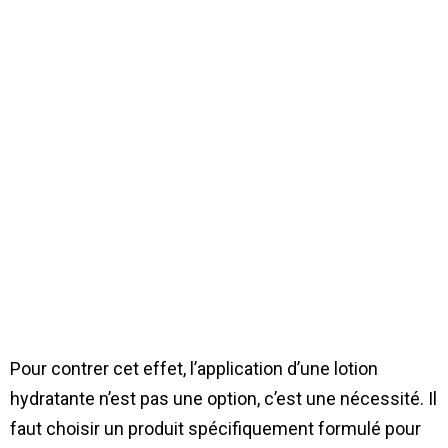
Pour contrer cet effet, l’application d’une lotion
hydratante n’est pas une option, c’est une nécessité. Il
faut choisir un produit spécifiquement formulé pour