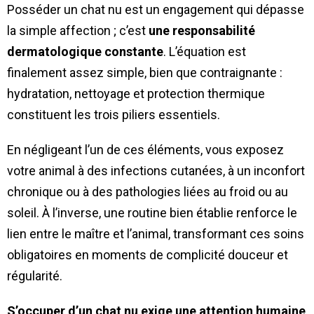
Posséder un chat nu est un engagement qui dépasse
la simple affection ; c’est
une responsabilité
dermatologique constante
. L’équation est
finalement assez simple, bien que contraignante :
hydratation, nettoyage et protection thermique
constituent les trois piliers essentiels.
En négligeant l’un de ces éléments, vous exposez
votre animal à des infections cutanées, à un inconfort
chronique ou à des pathologies liées au froid ou au
soleil. À l’inverse, une routine bien établie renforce le
lien entre le maître et l’animal, transformant ces soins
obligatoires en moments de complicité douceur et
régularité.
S’occuper d’un chat nu exige une attention humaine