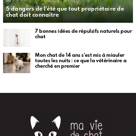
35k
Views
5 dangers de l’été que tout propriétaire de
chat doit connaître
7 bonnes idées de répulsifs naturels pour
chat
Mon chat de 14 ans s’est mis à miauler
toutes les nuits : ce que la vétérinaire a
cherché en premier