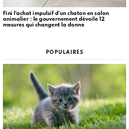
Fini l’achat impulsif d’un chaton en salon
animalier : le gouvernement dévoile 12
mesures qui changent la donne
POPULAIRES