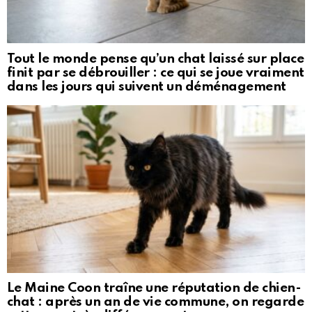
Tout le monde pense qu’un chat laissé sur place
finit par se débrouiller : ce qui se joue vraiment
dans les jours qui suivent un déménagement
Le Maine Coon traîne une réputation de chien-
chat : après un an de vie commune, on regarde