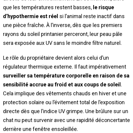
que les températures restent basses,
le risque
d’hypothermie est réel
si l’animal reste inactif dans
une pièce fraîche. À l’inverse, dès que les premiers
rayons du soleil printanier perceront, leur peau pâle
sera exposée aux UV sans le moindre filtre naturel.
Le rôle du propriétaire devient alors celui d’un
régulateur thermique externe. Il faut impérativement
surveiller sa température corporelle en raison de sa
sensibilité accrue au froid et aux coups de soleil
.
Cela implique des vêtements chauds en hiver et une
protection solaire ou l’évitement total de l’exposition
directe dès que l’indice UV grimpe. Une brûlure sur un
chat nu peut survenir avec une rapidité déconcertante
derrière une fenêtre ensoleillée.