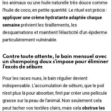
les animaux ou une huile naturelle très douce comme
l’huile de coco, en petite quantité. Le rituel est précis :
appliquer une crème hydratante adaptée chaque
semaine
prévient les tiraillements, les
desquamations et maintient l’élasticité d’un épiderme
particulièrement vulnérable.
Contre toute attente, le bain mensuel avec
un shampoing doux s’impose pour éliminer
l’excès de sébum
Pour les races nues, le bain régulier devient
indispensable. L’accumulation de sébum, que le poil
n’est plus là pour absorber, finit par créer une pellicule
grasse sur la peau de l’animal. Non seulement cela
peut tacher vos textiles clairs, mais cela
obstrue les