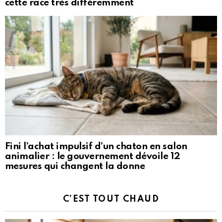
cette race très différemment
Fini l’achat impulsif d’un chaton en salon
animalier : le gouvernement dévoile 12
mesures qui changent la donne
C’EST TOUT CHAUD