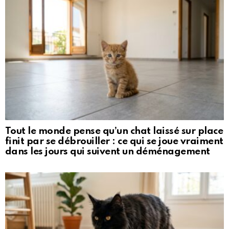
Tout le monde pense qu’un chat laissé sur place
finit par se débrouiller : ce qui se joue vraiment
dans les jours qui suivent un déménagement