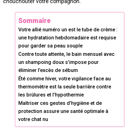
chouchouter votre compagnon.
Sommaire
Votre allié numéro un est le tube de crème :
une hydratation hebdomadaire est requise
pour garder sa peau souple
Contre toute attente, le bain mensuel avec
un shampoing doux s’impose pour
éliminer l’excès de sébum
Été comme hiver, votre vigilance face au
thermomètre est la seule barrière contre
les brûlures et l’hypothermie
Maîtriser ces gestes d’hygiène et de
protection assure une santé optimale à
votre chat nu