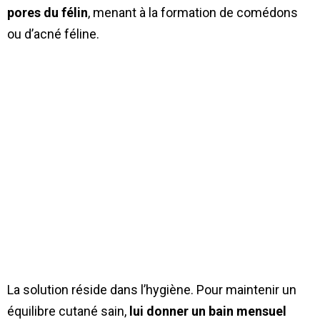
pores du félin
, menant à la formation de comédons
ou d’acné féline.
La solution réside dans l’hygiène. Pour maintenir un
équilibre cutané sain,
lui donner un bain mensuel