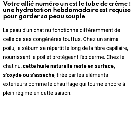
Votre allié numéro un est le tube de crème :
une hydratation hebdomadaire est requise
pour garder sa peau souple
La peau d’un chat nu fonctionne différemment de
celle de ses congénères touffus. Chez un animal
poilu, le sébum se répartit le long de la fibre capillaire,
nourrissant le poil et protégeant l’épiderme. Chez le
chat nu,
cette huile naturelle reste en surface,
s’oxyde ou s’assèche
, tirée par les éléments
extérieurs comme le chauffage qui tourne encore à
plein régime en cette saison.