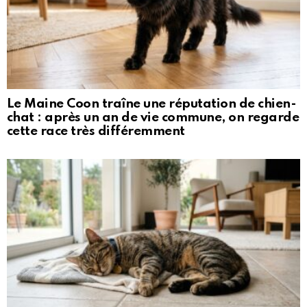
Le Maine Coon traîne une réputation de chien-
chat : après un an de vie commune, on regarde
cette race très différemment