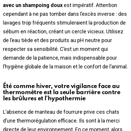
avec un shampoing doux
est impératif. Attention
cependant à ne pas tomber dans l’excès inverse : des
lavages trop fréquents stimuleraient la production de
sébum en réaction, créant un cercle vicieux. Utilisez
de l’eau tiède et des produits au pH neutre pour
respecter sa sensibilité. C’est un moment qui
demande de la patience, mais indispensable pour
l’hygiène globale de la maison et le confort de l’animal.
Été comme hiver, votre vigilance face au
thermomètre est la seule barrière contre
les brûlures et l’hypothermie
L’absence de manteau de fourrure prive ces chats
d’une thermorégulation efficace. Ils sont à la merci
directe de leur environnement. En ce moment, alors