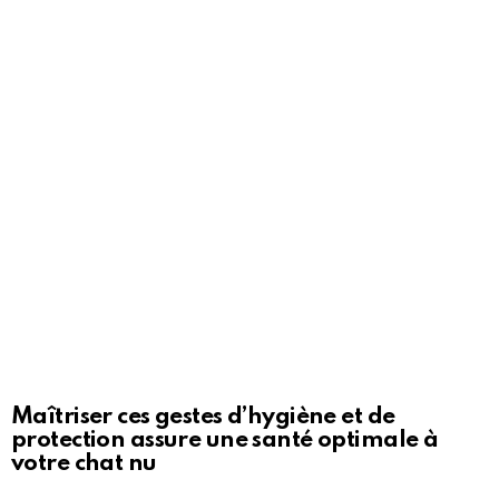
Maîtriser ces gestes d’hygiène et de
protection assure une santé optimale à
votre chat nu