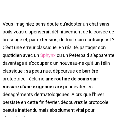
Vous imaginiez sans doute qu’adopter un chat sans
poils vous dispenserait définitivement de la corvée de
brossage et, par extension, de tout soin contraignant ?
C’est une erreur classique. En réalité, partager son
quotidien avec un
Sphynx
ou un Peterbald s’apparente
davantage à s’occuper d’un nouveau-né qu’à un félin
classique : sa peau nue, dépourvue de barrière
protectrice, réclame
une routine de soins sur-
mesure d’une exigence rare
pour éviter les
désagréments dermatologiques. Alors que l’hiver
persiste en cette fin février, découvrez le protocole
beauté inattendu mais absolument vital pour