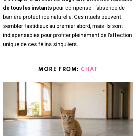
de tous les instants
pour compenser l’absence de
barrière protectrice naturelle. Ces rituels peuvent
sembler fastidieux au premier abord, mais ils sont
indispensables pour profiter pleinement de l’affection
unique de ces félins singuliers.
MORE FROM:
CHAT