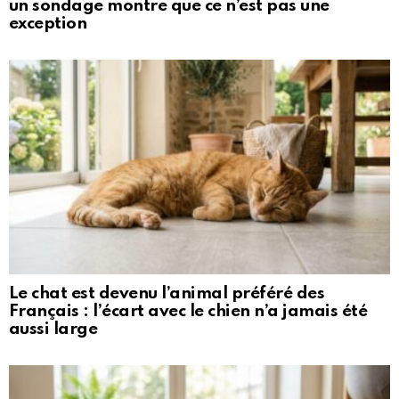
un sondage montre que ce n’est pas une
exception
Le chat est devenu l’animal préféré des
Français : l’écart avec le chien n’a jamais été
aussi large