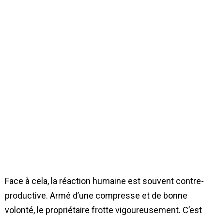
Face à cela, la réaction humaine est souvent contre-
productive. Armé d’une compresse et de bonne
volonté, le propriétaire frotte vigoureusement. C’est