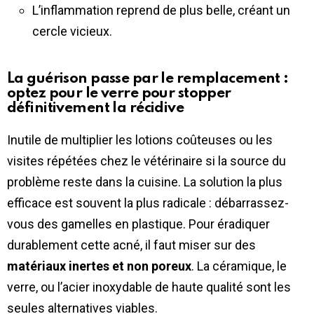
L’inflammation reprend de plus belle, créant un
cercle vicieux.
La guérison passe par le remplacement :
optez pour le verre pour stopper
définitivement la récidive
Inutile de multiplier les lotions coûteuses ou les
visites répétées chez le vétérinaire si la source du
problème reste dans la cuisine. La solution la plus
efficace est souvent la plus radicale : débarrassez-
vous des gamelles en plastique. Pour éradiquer
durablement cette acné, il faut miser sur des
matériaux inertes et non poreux
. La céramique, le
verre, ou l’acier inoxydable de haute qualité sont les
seules alternatives viables.