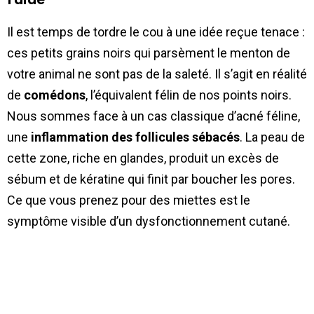
l’aide
Il est temps de tordre le cou à une idée reçue tenace :
ces petits grains noirs qui parsèment le menton de
votre animal ne sont pas de la saleté. Il s’agit en réalité
de
comédons
, l’équivalent félin de nos points noirs.
Nous sommes face à un cas classique d’acné féline,
une
inflammation des follicules sébacés
. La peau de
cette zone, riche en glandes, produit un excès de
sébum et de kératine qui finit par boucher les pores.
Ce que vous prenez pour des miettes est le
symptôme visible d’un dysfonctionnement cutané.