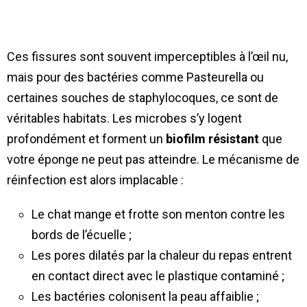
Ces fissures sont souvent imperceptibles à l’œil nu,
mais pour des bactéries comme Pasteurella ou
certaines souches de staphylocoques, ce sont de
véritables habitats. Les microbes s’y logent
profondément et forment un
biofilm résistant
que
votre éponge ne peut pas atteindre. Le mécanisme de
réinfection est alors implacable :
Le chat mange et frotte son menton contre les
bords de l’écuelle ;
Les pores dilatés par la chaleur du repas entrent
en contact direct avec le plastique contaminé ;
Les bactéries colonisent la peau affaiblie ;