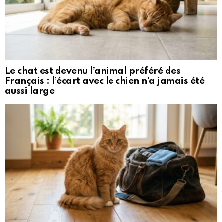
Le chat est devenu l’animal préféré des
Français : l’écart avec le chien n’a jamais été
aussi large