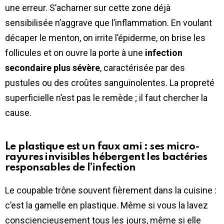
une erreur. S’acharner sur cette zone déjà
sensibilisée n’aggrave que l’inflammation. En voulant
décaper le menton, on irrite l’épiderme, on brise les
follicules et on ouvre la porte à une
infection
secondaire plus sévère
, caractérisée par des
pustules ou des croûtes sanguinolentes. La propreté
superficielle n’est pas le remède ; il faut chercher la
cause.
Le plastique est un faux ami : ses micro-
rayures invisibles hébergent les bactéries
responsables de l’infection
Le coupable trône souvent fièrement dans la cuisine :
c’est la gamelle en plastique. Même si vous la lavez
consciencieusement tous les jours, même si elle