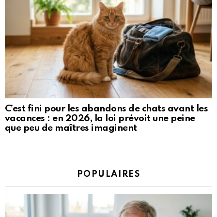
C’est fini pour les abandons de chats avant les
vacances : en 2026, la loi prévoit une peine
que peu de maîtres imaginent
POPULAIRES