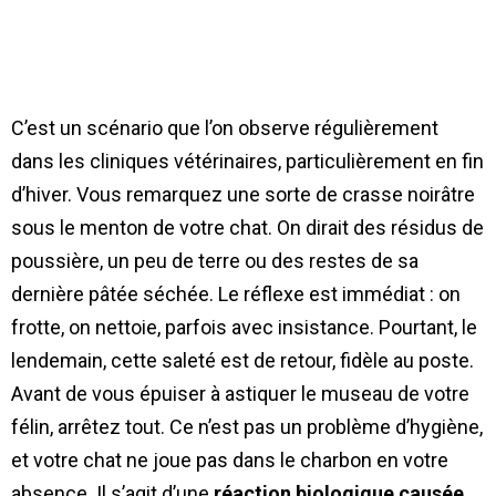
C’est un scénario que l’on observe régulièrement
dans les cliniques vétérinaires, particulièrement en fin
d’hiver. Vous remarquez une sorte de crasse noirâtre
sous le menton de votre chat. On dirait des résidus de
poussière, un peu de terre ou des restes de sa
dernière pâtée séchée. Le réflexe est immédiat : on
frotte, on nettoie, parfois avec insistance. Pourtant, le
lendemain, cette saleté est de retour, fidèle au poste.
Avant de vous épuiser à astiquer le museau de votre
félin, arrêtez tout. Ce n’est pas un problème d’hygiène,
et votre chat ne joue pas dans le charbon en votre
absence. Il s’agit d’une
réaction biologique causée