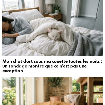
Mon chat dort sous ma couette toutes les nuits :
un sondage montre que ce n’est pas une
exception