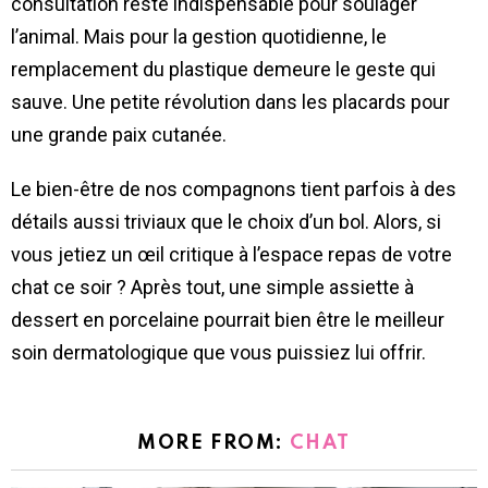
consultation reste indispensable pour soulager
l’animal. Mais pour la gestion quotidienne, le
remplacement du plastique demeure le geste qui
sauve. Une petite révolution dans les placards pour
une grande paix cutanée.
Le bien-être de nos compagnons tient parfois à des
détails aussi triviaux que le choix d’un bol. Alors, si
vous jetiez un œil critique à l’espace repas de votre
chat ce soir ? Après tout, une simple assiette à
dessert en porcelaine pourrait bien être le meilleur
soin dermatologique que vous puissiez lui offrir.
MORE FROM:
CHAT