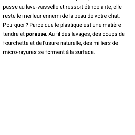
passe au lave-vaisselle et ressort étincelante, elle
reste le meilleur ennemi de la peau de votre chat.
Pourquoi ? Parce que le plastique est une matière
tendre et
poreuse
. Au fil des lavages, des coups de
fourchette et de l’usure naturelle, des milliers de
micro-rayures se forment à la surface.