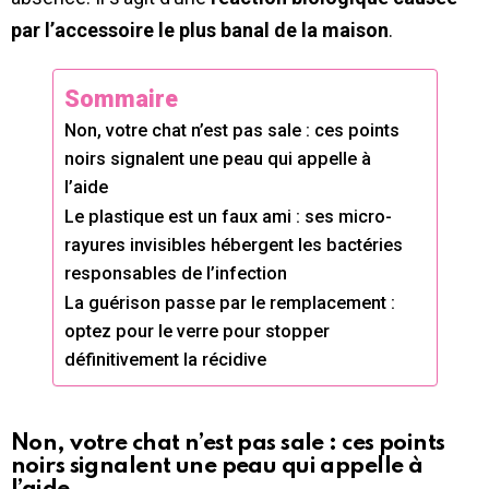
par l’accessoire le plus banal de la maison
.
Sommaire
Non, votre chat n’est pas sale : ces points
noirs signalent une peau qui appelle à
l’aide
Le plastique est un faux ami : ses micro-
rayures invisibles hébergent les bactéries
responsables de l’infection
La guérison passe par le remplacement :
optez pour le verre pour stopper
définitivement la récidive
Non, votre chat n’est pas sale : ces points
noirs signalent une peau qui appelle à