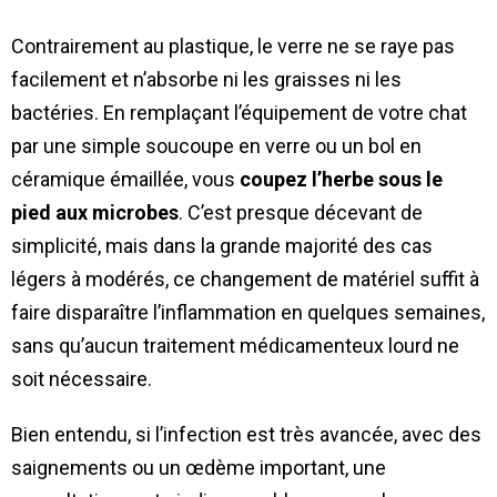
Contrairement au plastique, le verre ne se raye pas
facilement et n’absorbe ni les graisses ni les
bactéries. En remplaçant l’équipement de votre chat
par une simple soucoupe en verre ou un bol en
céramique émaillée, vous
coupez l’herbe sous le
pied aux microbes
. C’est presque décevant de
simplicité, mais dans la grande majorité des cas
légers à modérés, ce changement de matériel suffit à
faire disparaître l’inflammation en quelques semaines,
sans qu’aucun traitement médicamenteux lourd ne
soit nécessaire.
Bien entendu, si l’infection est très avancée, avec des
saignements ou un œdème important, une