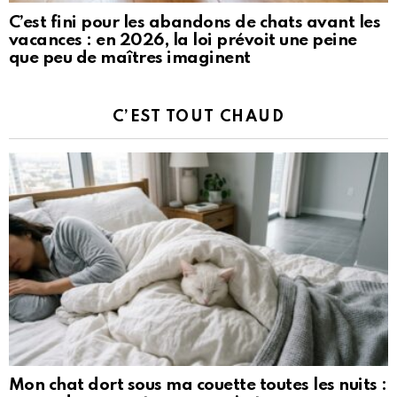
C’est fini pour les abandons de chats avant les
vacances : en 2026, la loi prévoit une peine
que peu de maîtres imaginent
C’EST TOUT CHAUD
Mon chat dort sous ma couette toutes les nuits :