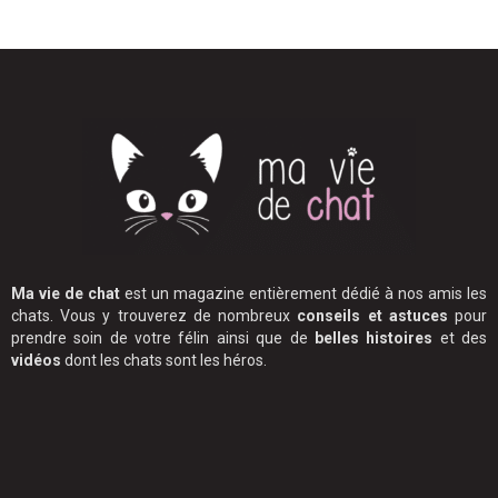
Ma vie de chat
est un magazine entièrement dédié à nos amis les
chats. Vous y trouverez de nombreux
conseils et astuces
pour
prendre soin de votre félin ainsi que de
belles histoires
et des
vidéos
dont les chats sont les héros.