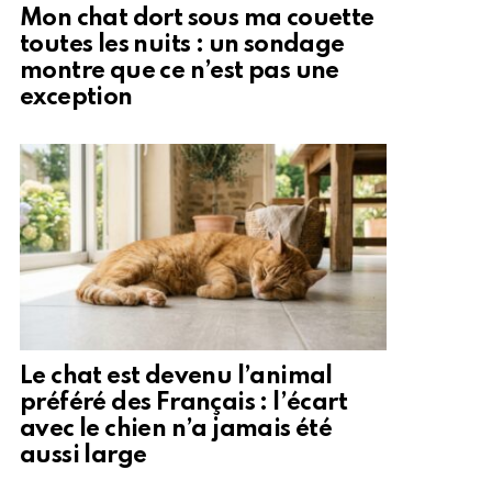
Mon chat dort sous ma couette
toutes les nuits : un sondage
montre que ce n’est pas une
exception
Le chat est devenu l’animal
préféré des Français : l’écart
avec le chien n’a jamais été
aussi large