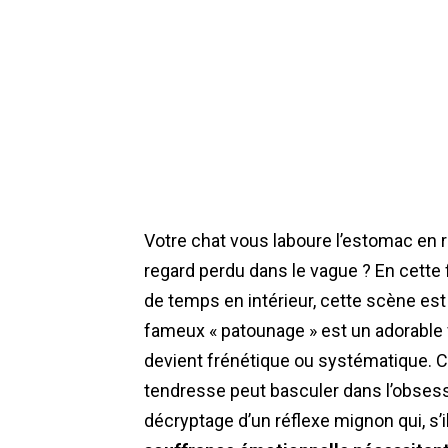
Votre chat vous laboure l’estomac en 
regard perdu dans le vague ? En cette
de temps en intérieur, cette scène est
fameux « patounage » est un adorable v
devient frénétique ou systématique. 
tendresse peut basculer dans l’obsess
décryptage d’un réflexe mignon qui, s’i