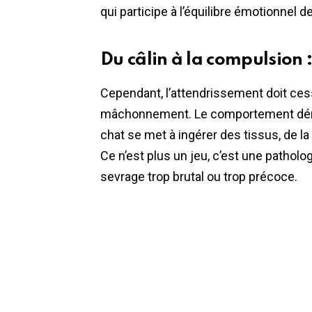
qui participe à l’équilibre émotionnel de
Du câlin à la compulsion :
Cependant, l’attendrissement doit ce
mâchonnement. Le comportement dérap
chat se met à ingérer des tissus, de la
Ce n’est plus un jeu, c’est une pathol
sevrage trop brutal ou trop précoce.