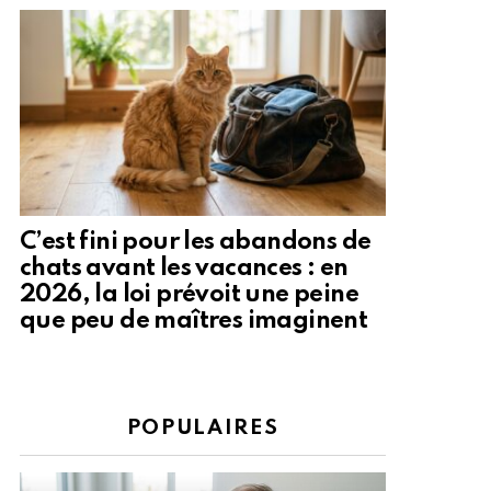
C’est fini pour les abandons de
chats avant les vacances : en
2026, la loi prévoit une peine
que peu de maîtres imaginent
POPULAIRES