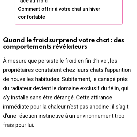
face au froid
Comment offrir à votre chat un hiver
confortable
Quand le froid surprend votre chat : des
comportements révélateurs
À mesure que persiste le froid en fin d’hiver, les
propriétaires constatent chez leurs chats l’apparition
de nouvelles habitudes. Subitement, le canapé près
du radiateur devient le domaine exclusif du félin, qui
s’y installe sans être dérangé. Cette attirance
immédiate pour la chaleur n’est pas anodine : il s’agit
d’une réaction instinctive à un environnement trop
frais pour lui.