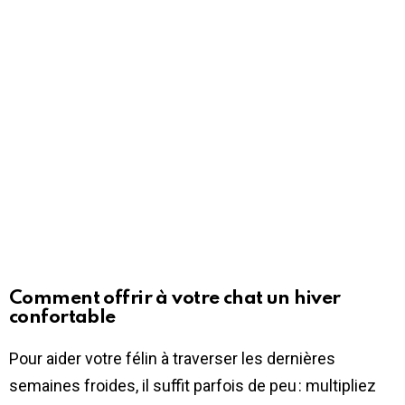
Comment offrir à votre chat un hiver
confortable
Pour aider votre félin à traverser les dernières
semaines froides, il suffit parfois de peu : multipliez