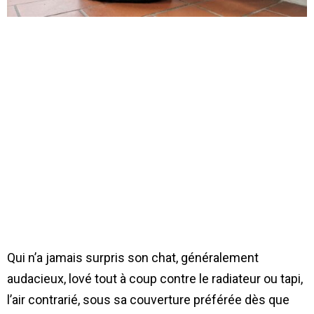
Qui n’a jamais surpris son chat, généralement
audacieux, lové tout à coup contre le radiateur ou tapi,
l’air contrarié, sous sa couverture préférée dès que