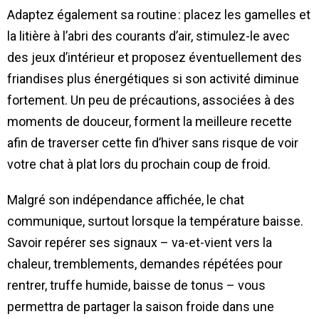
Adaptez également sa routine : placez les gamelles et
la litière à l’abri des courants d’air, stimulez-le avec
des jeux d’intérieur et proposez éventuellement des
friandises plus énergétiques si son activité diminue
fortement. Un peu de précautions, associées à des
moments de douceur, forment la meilleure recette
afin de traverser cette fin d’hiver sans risque de voir
votre chat à plat lors du prochain coup de froid.
Malgré son indépendance affichée, le chat
communique, surtout lorsque la température baisse.
Savoir repérer ses signaux – va-et-vient vers la
chaleur, tremblements, demandes répétées pour
rentrer, truffe humide, baisse de tonus – vous
permettra de partager la saison froide dans une