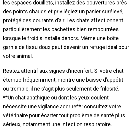
les espaces douillets, installez des couvertures près
des points chauds et privilégiez un panier surélevé,
protégé des courants d’air. Les chats affectionnent
particulièrement les cachettes bien rembourrées
lorsque le froid s’installe dehors. Même une boîte
garnie de tissu doux peut devenir un refuge idéal pour
votre animal.
Restez attentif aux signes d’inconfort. Si votre chat
éternue fréquemment, montre une baisse d’appétit
ou tremble, il ne s’agit plus seulement de frilosité.
**Un chat apathique ou dont les yeux coulent
nécessite une vigilance accrue** : consultez votre
vétérinaire pour écarter tout problème de santé plus
sérieux, notamment une infection respiratoire.