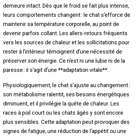
demeure intact. Dès que le froid se fait plus intense,
leurs comportements changent : le chat s’efforce de
maintenir sa température corporelle, au point de
devenir parfois collant. Les allers-retours fréquents
vers les sources de chaleur et les sollicitations pour
rester à l’intérieur témoignent d’une nécessité de
préserver son énergie. Ce n’est ni une lubie ni de la
paresse : il s’agit d’une **adaptation vitale**.
Physiologiquement, le chat s’ajuste au changement :
son métabolisme ralentit, ses besoins énergétiques
diminuent, et il privilégie la quête de chaleur. Les
races à poil court ou les chats âgés y sont encore
plus sensibles. Cette adaptation peut provoquer des
signes de fatigue, une réduction de l’appétit ou une