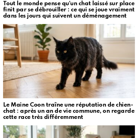
Tout le monde pense qu’un chat laissé sur place
finit par se débrouiller : ce qui se joue vraiment
dans les jours qui suivent un déménagement
Le Maine Coon traîne une réputation de chien-
chat : après un an de vie commune, on regarde
cette race très différemment