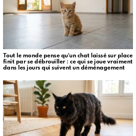
Tout le monde pense qu’un chat laissé sur place
finit par se débrouiller : ce qui se joue vraiment
dans les jours qui suivent un déménagement