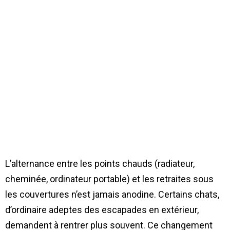
L’alternance entre les points chauds (radiateur,
cheminée, ordinateur portable) et les retraites sous
les couvertures n’est jamais anodine. Certains chats,
d’ordinaire adeptes des escapades en extérieur,
demandent à rentrer plus souvent. Ce changement