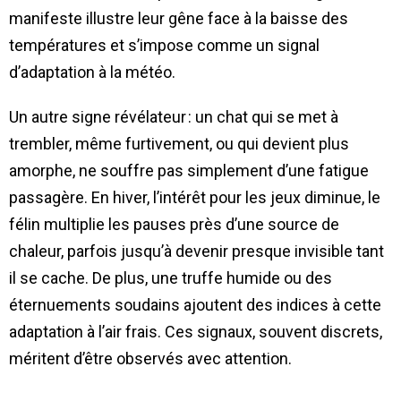
manifeste illustre leur gêne face à la baisse des
températures et s’impose comme un signal
d’adaptation à la météo.
Un autre signe révélateur : un chat qui se met à
trembler, même furtivement, ou qui devient plus
amorphe, ne souffre pas simplement d’une fatigue
passagère. En hiver, l’intérêt pour les jeux diminue, le
félin multiplie les pauses près d’une source de
chaleur, parfois jusqu’à devenir presque invisible tant
il se cache. De plus, une truffe humide ou des
éternuements soudains ajoutent des indices à cette
adaptation à l’air frais. Ces signaux, souvent discrets,
méritent d’être observés avec attention.