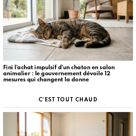
Fini l’achat impulsif d’un chaton en salon
animalier : le gouvernement dévoile 12
mesures qui changent la donne
C’EST TOUT CHAUD