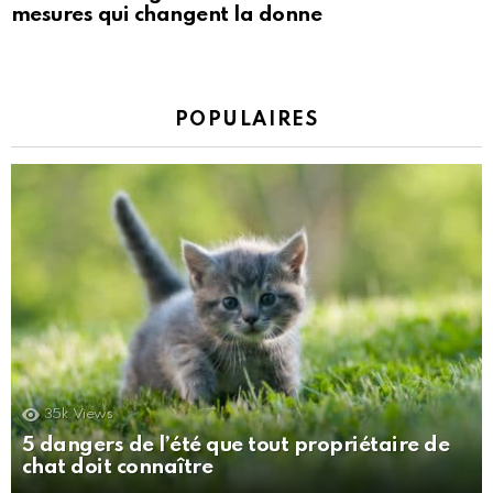
mesures qui changent la donne
POPULAIRES
35k
Views
5 dangers de l’été que tout propriétaire de
chat doit connaître