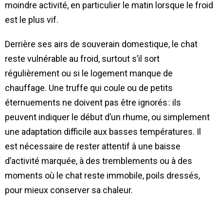
moindre activité, en particulier le matin lorsque le froid
est le plus vif.
Derrière ses airs de souverain domestique, le chat
reste vulnérable au froid, surtout s’il sort
régulièrement ou si le logement manque de
chauffage. Une truffe qui coule ou de petits
éternuements ne doivent pas être ignorés : ils
peuvent indiquer le début d’un rhume, ou simplement
une adaptation difficile aux basses températures. Il
est nécessaire de rester attentif à une baisse
d’activité marquée, à des tremblements ou à des
moments où le chat reste immobile, poils dressés,
pour mieux conserver sa chaleur.