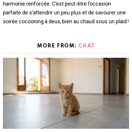
harmonie renforcée. C’est peut-être l’occasion
parfaite de s’attendrir un peu plus et de savourer une
soirée cocooning à deux, bien au chaud sous un plaid !
MORE FROM:
CHAT