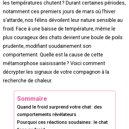
les températures chutent ? Durant certaines périodes,
notamment ces premiers jours de mars où l’hiver
s’attarde, nos félins dévoilent leur nature sensible au
froid. Face à une baisse de température, même le
plus courageux des chats devient une boule de poils
prudente, modifiant soudainement son
comportement. Quelle est la cause de cette
métamorphose saisissante ? Voici comment
décrypter les signaux de votre compagnon à la
recherche de chaleur.
Sommaire
Quand le froid surprend votre chat : des
comportements révélateurs
Pourquoi ces réactions soudaines : le chat