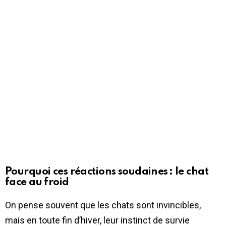
Pourquoi ces réactions soudaines : le chat
face au froid
On pense souvent que les chats sont invincibles,
mais en toute fin d’hiver, leur instinct de survie