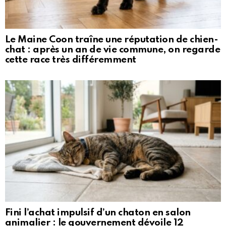
Le Maine Coon traîne une réputation de chien-
chat : après un an de vie commune, on regarde
cette race très différemment
Fini l’achat impulsif d’un chaton en salon
animalier : le gouvernement dévoile 12