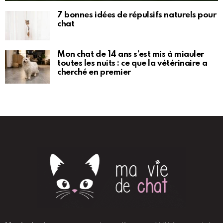
7 bonnes idées de répulsifs naturels pour
chat
Mon chat de 14 ans s’est mis à miauler
toutes les nuits : ce que la vétérinaire a
cherché en premier