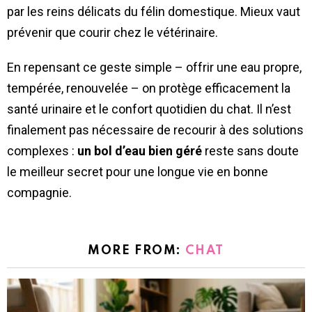
par les reins délicats du félin domestique. Mieux vaut
prévenir que courir chez le vétérinaire.
En repensant ce geste simple – offrir une eau propre,
tempérée, renouvelée – on protège efficacement la
santé urinaire et le confort quotidien du chat. Il n’est
finalement pas nécessaire de recourir à des solutions
complexes :
un bol d’eau bien géré
reste sans doute
le meilleur secret pour une longue vie en bonne
compagnie.
MORE FROM:
CHAT