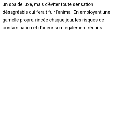
un spa de luxe, mais d’éviter toute sensation
désagréable qui ferait fuir l’animal. En employant une
gamelle propre, rincée chaque jour, les risques de
contamination et d’odeur sont également réduits.