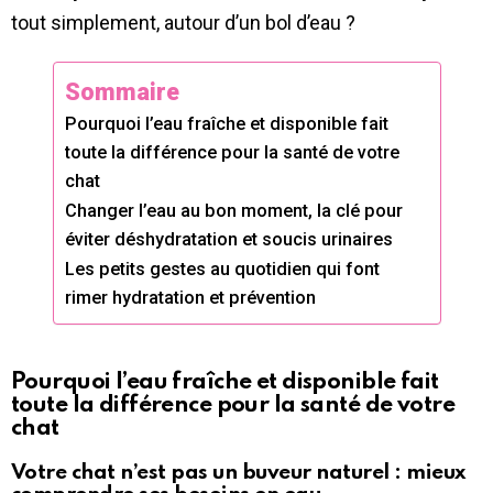
tout simplement, autour d’un bol d’eau ?
Sommaire
Pourquoi l’eau fraîche et disponible fait
toute la différence pour la santé de votre
chat
Changer l’eau au bon moment, la clé pour
éviter déshydratation et soucis urinaires
Les petits gestes au quotidien qui font
rimer hydratation et prévention
Pourquoi l’eau fraîche et disponible fait
toute la différence pour la santé de votre
chat
Votre chat n’est pas un buveur naturel : mieux