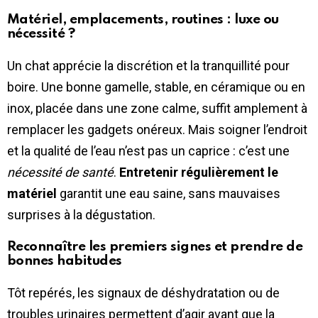
Matériel, emplacements, routines : luxe ou
nécessité ?
Un chat apprécie la discrétion et la tranquillité pour
boire. Une bonne gamelle, stable, en céramique ou en
inox, placée dans une zone calme, suffit amplement à
remplacer les gadgets onéreux. Mais soigner l’endroit
et la qualité de l’eau n’est pas un caprice : c’est une
nécessité de santé
.
Entretenir régulièrement le
matériel
garantit une eau saine, sans mauvaises
surprises à la dégustation.
Reconnaître les premiers signes et prendre de
bonnes habitudes
Tôt repérés, les signaux de déshydratation ou de
troubles urinaires permettent d’agir avant que la