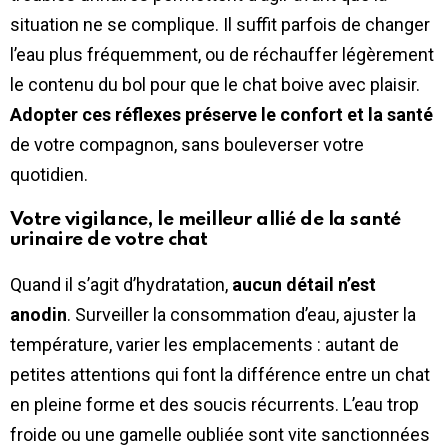
situation ne se complique. Il suffit parfois de changer
l’eau plus fréquemment, ou de réchauffer légèrement
le contenu du bol pour que le chat boive avec plaisir.
Adopter ces réflexes préserve le confort et la santé
de votre compagnon, sans bouleverser votre
quotidien.
Votre vigilance, le meilleur allié de la santé
urinaire de votre chat
Quand il s’agit d’hydratation,
aucun détail n’est
anodin
. Surveiller la consommation d’eau, ajuster la
température, varier les emplacements : autant de
petites attentions qui font la différence entre un chat
en pleine forme et des soucis récurrents. L’eau trop
froide ou une gamelle oubliée sont vite sanctionnées