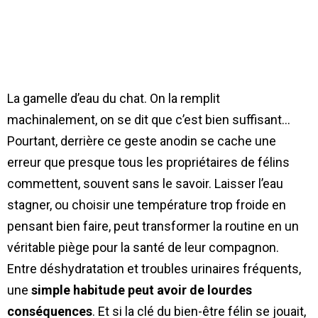
La gamelle d’eau du chat. On la remplit
machinalement, on se dit que c’est bien suffisant…
Pourtant, derrière ce geste anodin se cache une
erreur que presque tous les propriétaires de félins
commettent, souvent sans le savoir. Laisser l’eau
stagner, ou choisir une température trop froide en
pensant bien faire, peut transformer la routine en un
véritable piège pour la santé de leur compagnon.
Entre déshydratation et troubles urinaires fréquents,
une
simple habitude peut avoir de lourdes
conséquences
. Et si la clé du bien-être félin se jouait,