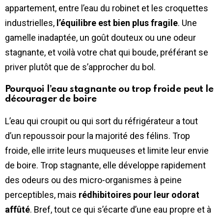
appartement, entre l’eau du robinet et les croquettes
industrielles,
l’équilibre est bien plus fragile
. Une
gamelle inadaptée, un goût douteux ou une odeur
stagnante, et voilà votre chat qui boude, préférant se
priver plutôt que de s’approcher du bol.
Pourquoi l’eau stagnante ou trop froide peut le
décourager de boire
L’eau qui croupit ou qui sort du réfrigérateur a tout
d’un repoussoir pour la majorité des félins. Trop
froide, elle irrite leurs muqueuses et limite leur envie
de boire. Trop stagnante, elle développe rapidement
des odeurs ou des micro-organismes à peine
perceptibles, mais
rédhibitoires pour leur odorat
affûté
. Bref, tout ce qui s’écarte d’une eau propre et à