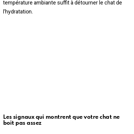
température ambiante suffit à détourner le chat de
l’hydratation.
Les signaux qui montrent que votre chat ne
boit pas assez