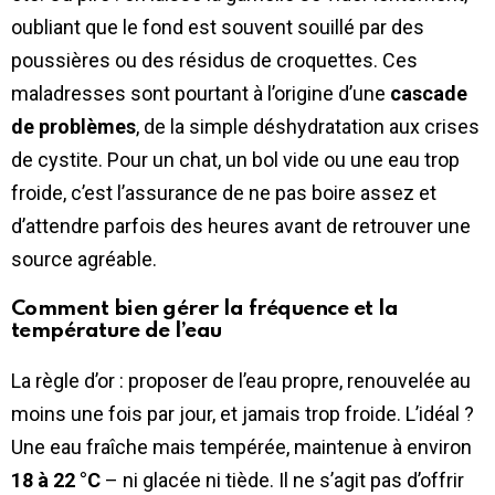
oubliant que le fond est souvent souillé par des
poussières ou des résidus de croquettes. Ces
maladresses sont pourtant à l’origine d’une
cascade
de problèmes
, de la simple déshydratation aux crises
de cystite. Pour un chat, un bol vide ou une eau trop
froide, c’est l’assurance de ne pas boire assez et
d’attendre parfois des heures avant de retrouver une
source agréable.
Comment bien gérer la fréquence et la
température de l’eau
La règle d’or : proposer de l’eau propre, renouvelée au
moins une fois par jour, et jamais trop froide. L’idéal ?
Une eau fraîche mais tempérée, maintenue à environ
18 à 22 °C
– ni glacée ni tiède. Il ne s’agit pas d’offrir