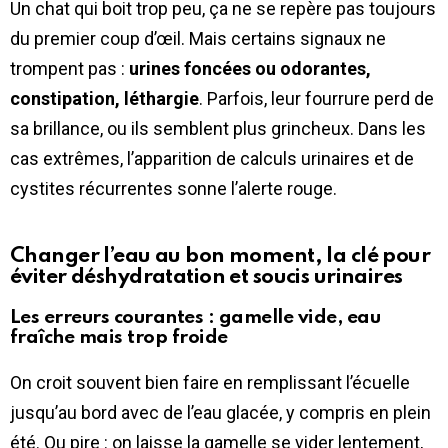
Un chat qui boit trop peu, ça ne se repère pas toujours
du premier coup d’œil. Mais certains signaux ne
trompent pas :
urines foncées ou odorantes,
constipation, léthargie
. Parfois, leur fourrure perd de
sa brillance, ou ils semblent plus grincheux. Dans les
cas extrêmes, l’apparition de calculs urinaires et de
cystites récurrentes sonne l’alerte rouge.
Changer l’eau au bon moment, la clé pour
éviter déshydratation et soucis urinaires
Les erreurs courantes : gamelle vide, eau
fraîche mais trop froide
On croit souvent bien faire en remplissant l’écuelle
jusqu’au bord avec de l’eau glacée, y compris en plein
été. Ou pire : on laisse la gamelle se vider lentement,