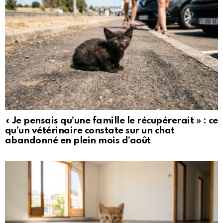
« Je pensais qu’une famille le récupérerait » : ce
qu’un vétérinaire constate sur un chat
abandonné en plein mois d’août