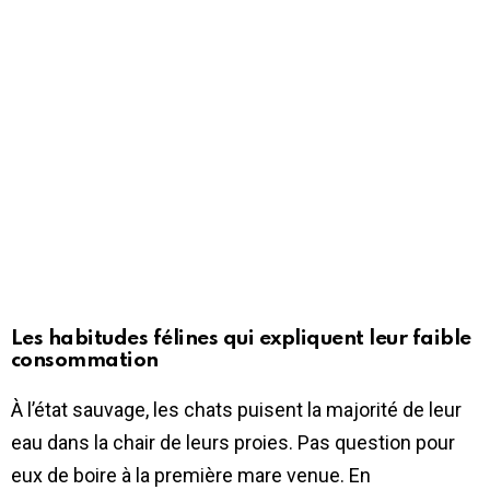
Les habitudes félines qui expliquent leur faible
consommation
À l’état sauvage, les chats puisent la majorité de leur
eau dans la chair de leurs proies. Pas question pour
eux de boire à la première mare venue. En