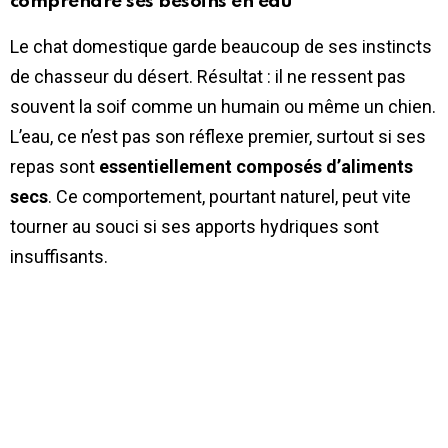
comprendre ses besoins en eau
Le chat domestique garde beaucoup de ses instincts
de chasseur du désert. Résultat : il ne ressent pas
souvent la soif comme un humain ou même un chien.
L’eau, ce n’est pas son réflexe premier, surtout si ses
repas sont
essentiellement composés d’aliments
secs
. Ce comportement, pourtant naturel, peut vite
tourner au souci si ses apports hydriques sont
insuffisants.