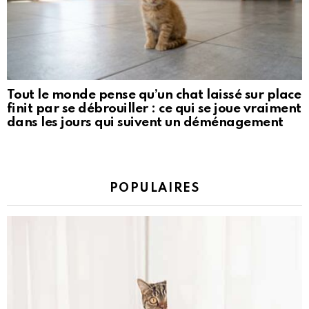
Tout le monde pense qu’un chat laissé sur place
finit par se débrouiller : ce qui se joue vraiment
dans les jours qui suivent un déménagement
POPULAIRES