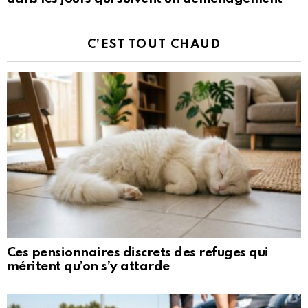
C’EST TOUT CHAUD
Ces pensionnaires discrets des refuges qui
méritent qu’on s’y attarde