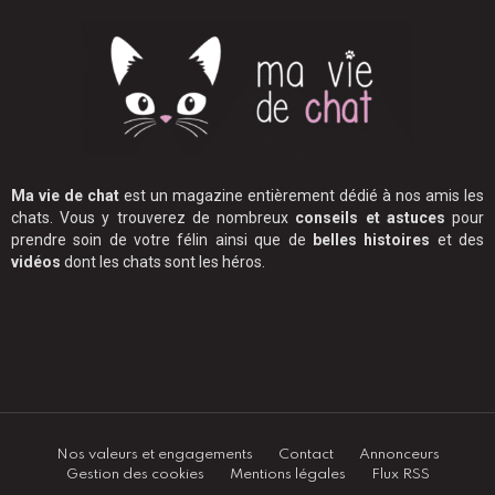
Ma vie de chat
est un magazine entièrement dédié à nos amis les
chats. Vous y trouverez de nombreux
conseils et astuces
pour
prendre soin de votre félin ainsi que de
belles histoires
et des
vidéos
dont les chats sont les héros.
Nos valeurs et engagements
Contact
Annonceurs
Gestion des cookies
Mentions légales
Flux RSS