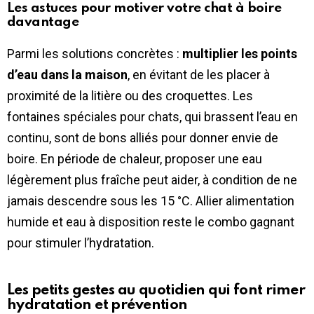
Les astuces pour motiver votre chat à boire
davantage
Parmi les solutions concrètes :
multiplier les points
d’eau dans la maison
, en évitant de les placer à
proximité de la litière ou des croquettes. Les
fontaines spéciales pour chats, qui brassent l’eau en
continu, sont de bons alliés pour donner envie de
boire. En période de chaleur, proposer une eau
légèrement plus fraîche peut aider, à condition de ne
jamais descendre sous les 15 °C. Allier alimentation
humide et eau à disposition reste le combo gagnant
pour stimuler l’hydratation.
Les petits gestes au quotidien qui font rimer
hydratation et prévention