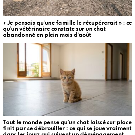
« Je pensais qu’une famille le récupérerait » : ce
qu’un vétérinaire constate sur un chat
abandonné en plein mois d’août
Tout le monde pense qu’un chat laissé sur place
finit par se débrouiller : ce qui se joue vraiment
dans les jours qui suivent un déménagement