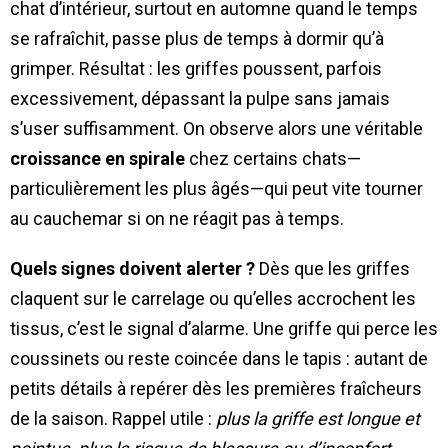
chat d’intérieur, surtout en automne quand le temps
se rafraîchit, passe plus de temps à dormir qu’à
grimper. Résultat : les griffes poussent, parfois
excessivement, dépassant la pulpe sans jamais
s’user suffisamment. On observe alors une véritable
croissance en spirale
chez certains chats—
particulièrement les plus âgés—qui peut vite tourner
au cauchemar si on ne réagit pas à temps.
Quels signes doivent alerter ?
Dès que les griffes
claquent sur le carrelage ou qu’elles accrochent les
tissus, c’est le signal d’alarme. Une griffe qui perce les
coussinets ou reste coincée dans le tapis : autant de
petits détails à repérer dès les premières fraîcheurs
de la saison. Rappel utile :
plus la griffe est longue et