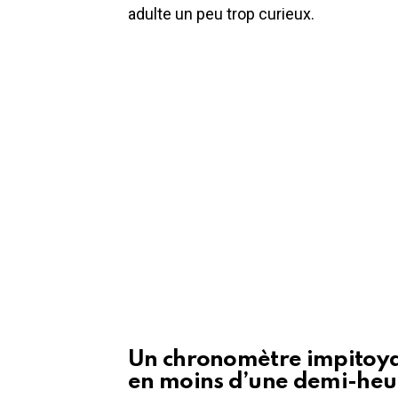
adulte un peu trop curieux.
Un chronomètre impitoya
en moins d’une demi-heu