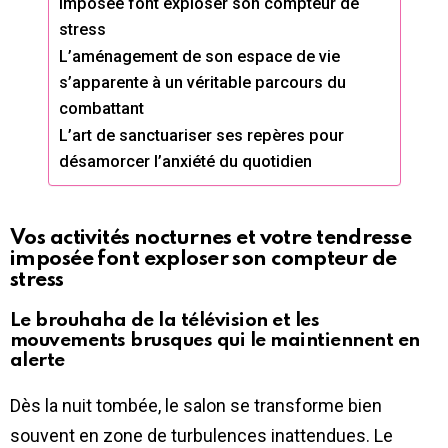
imposée font exploser son compteur de
stress
L’aménagement de son espace de vie
s’apparente à un véritable parcours du
combattant
L’art de sanctuariser ses repères pour
désamorcer l’anxiété du quotidien
Vos activités nocturnes et votre tendresse
imposée font exploser son compteur de
stress
Le brouhaha de la télévision et les
mouvements brusques qui le maintiennent en
alerte
Dès la nuit tombée, le salon se transforme bien
souvent en zone de turbulences inattendues. Le