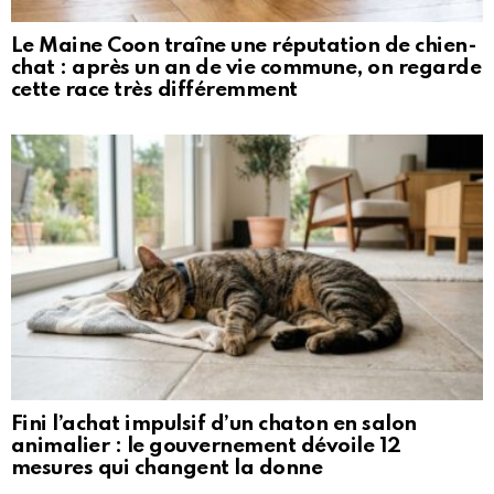
Le Maine Coon traîne une réputation de chien-
chat : après un an de vie commune, on regarde
cette race très différemment
Fini l’achat impulsif d’un chaton en salon
animalier : le gouvernement dévoile 12
mesures qui changent la donne