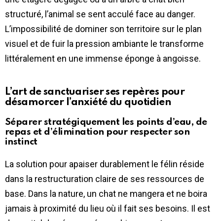
structuré, l’animal se sent acculé face au danger.
L’impossibilité de dominer son territoire sur le plan
visuel et de fuir la pression ambiante le transforme
littéralement en une immense éponge à angoisse.
L’art de sanctuariser ses repères pour
désamorcer l’anxiété du quotidien
Séparer stratégiquement les points d’eau, de
repas et d’élimination pour respecter son
instinct
La solution pour apaiser durablement le félin réside
dans la restructuration claire de ses ressources de
base. Dans la nature, un chat ne mangera et ne boira
jamais à proximité du lieu où il fait ses besoins. Il est