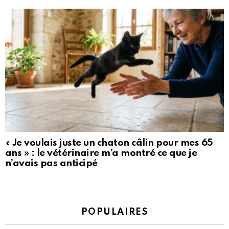
« Je voulais juste un chaton câlin pour mes 65
ans » : le vétérinaire m’a montré ce que je
n’avais pas anticipé
POPULAIRES