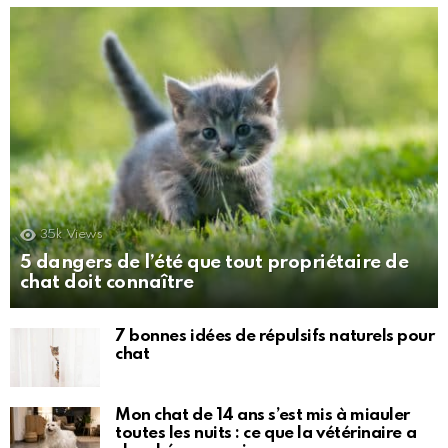
35k
Views
5 dangers de l’été que tout propriétaire de
chat doit connaître
7 bonnes idées de répulsifs naturels pour
chat
Mon chat de 14 ans s’est mis à miauler
toutes les nuits : ce que la vétérinaire a