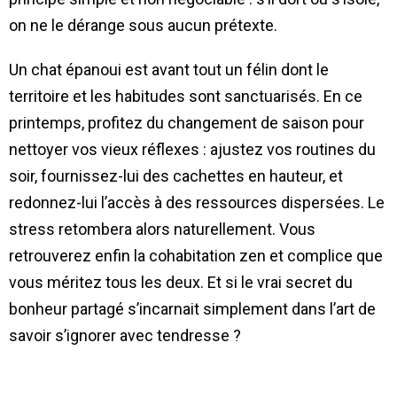
on ne le dérange sous aucun prétexte.
Un chat épanoui est avant tout un félin dont le
territoire et les habitudes sont sanctuarisés. En ce
printemps, profitez du changement de saison pour
nettoyer vos vieux réflexes : ajustez vos routines du
soir, fournissez-lui des cachettes en hauteur, et
redonnez-lui l’accès à des ressources dispersées. Le
stress retombera alors naturellement. Vous
retrouverez enfin la cohabitation zen et complice que
vous méritez tous les deux. Et si le vrai secret du
bonheur partagé s’incarnait simplement dans l’art de
savoir s’ignorer avec tendresse ?