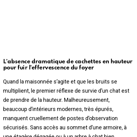
L’absence dramatique de cachettes en hauteur
pour fuir l’effervescence du foyer
Quand la maisonnée s’agite et que les bruits se
multiplient, le premier réflexe de survie d’un chat est
de prendre de la hauteur. Malheureusement,
beaucoup d’intérieurs modernes, très épurés,
manquent cruellement de postes d’observation
sécurisés. Sans accès au sommet d’une armoire, à
une étagère dégagée ou à un arbre à chat bien