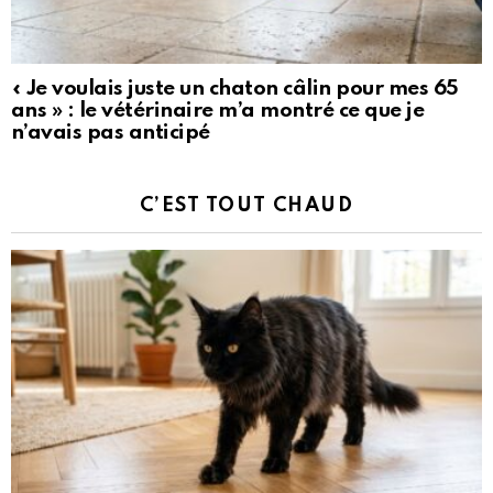
« Je voulais juste un chaton câlin pour mes 65
ans » : le vétérinaire m’a montré ce que je
n’avais pas anticipé
C’EST TOUT CHAUD