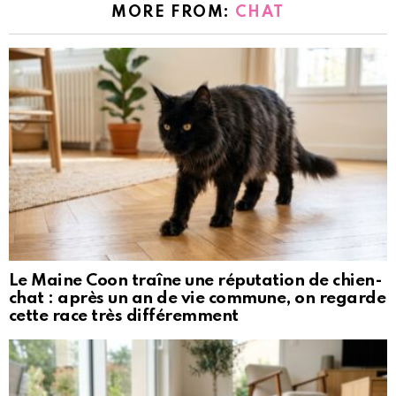
MORE FROM:
CHAT
Le Maine Coon traîne une réputation de chien-
chat : après un an de vie commune, on regarde
cette race très différemment