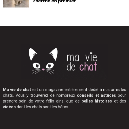
cherché en premier
Ma vie de chat
est un magazine entièrement dédié à nos amis les
chats. Vous y trouverez de nombreux
conseils et astuces
pour
prendre soin de votre félin ainsi que de
belles histoires
et des
vidéos
dont les chats sont les héros.