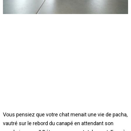
Vous pensiez que votre chat menait une vie de pacha,
vautré sur le rebord du canapé en attendant son