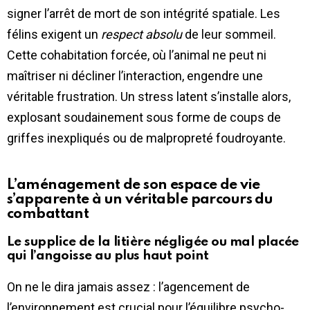
signer l’arrêt de mort de son intégrité spatiale. Les
félins exigent un
respect absolu
de leur sommeil.
Cette cohabitation forcée, où l’animal ne peut ni
maîtriser ni décliner l’interaction, engendre une
véritable frustration. Un stress latent s’installe alors,
explosant soudainement sous forme de coups de
griffes inexpliqués ou de malpropreté foudroyante.
L’aménagement de son espace de vie
s’apparente à un véritable parcours du
combattant
Le supplice de la litière négligée ou mal placée
qui l’angoisse au plus haut point
On ne le dira jamais assez : l’agencement de
l’environnement est crucial pour l’équilibre psycho-