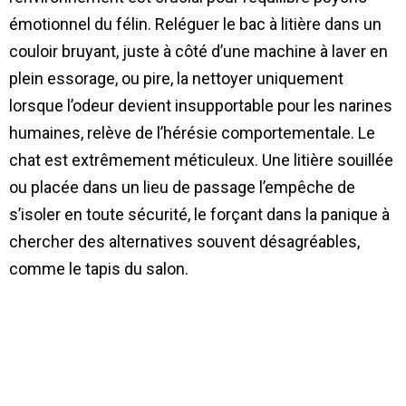
émotionnel du félin. Reléguer le bac à litière dans un
couloir bruyant, juste à côté d’une machine à laver en
plein essorage, ou pire, la nettoyer uniquement
lorsque l’odeur devient insupportable pour les narines
humaines, relève de l’hérésie comportementale. Le
chat est extrêmement méticuleux. Une litière souillée
ou placée dans un lieu de passage l’empêche de
s’isoler en toute sécurité, le forçant dans la panique à
chercher des alternatives souvent désagréables,
comme le tapis du salon.