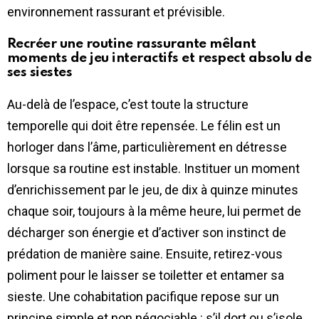
environnement rassurant et prévisible.
Recréer une routine rassurante mêlant
moments de jeu interactifs et respect absolu de
ses siestes
Au-delà de l’espace, c’est toute la structure
temporelle qui doit être repensée. Le félin est un
horloger dans l’âme, particulièrement en détresse
lorsque sa routine est instable. Instituer un moment
d’enrichissement par le jeu, de dix à quinze minutes
chaque soir, toujours à la même heure, lui permet de
décharger son énergie et d’activer son instinct de
prédation de manière saine. Ensuite, retirez-vous
poliment pour le laisser se toiletter et entamer sa
sieste. Une cohabitation pacifique repose sur un
principe simple et non négociable : s’il dort ou s’isole,