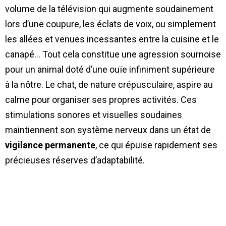
volume de la télévision qui augmente soudainement
lors d’une coupure, les éclats de voix, ou simplement
les allées et venues incessantes entre la cuisine et le
canapé… Tout cela constitue une agression sournoise
pour un animal doté d’une ouïe infiniment supérieure
à la nôtre. Le chat, de nature crépusculaire, aspire au
calme pour organiser ses propres activités. Ces
stimulations sonores et visuelles soudaines
maintiennent son système nerveux dans un état de
vigilance permanente
, ce qui épuise rapidement ses
précieuses réserves d’adaptabilité.