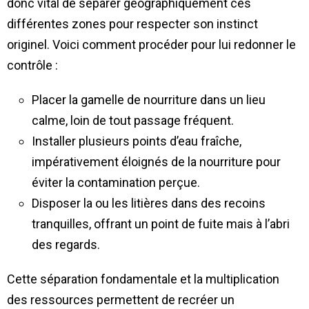
donc vital de séparer géographiquement ces
différentes zones pour respecter son instinct
originel. Voici comment procéder pour lui redonner le
contrôle :
Placer la gamelle de nourriture dans un lieu
calme, loin de tout passage fréquent.
Installer plusieurs points d’eau fraîche,
impérativement éloignés de la nourriture pour
éviter la contamination perçue.
Disposer la ou les litières dans des recoins
tranquilles, offrant un point de fuite mais à l’abri
des regards.
Cette séparation fondamentale et la multiplication
des ressources permettent de recréer un