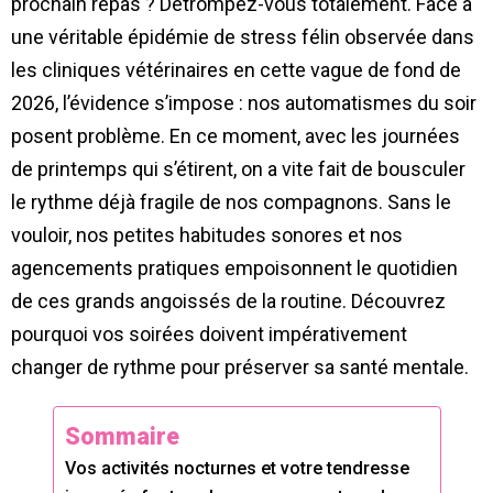
prochain repas ? Détrompez-vous totalement. Face à
une véritable épidémie de stress félin observée dans
les cliniques vétérinaires en cette vague de fond de
2026, l’évidence s’impose : nos automatismes du soir
posent problème. En ce moment, avec les journées
de printemps qui s’étirent, on a vite fait de bousculer
le rythme déjà fragile de nos compagnons. Sans le
vouloir, nos petites habitudes sonores et nos
agencements pratiques empoisonnent le quotidien
de ces grands angoissés de la routine. Découvrez
pourquoi vos soirées doivent impérativement
changer de rythme pour préserver sa santé mentale.
Sommaire
Vos activités nocturnes et votre tendresse