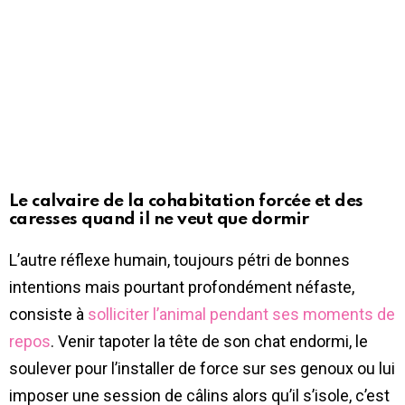
Le calvaire de la cohabitation forcée et des
caresses quand il ne veut que dormir
L’autre réflexe humain, toujours pétri de bonnes
intentions mais pourtant profondément néfaste,
consiste à
solliciter l’animal pendant ses moments de
repos
. Venir tapoter la tête de son chat endormi, le
soulever pour l’installer de force sur ses genoux ou lui
imposer une session de câlins alors qu’il s’isole, c’est