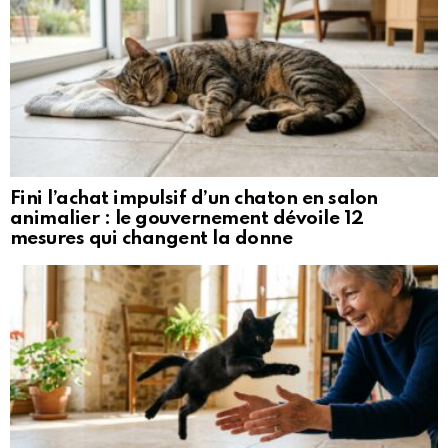
Fini l’achat impulsif d’un chaton en salon
animalier : le gouvernement dévoile 12
mesures qui changent la donne