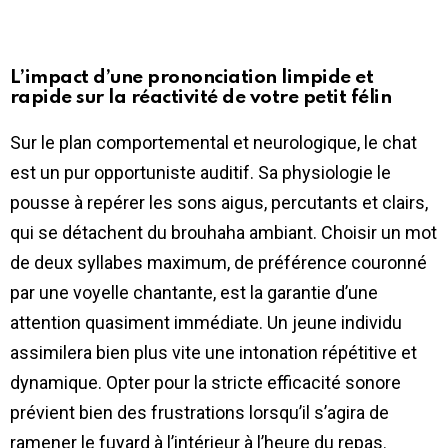
L’impact d’une prononciation limpide et
rapide sur la réactivité de votre petit félin
Sur le plan comportemental et neurologique, le chat
est un pur opportuniste auditif. Sa physiologie le
pousse à repérer les sons aigus, percutants et clairs,
qui se détachent du brouhaha ambiant. Choisir un mot
de deux syllabes maximum, de préférence couronné
par une voyelle chantante, est la garantie d’une
attention quasiment immédiate. Un jeune individu
assimilera bien plus vite une intonation répétitive et
dynamique. Opter pour la stricte efficacité sonore
prévient bien des frustrations lorsqu’il s’agira de
ramener le fuyard à l’intérieur à l’heure du repas.