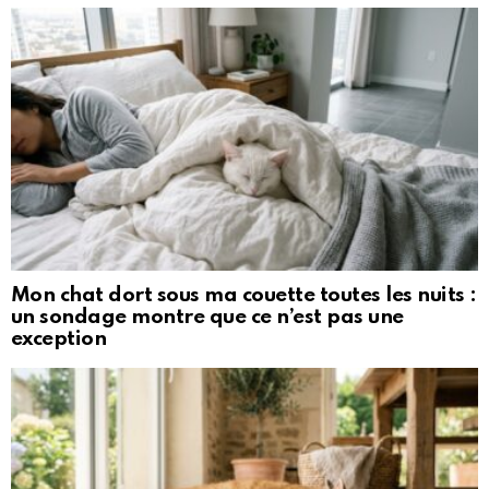
Mon chat dort sous ma couette toutes les nuits :
un sondage montre que ce n’est pas une
exception