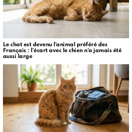
Le chat est devenu l’animal préféré des
Français : l’écart avec le chien n’a jamais été
aussi large