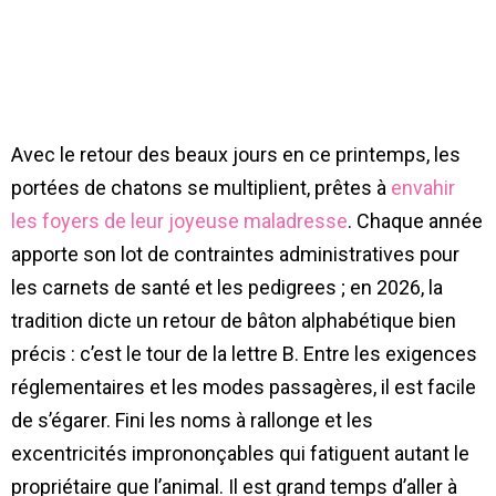
Avec le retour des beaux jours en ce printemps, les
portées de chatons se multiplient, prêtes à
envahir
les foyers de leur joyeuse maladresse
. Chaque année
apporte son lot de contraintes administratives pour
les carnets de santé et les pedigrees ; en 2026, la
tradition dicte un retour de bâton alphabétique bien
précis : c’est le tour de la lettre B. Entre les exigences
réglementaires et les modes passagères, il est facile
de s’égarer. Fini les noms à rallonge et les
excentricités imprononçables qui fatiguent autant le
propriétaire que l’animal. Il est grand temps d’aller à