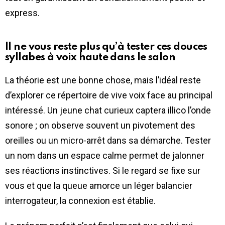
express.
Il ne vous reste plus qu’à tester ces douces
syllabes à voix haute dans le salon
La théorie est une bonne chose, mais l’idéal reste
d’explorer ce répertoire de vive voix face au principal
intéressé. Un jeune chat curieux captera illico l’onde
sonore ; on observe souvent un pivotement des
oreilles ou un micro-arrêt dans sa démarche. Tester
un nom dans un espace calme permet de jalonner
ses réactions instinctives. Si le regard se fixe sur
vous et que la queue amorce un léger balancier
interrogateur, la connexion est établie.