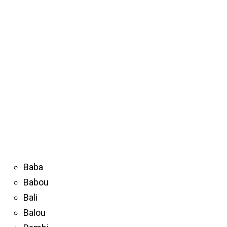
Baba
Babou
Bali
Balou