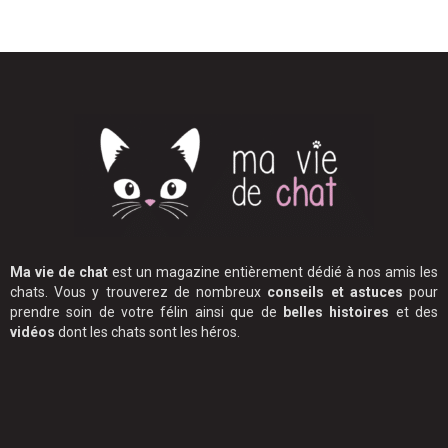
Ma vie de chat
est un magazine entièrement dédié à nos amis les
chats. Vous y trouverez de nombreux
conseils et astuces
pour
prendre soin de votre félin ainsi que de
belles histoires
et des
vidéos
dont les chats sont les héros.