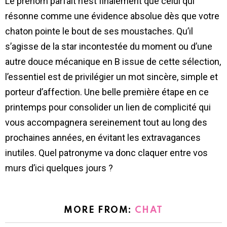
Le prénom parfait n’est finalement que celui qui
résonne comme une évidence absolue dès que votre
chaton pointe le bout de ses moustaches. Qu’il
s’agisse de la star incontestée du moment ou d’une
autre douce mécanique en B issue de cette sélection,
l’essentiel est de privilégier un mot sincère, simple et
porteur d’affection. Une belle première étape en ce
printemps pour consolider un lien de complicité qui
vous accompagnera sereinement tout au long des
prochaines années, en évitant les extravagances
inutiles. Quel patronyme va donc claquer entre vos
murs d’ici quelques jours ?
MORE FROM:
CHAT