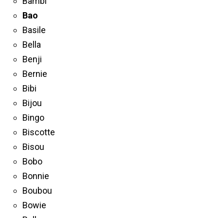
Bambi
Bao
Basile
Bella
Benji
Bernie
Bibi
Bijou
Bingo
Biscotte
Bisou
Bobo
Bonnie
Boubou
Bowie