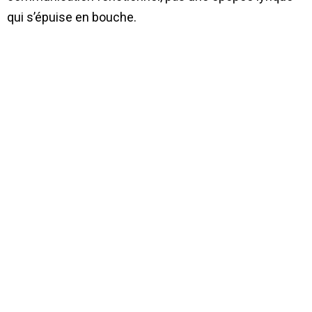
qui s’épuise en bouche.