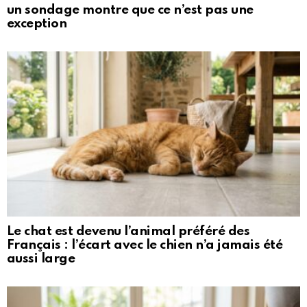
un sondage montre que ce n’est pas une
exception
Le chat est devenu l’animal préféré des
Français : l’écart avec le chien n’a jamais été
aussi large