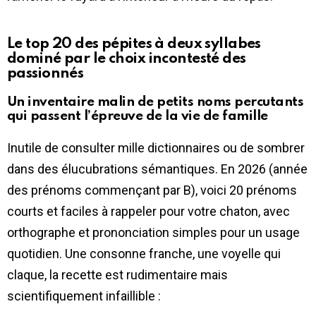
Le top 20 des pépites à deux syllabes
dominé par le choix incontesté des
passionnés
Un inventaire malin de petits noms percutants
qui passent l’épreuve de la vie de famille
Inutile de consulter mille dictionnaires ou de sombrer
dans des élucubrations sémantiques. En 2026 (année
des prénoms commençant par B), voici 20 prénoms
courts et faciles à rappeler pour votre chaton, avec
orthographe et prononciation simples pour un usage
quotidien. Une consonne franche, une voyelle qui
claque, la recette est rudimentaire mais
scientifiquement infaillible :