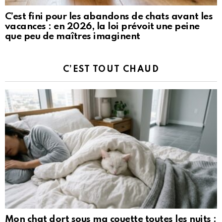
C’est fini pour les abandons de chats avant les
vacances : en 2026, la loi prévoit une peine
que peu de maîtres imaginent
C’EST TOUT CHAUD
Mon chat dort sous ma couette toutes les nuits :