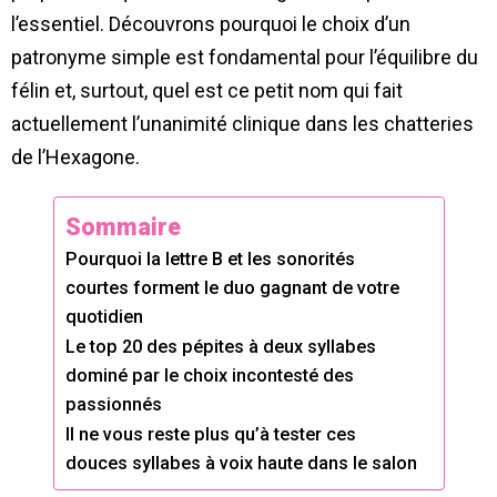
l’essentiel. Découvrons pourquoi le choix d’un
patronyme simple est fondamental pour l’équilibre du
félin et, surtout, quel est ce petit nom qui fait
actuellement l’unanimité clinique dans les chatteries
de l’Hexagone.
Sommaire
Pourquoi la lettre B et les sonorités
courtes forment le duo gagnant de votre
quotidien
Le top 20 des pépites à deux syllabes
dominé par le choix incontesté des
passionnés
Il ne vous reste plus qu’à tester ces
douces syllabes à voix haute dans le salon