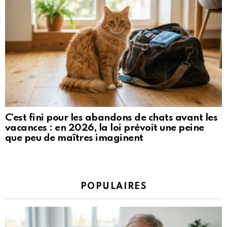
C’est fini pour les abandons de chats avant les
vacances : en 2026, la loi prévoit une peine
que peu de maîtres imaginent
POPULAIRES