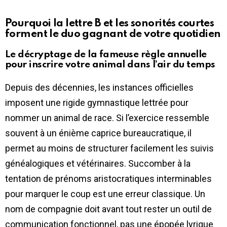
Pourquoi la lettre B et les sonorités courtes
forment le duo gagnant de votre quotidien
Le décryptage de la fameuse règle annuelle
pour inscrire votre animal dans l’air du temps
Depuis des décennies, les instances officielles
imposent une rigide gymnastique lettrée pour
nommer un animal de race. Si l’exercice ressemble
souvent à un énième caprice bureaucratique, il
permet au moins de structurer facilement les suivis
généalogiques et vétérinaires. Succomber à la
tentation de prénoms aristocratiques interminables
pour marquer le coup est une erreur classique. Un
nom de compagnie doit avant tout rester un outil de
communication fonctionnel, pas une épopée lyrique