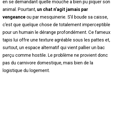
en se demandant quelle mouche a bien pu piquer son
animal. Pourtant,
un chat n’agit jamais par
vengeance
ou par mesquinerie. S’il boude sa caisse,
c’est que quelque chose de totalement imperceptible
pour un humain le dérange profondément. Ce fameux
tapis lui offre une texture agréable sous les pattes et,
surtout, un espace alternatif qui vient pallier un bac
perçu comme hostile. Le problème ne provient donc
pas du carnivore domestique, mais bien de la
logistique du logement.