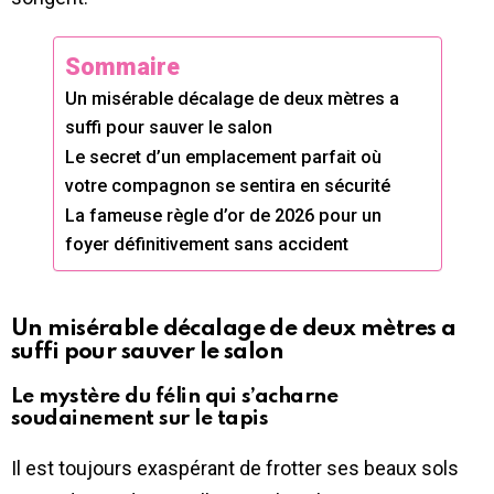
Sommaire
Un misérable décalage de deux mètres a
suffi pour sauver le salon
Le secret d’un emplacement parfait où
votre compagnon se sentira en sécurité
La fameuse règle d’or de 2026 pour un
foyer définitivement sans accident
Un misérable décalage de deux mètres a
suffi pour sauver le salon
Le mystère du félin qui s’acharne
soudainement sur le tapis
Il est toujours exaspérant de frotter ses beaux sols