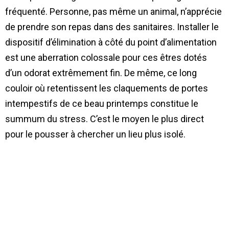
fréquenté. Personne, pas même un animal, n’apprécie
de prendre son repas dans des sanitaires. Installer le
dispositif d’élimination à côté du point d’alimentation
est une aberration colossale pour ces êtres dotés
d’un odorat extrêmement fin. De même, ce long
couloir où retentissent les claquements de portes
intempestifs de ce beau printemps constitue le
summum du stress. C’est le moyen le plus direct
pour le pousser à chercher un lieu plus isolé.