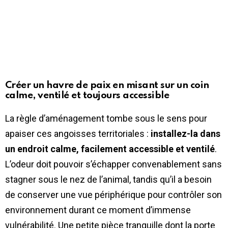
Créer un havre de paix en misant sur un coin
calme, ventilé et toujours accessible
La règle d’aménagement tombe sous le sens pour
apaiser ces angoisses territoriales :
installez-la dans
un endroit calme, facilement accessible et ventilé
.
L’odeur doit pouvoir s’échapper convenablement sans
stagner sous le nez de l’animal, tandis qu’il a besoin
de conserver une vue périphérique pour contrôler son
environnement durant ce moment d’immense
vulnérabilité. Une petite pièce tranquille dont la porte