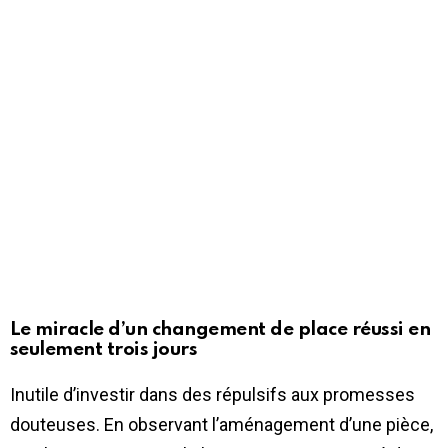
Le miracle d’un changement de place réussi en
seulement trois jours
Inutile d’investir dans des répulsifs aux promesses
douteuses. En observant l’aménagement d’une pièce,