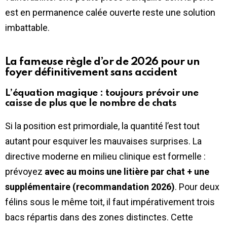
est en permanence calée ouverte reste une solution
imbattable.
La fameuse règle d’or de 2026 pour un
foyer définitivement sans accident
L’équation magique : toujours prévoir une
caisse de plus que le nombre de chats
Si la position est primordiale, la quantité l’est tout
autant pour esquiver les mauvaises surprises. La
directive moderne en milieu clinique est formelle :
prévoyez
avec au moins une litière par chat + une
supplémentaire (recommandation 2026)
. Pour deux
félins sous le même toit, il faut impérativement trois
bacs répartis dans des zones distinctes. Cette