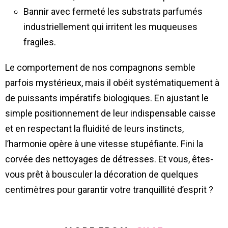
Bannir avec fermeté les substrats parfumés
industriellement qui irritent les muqueuses
fragiles.
Le comportement de nos compagnons semble
parfois mystérieux, mais il obéit systématiquement à
de puissants impératifs biologiques. En ajustant le
simple positionnement de leur indispensable caisse
et en respectant la fluidité de leurs instincts,
l’harmonie opère à une vitesse stupéfiante. Fini la
corvée des nettoyages de détresses. Et vous, êtes-
vous prêt à bousculer la décoration de quelques
centimètres pour garantir votre tranquillité d’esprit ?