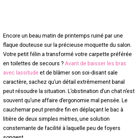
Encore un beau matin de printemps ruiné par une
flaque douteuse sur la précieuse moquette du salon.
Votre petit félin a transformé votre carpette préférée
en toilettes de secours ?
Avant de baisser les bras
avec lassitude
et de blâmer son soi-disant sale
caractère, sachez qu’un détail extrêmement banal
peut résoudre la situation. L’obstination d’un chat n’est
souvent qu’une affaire d’ergonomie mal pensée. Le
cauchemar peut prendre fin en déplaçant le bac à
litière de deux simples mètres, une solution
consternante de facilité à laquelle peu de foyers
songent.