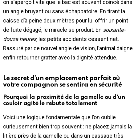
on s’aperçoit vite que le bac est souvent coincé dans
un angle bruyant ou sans échappatoire. En tirant la
caisse d’à peine deux mètres pour lui offrir un point
de fuite dégagé, le miracle se produit. En
soixante-
douze heures
, les petits accidents cessent net.
Rassuré par ce nouvel angle de vision, l’animal daigne
enfin retourner gratter avec la dignité attendue.
Le secret d’un emplacement parfait où
votre compagnon se sentira en sécurité
Pourquoi la proximité de la gamelle ou d’un
couloir agité le rebute totalement
Voici une logique fondamentale que l’on oublie
curieusement bien trop souvent : ne placez jamais la
litière près de la gamelle ou dans un passage très