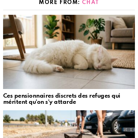
MORE FROM:
CHAT
Ces pensionnaires discrets des refuges qui
méritent qu’on s’y attarde