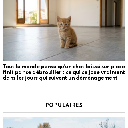
Tout le monde pense qu’un chat laissé sur place
finit par se débrouiller : ce qui se joue vraiment
dans les jours qui suivent un déménagement
POPULAIRES