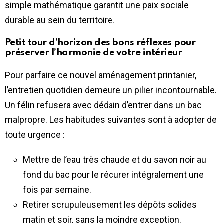
simple mathématique garantit une paix sociale
durable au sein du territoire.
Petit tour d’horizon des bons réflexes pour
préserver l’harmonie de votre intérieur
Pour parfaire ce nouvel aménagement printanier,
l’entretien quotidien demeure un pilier incontournable.
Un félin refusera avec dédain d’entrer dans un bac
malpropre. Les habitudes suivantes sont à adopter de
toute urgence :
Mettre de l’eau très chaude et du savon noir au
fond du bac pour le récurer intégralement une
fois par semaine.
Retirer scrupuleusement les dépôts solides
matin et soir, sans la moindre exception.