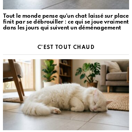
Tout le monde pense qu’un chat laissé sur place
finit par se débrouiller : ce qui se joue vraiment
dans les jours qui suivent un déménagement
C’EST TOUT CHAUD