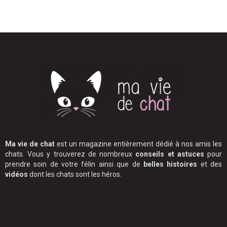
Ma vie de chat
est un magazine entièrement dédié à nos amis les
chats. Vous y trouverez de nombreux
conseils et astuces
pour
prendre soin de votre félin ainsi que de
belles histoires
et des
vidéos
dont les chats sont les héros.