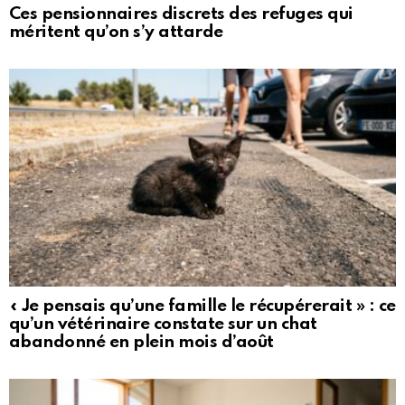
Ces pensionnaires discrets des refuges qui
méritent qu’on s’y attarde
« Je pensais qu’une famille le récupérerait » : ce
qu’un vétérinaire constate sur un chat
abandonné en plein mois d’août