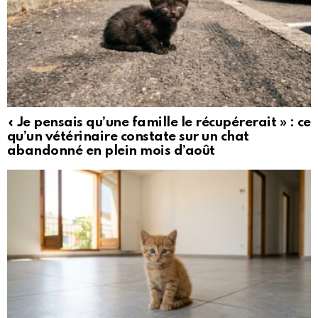
« Je pensais qu’une famille le récupérerait » : ce
qu’un vétérinaire constate sur un chat
abandonné en plein mois d’août