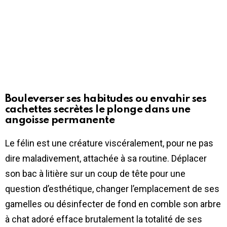
Bouleverser ses habitudes ou envahir ses
cachettes secrètes le plonge dans une
angoisse permanente
Le félin est une créature viscéralement, pour ne pas
dire maladivement, attachée à sa routine. Déplacer
son bac à litière sur un coup de tête pour une
question d’esthétique, changer l’emplacement de ses
gamelles ou désinfecter de fond en comble son arbre
à chat adoré efface brutalement la totalité de ses