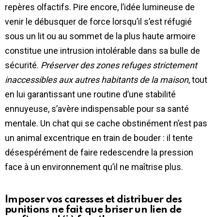
repères olfactifs. Pire encore, l’idée lumineuse de
venir le débusquer de force lorsqu’il s’est réfugié
sous un lit ou au sommet de la plus haute armoire
constitue une intrusion intolérable dans sa bulle de
sécurité.
Préserver des zones refuges strictement
inaccessibles aux autres habitants de la maison
, tout
en lui garantissant une routine d’une stabilité
ennuyeuse, s’avère indispensable pour sa santé
mentale. Un chat qui se cache obstinément n’est pas
un animal excentrique en train de bouder : il tente
désespérément de faire redescendre la pression
face à un environnement qu’il ne maîtrise plus.
Imposer vos caresses et distribuer des
punitions ne fait que briser un lien de