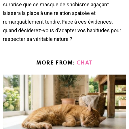
surprise que ce masque de snobisme agaçant
laissera la place à une relation apaisée et
remarquablement tendre. Face à ces évidences,
quand déciderez-vous d’adapter vos habitudes pour
respecter sa véritable nature ?
MORE FROM:
CHAT