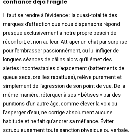
confiance déjà fragile
Il faut se rendre à l’évidence : la quasi-totalité des
marques d’affection que nous dispensons répond
presque exclusivement à notre propre besoin de
réconfort, et non au leur. Attraper un chat par surprise
pour l’embrasser passionnément, ou lui infliger de
longues séances de câlins alors qu’il émet des
alertes incontestables d’agacement (battements de
queue secs, oreilles rabattues), relève purement et
simplement de l’agression de son point de vue. De la
même manière, rétorquer à ses « bêtises » par des
punitions d’un autre âge, comme élever la voix ou
l’asperger d’eau, ne corrige absolument aucune
habitude et ne fait qu’ancrer sa méfiance. Éviter
scrupuleusement toute sanction physique ou verbale,