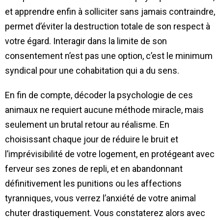
et apprendre enfin à solliciter sans jamais contraindre,
permet d’éviter la destruction totale de son respect à
votre égard. Interagir dans la limite de son
consentement n’est pas une option, c’est le minimum
syndical pour une cohabitation qui a du sens.
En fin de compte, décoder la psychologie de ces
animaux ne requiert aucune méthode miracle, mais
seulement un brutal retour au réalisme. En
choisissant chaque jour de réduire le bruit et
l’imprévisibilité de votre logement, en protégeant avec
ferveur ses zones de repli, et en abandonnant
définitivement les punitions ou les affections
tyranniques, vous verrez l’anxiété de votre animal
chuter drastiquement. Vous constaterez alors avec