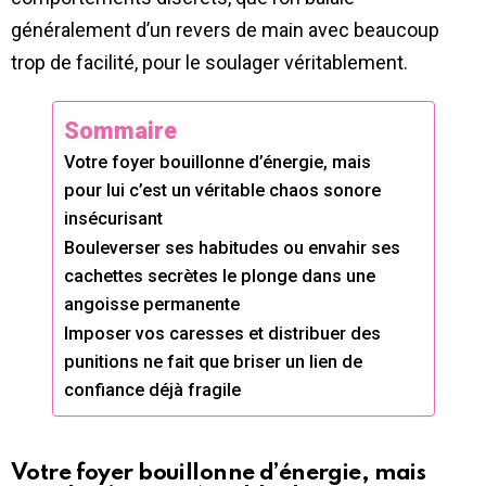
généralement d’un revers de main avec beaucoup
trop de facilité, pour le soulager véritablement.
Sommaire
Votre foyer bouillonne d’énergie, mais
pour lui c’est un véritable chaos sonore
insécurisant
Bouleverser ses habitudes ou envahir ses
cachettes secrètes le plonge dans une
angoisse permanente
Imposer vos caresses et distribuer des
punitions ne fait que briser un lien de
confiance déjà fragile
Votre foyer bouillonne d’énergie, mais