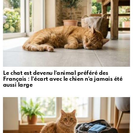
Le chat est devenu l’animal préféré des
Français : l’écart avec le chien n’a jamais été
aussi large