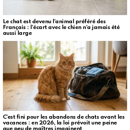
Le chat est devenu l’animal préféré des
Français : l’écart avec le chien n’a jamais été
aussi large
C’est fini pour les abandons de chats avant les
vacances : en 2026, la loi prévoit une peine
que peu de maîtres imaginent