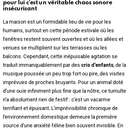
pour lui c’est un véritable chaos sonore
insécurisant
La maison est un formidable lieu de vie pour les
humains, surtout en cette période estivale où les
fenêtres restent souvent ouvertes et où les allées et
venues se multiplient sur les terrasses ou les
balcons. Cependant, cette inépuisable agitation se
traduit immanquablement par des
cris d’enfants
, de la
musique poussée un peu trop fort ou pire, des visites
imprévues de proches bruyants. Pour un animal doté
d’une ouïe infiniment plus fine que la nôtre, ce tumulte
n’a absolument rien de festif : c’est un vacarme
terrifiant et épuisant. L’imprévisibilité chronique de
l’environnement domestique demeure la première
source d’une anxiété féline bien souvent invisible. En