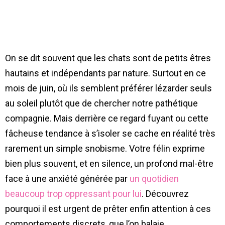
On se dit souvent que les chats sont de petits êtres
hautains et indépendants par nature. Surtout en ce
mois de juin, où ils semblent préférer lézarder seuls
au soleil plutôt que de chercher notre pathétique
compagnie. Mais derrière ce regard fuyant ou cette
fâcheuse tendance à s’isoler se cache en réalité très
rarement un simple snobisme. Votre félin exprime
bien plus souvent, et en silence, un profond mal-être
face à une anxiété générée par
un quotidien
beaucoup trop oppressant pour lui
. Découvrez
pourquoi il est urgent de prêter enfin attention à ces
comportements discrets, que l’on balaie