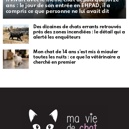
ans : le jour de son entrée en EHPAD, il a
compris ce que personne ne lui avait dit
Des dizaines de chats errants retrouvés
près des zones incendiées : le détail qui a
alerté les enquêteurs
Mon chat de 14 ans s’est mis à miauler
toutes les nuits : ce que la vétérinaire a
cherché en premier