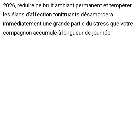
2026, réduire ce bruit ambiant permanent et tempérer
les élans d’affection tonitruants désamorcera
immédiatement une grande partie du stress que votre
compagnon accumule à longueur de journée.