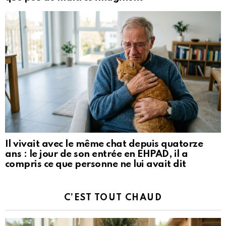
Il vivait avec le même chat depuis quatorze
ans : le jour de son entrée en EHPAD, il a
compris ce que personne ne lui avait dit
C’EST TOUT CHAUD