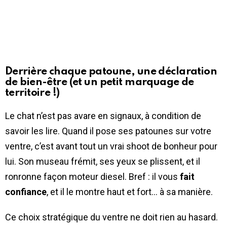
Derrière chaque patoune, une déclaration
de bien-être (et un petit marquage de
territoire !)
Le chat n’est pas avare en signaux, à condition de
savoir les lire. Quand il pose ses patounes sur votre
ventre, c’est avant tout un vrai shoot de bonheur pour
lui. Son museau frémit, ses yeux se plissent, et il
ronronne façon moteur diesel. Bref : il vous
fait
confiance
, et il le montre haut et fort… à sa manière.
Ce choix stratégique du ventre ne doit rien au hasard.