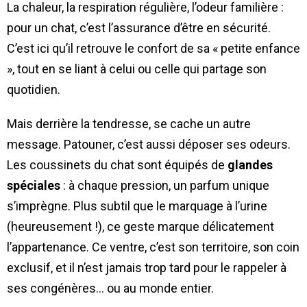
La chaleur, la respiration régulière, l’odeur familière :
pour un chat, c’est l’assurance d’être en sécurité.
C’est ici qu’il retrouve le confort de sa « petite enfance
», tout en se liant à celui ou celle qui partage son
quotidien.
Mais derrière la tendresse, se cache un autre
message. Patouner, c’est aussi déposer ses odeurs.
Les coussinets du chat sont équipés de
glandes
spéciales
: à chaque pression, un parfum unique
s’imprègne. Plus subtil que le marquage à l’urine
(heureusement !), ce geste marque délicatement
l’appartenance. Ce ventre, c’est son territoire, son coin
exclusif, et il n’est jamais trop tard pour le rappeler à
ses congénères… ou au monde entier.