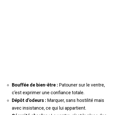
Bouffée de bien-être :
Patouner sur le ventre,
c’est exprimer une confiance totale.
Dépôt d’odeurs :
Marquer, sans hostilité mais
avec insistance, ce qui lui appartient.