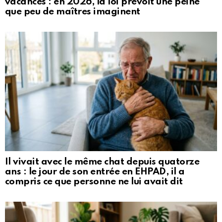
vacances : en 2026, la loi prévoit une peine
que peu de maîtres imaginent
Il vivait avec le même chat depuis quatorze
ans : le jour de son entrée en EHPAD, il a
compris ce que personne ne lui avait dit