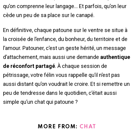
qu’on comprenne leur langage… Et parfois, qu’on leur
cède un peu de sa place sur le canapé.
En définitive, chaque patoune sur le ventre se situe à
la croisée de l’enfance, du bonheur, du territoire et de
l’amour. Patouner, c’est un geste hérité, un message
d’attachement, mais aussi une demande
authentique
de réconfort partagé
. À chaque session de
pétrissage, votre félin vous rappelle qu’il n’est pas
aussi distant qu’on voudrait le croire. Et si remettre un
peu de tendresse dans le quotidien, c’était aussi
simple qu’un chat qui patoune ?
MORE FROM:
CHAT