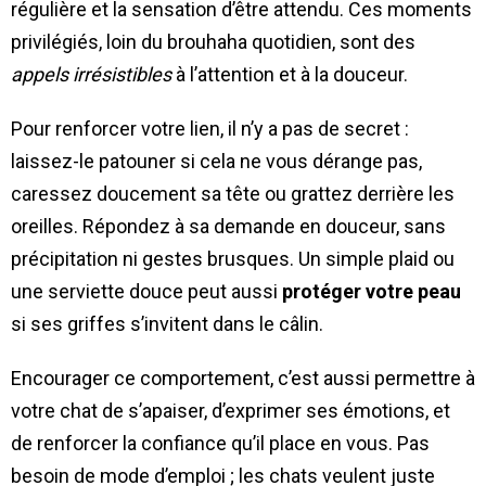
régulière et la sensation d’être attendu. Ces moments
privilégiés, loin du brouhaha quotidien, sont des
appels irrésistibles
à l’attention et à la douceur.
Pour renforcer votre lien, il n’y a pas de secret :
laissez-le patouner si cela ne vous dérange pas,
caressez doucement sa tête ou grattez derrière les
oreilles. Répondez à sa demande en douceur, sans
précipitation ni gestes brusques. Un simple plaid ou
une serviette douce peut aussi
protéger votre peau
si ses griffes s’invitent dans le câlin.
Encourager ce comportement, c’est aussi permettre à
votre chat de s’apaiser, d’exprimer ses émotions, et
de renforcer la confiance qu’il place en vous. Pas
besoin de mode d’emploi ; les chats veulent juste