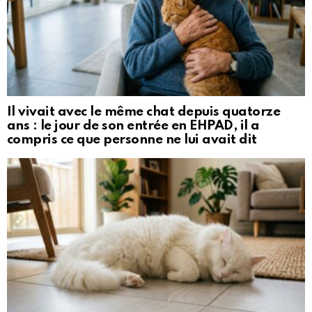
Il vivait avec le même chat depuis quatorze
ans : le jour de son entrée en EHPAD, il a
compris ce que personne ne lui avait dit