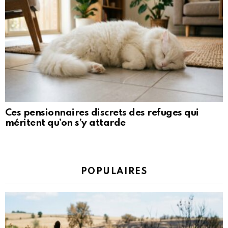
Ces pensionnaires discrets des refuges qui
méritent qu’on s’y attarde
POPULAIRES