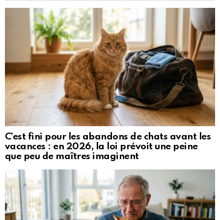
C’est fini pour les abandons de chats avant les
vacances : en 2026, la loi prévoit une peine
que peu de maîtres imaginent