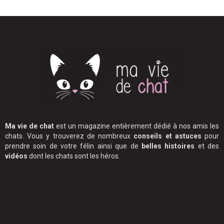
Ma vie de chat
est un magazine entièrement dédié à nos amis les
chats. Vous y trouverez de nombreux
conseils et astuces
pour
prendre soin de votre félin ainsi que de
belles histoires
et des
vidéos
dont les chats sont les héros.