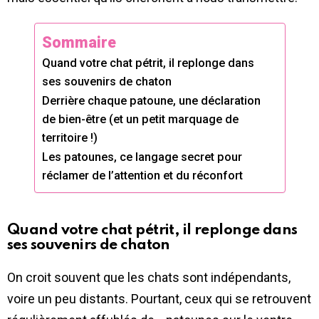
Sommaire
Quand votre chat pétrit, il replonge dans
ses souvenirs de chaton
Derrière chaque patoune, une déclaration
de bien-être (et un petit marquage de
territoire !)
Les patounes, ce langage secret pour
réclamer de l’attention et du réconfort
Quand votre chat pétrit, il replonge dans
ses souvenirs de chaton
On croit souvent que les chats sont indépendants,
voire un peu distants. Pourtant, ceux qui se retrouvent