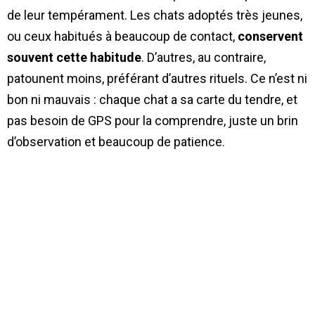
de leur tempérament. Les chats adoptés très jeunes,
ou ceux habitués à beaucoup de contact,
conservent
souvent cette habitude
. D’autres, au contraire,
patounent moins, préférant d’autres rituels. Ce n’est ni
bon ni mauvais : chaque chat a sa carte du tendre, et
pas besoin de GPS pour la comprendre, juste un brin
d’observation et beaucoup de patience.