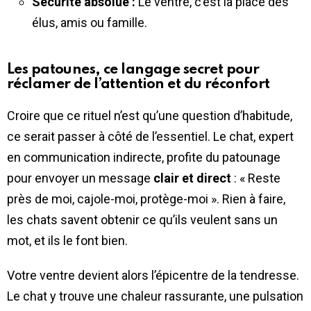
Sécurité absolue :
Le ventre, c’est la place des
élus, amis ou famille.
Les patounes, ce langage secret pour
réclamer de l’attention et du réconfort
Croire que ce rituel n’est qu’une question d’habitude,
ce serait passer à côté de l’essentiel. Le chat, expert
en communication indirecte, profite du patounage
pour envoyer un message
clair et direct
: « Reste
près de moi, cajole-moi, protège-moi ». Rien à faire,
les chats savent obtenir ce qu’ils veulent sans un
mot, et ils le font bien.
Votre ventre devient alors l’épicentre de la tendresse.
Le chat y trouve une chaleur rassurante, une pulsation