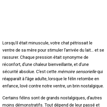
Lorsqu’il était minuscule, votre chat pétrissait le
ventre de sa mère pour stimuler l’arrivée du lait… et se
rassurer. Chaque pression était synonyme de
réconfort, d’une chaleur bienveillante, et d’une
sécurité absolue. C’est cette
mémoire sensorielle
qui
réapparaît à l’âge adulte, lorsque le félin retombe en
enfance, lové contre notre ventre, un brin nostalgique.
Certains félins sont de grands nostalgiques, d’autres
moins démonstratifs. Tout dépend de leur passé et