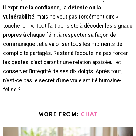
il exprime la confiance, la détente ou la
vulnérabilité
, mais ne veut pas forcément dire «
touche ici ! ». Tout l’art consiste à décoder les signaux
propres à chaque félin, à respecter sa façon de
communiquer, et à valoriser tous les moments de
complicité partagés. Rester à l’écoute, ne pas forcer
les gestes, c’est garantir une relation apaisée… et
conserver l’intégrité de ses dix doigts. Après tout,
n’est-ce pas le secret d’une vraie amitié humaine-
féline ?
MORE FROM:
CHAT