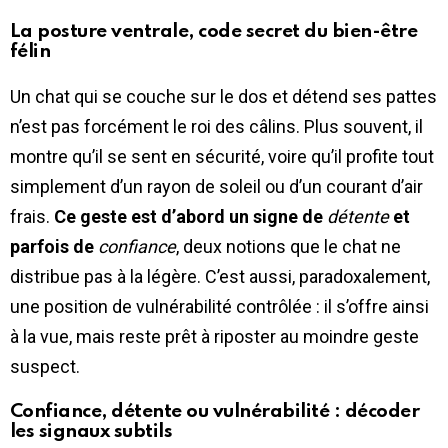
La posture ventrale, code secret du bien-être
félin
Un chat qui se couche sur le dos et détend ses pattes
n’est pas forcément le roi des câlins. Plus souvent, il
montre qu’il se sent en sécurité, voire qu’il profite tout
simplement d’un rayon de soleil ou d’un courant d’air
frais.
Ce geste est d’abord un signe de
détente
et
parfois de
confiance
, deux notions que le chat ne
distribue pas à la légère. C’est aussi, paradoxalement,
une position de vulnérabilité contrôlée : il s’offre ainsi
à la vue, mais reste prêt à riposter au moindre geste
suspect.
Confiance, détente ou vulnérabilité : décoder
les signaux subtils