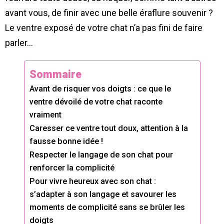
avant vous, de finir avec une belle éraflure souvenir ?
Le ventre exposé de votre chat n’a pas fini de faire
parler…
Sommaire
Avant de risquer vos doigts : ce que le
ventre dévoilé de votre chat raconte
vraiment
Caresser ce ventre tout doux, attention à la
fausse bonne idée !
Respecter le langage de son chat pour
renforcer la complicité
Pour vivre heureux avec son chat :
s’adapter à son langage et savourer les
moments de complicité sans se brûler les
doigts