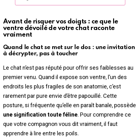
Avant de risquer vos doigts : ce que le
ventre dévoilé de votre chat raconte
vraiment
Quand le chat se met sur le dos : une invitation
à décrypter, pas à toucher
Le chat n’est pas réputé pour offrir ses faiblesses au
premier venu. Quand il expose son ventre, l’un des
endroits les plus fragiles de son anatomie, c’est
rarement par pure envie d’être papouillé. Cette
posture, si fréquente qu’elle en paraît banale, possède
une signification toute féline
. Pour comprendre ce
que votre compagnon vous dit vraiment, il faut
apprendre à lire entre les poils.