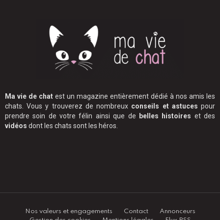
Ma vie de chat
est un magazine entièrement dédié à nos amis les
chats. Vous y trouverez de nombreux
conseils et astuces
pour
prendre soin de votre félin ainsi que de
belles histoires
et des
vidéos
dont les chats sont les héros.
Nos valeurs et engagements
Contact
Annonceurs