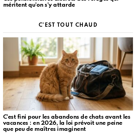
méritent qu’on s’y attarde
C’EST TOUT CHAUD
C’est fini pour les abandons de chats avant les
vacances : en 2026, la loi prévoit une peine
que peu de maîtres imaginent