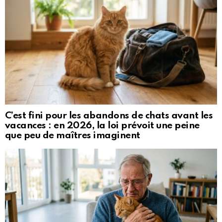
C’est fini pour les abandons de chats avant les
vacances : en 2026, la loi prévoit une peine
que peu de maîtres imaginent