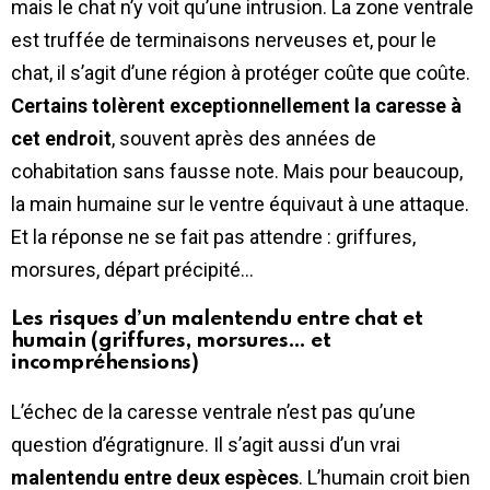
mais le chat n’y voit qu’une intrusion. La zone ventrale
est truffée de terminaisons nerveuses et, pour le
chat, il s’agit d’une région à protéger coûte que coûte.
Certains tolèrent exceptionnellement la caresse à
cet endroit
, souvent après des années de
cohabitation sans fausse note. Mais pour beaucoup,
la main humaine sur le ventre équivaut à une attaque.
Et la réponse ne se fait pas attendre : griffures,
morsures, départ précipité…
Les risques d’un malentendu entre chat et
humain (griffures, morsures… et
incompréhensions)
L’échec de la caresse ventrale n’est pas qu’une
question d’égratignure. Il s’agit aussi d’un vrai
malentendu entre deux espèces
. L’humain croit bien