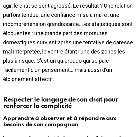
agir, le chat se sent agressé. Le résultat ? Une relation
parfois tendue, une confiance mise à mal et une
incompréhension grandissante. Les statistiques sont
éloquentes : une grande part des morsures
domestiques survient après une tentative de caresse
mal interprétée, le ventre étant l’une des zones les
plus à risque. C’est un quiproquo qui se paie
facilement d’un pansement… mais aussi d’un
éloignement affectif.
Respecter le langage de son chat pour
renforcer la complicité
Apprendre à observer et à répondre aux
besoins de son compagnon