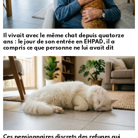
Il vivait avec le même chat depuis quatorze
ans : le jour de son entrée en EHPAD, il a
compris ce que personne ne lui avait dit
Ces pensionnaires discrets des refuges qui