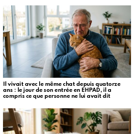
Il vivait avec le même chat depuis quatorze
ans : le jour de son entrée en EHPAD, il a
compris ce que personne ne lui avait dit