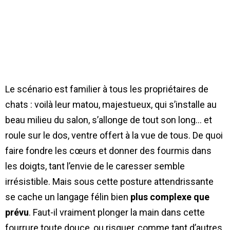
Le scénario est familier à tous les propriétaires de
chats : voilà leur matou, majestueux, qui s’installe au
beau milieu du salon, s’allonge de tout son long… et
roule sur le dos, ventre offert à la vue de tous. De quoi
faire fondre les cœurs et donner des fourmis dans
les doigts, tant l’envie de le caresser semble
irrésistible. Mais sous cette posture attendrissante
se cache un langage félin bien
plus complexe que
prévu
. Faut-il vraiment plonger la main dans cette
fourrure toute douce, ou risquer, comme tant d’autres