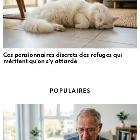
Ces pensionnaires discrets des refuges qui
méritent qu’on s’y attarde
POPULAIRES