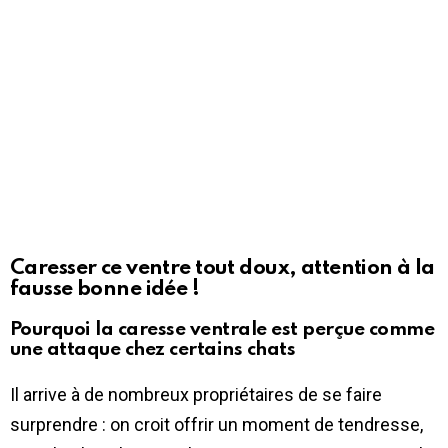
Caresser ce ventre tout doux, attention à la
fausse bonne idée !
Pourquoi la caresse ventrale est perçue comme
une attaque chez certains chats
Il arrive à de nombreux propriétaires de se faire
surprendre : on croit offrir un moment de tendresse,