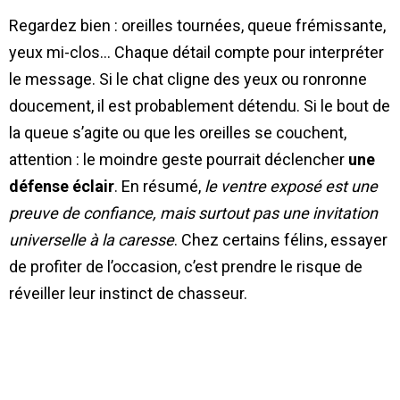
Regardez bien : oreilles tournées, queue frémissante,
yeux mi-clos… Chaque détail compte pour interpréter
le message. Si le chat cligne des yeux ou ronronne
doucement, il est probablement détendu. Si le bout de
la queue s’agite ou que les oreilles se couchent,
attention : le moindre geste pourrait déclencher
une
défense éclair
. En résumé,
le ventre exposé est une
preuve de confiance, mais surtout pas une invitation
universelle à la caresse
. Chez certains félins, essayer
de profiter de l’occasion, c’est prendre le risque de
réveiller leur instinct de chasseur.