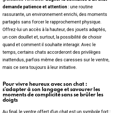
demande patience et attention
: une routine
rassurante, un environnement enrichi, des moments
partagés sans forcer le rapprochement physique.
Offrez-lui un accès à la hauteur, des jouets adaptés,
un coin douillet et, surtout, la possibilité de choisir
quand et comment il souhaite interagir. Avec le
temps, certains chats accorderont des privilèges
inattendus, parfois même des caresses sur le ventre,
mais ce sera toujours à leur initiative.
Pour vivre heureux avec son chat :
s’adapter à son langage et savourer les
moments de complicité sans se brûler les
doigts
Au final, le ventre offert d’un chat est un symbole fort :