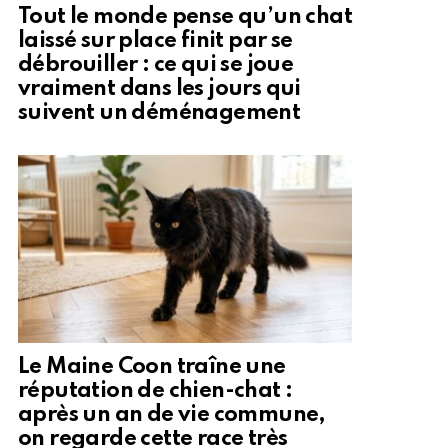
Tout le monde pense qu’un chat
laissé sur place finit par se
débrouiller : ce qui se joue
vraiment dans les jours qui
suivent un déménagement
Le Maine Coon traîne une
réputation de chien-chat :
après un an de vie commune,
on regarde cette race très