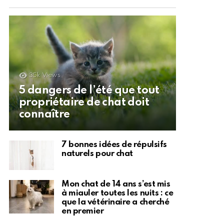
35k
Views
5 dangers de l’été que tout
propriétaire de chat doit
connaître
7 bonnes idées de répulsifs
naturels pour chat
Mon chat de 14 ans s’est mis
à miauler toutes les nuits : ce
que la vétérinaire a cherché
en premier