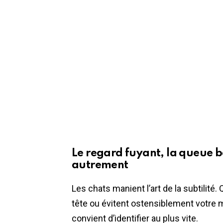
Le regard fuyant, la queue 
autrement
Les chats manient l’art de la subtilité.
tête ou évitent ostensiblement votre m
convient d’identifier au plus vite.