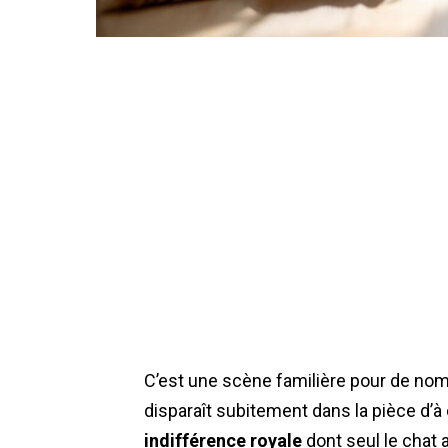
C’est une scène familière pour de nombr
disparaît subitement dans la pièce d’à
indifférence royale
dont seul le chat a