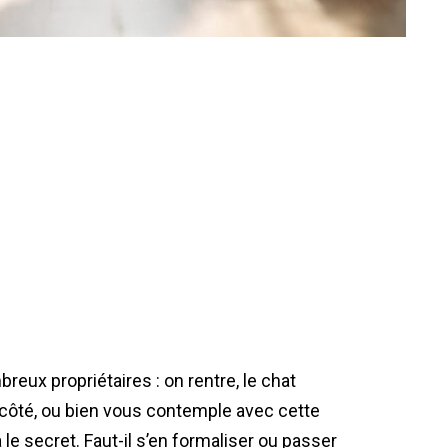
eux propriétaires : on rentre, le chat
 côté, ou bien vous contemple avec cette
 le secret. Faut-il s’en formaliser ou passer