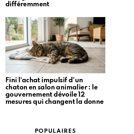
différemment
Fini l’achat impulsif d’un
chaton en salon animalier : le
gouvernement dévoile 12
mesures qui changent la donne
POPULAIRES