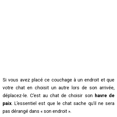
Si vous avez placé ce couchage à un endroit et que
votre chat en choisit un autre lors de son arrivée,
déplacez-le. C’est au chat de choisir son
havre de
paix
. L’essentiel est que le chat sache qu’il ne sera
pas dérangé dans « son endroit ».