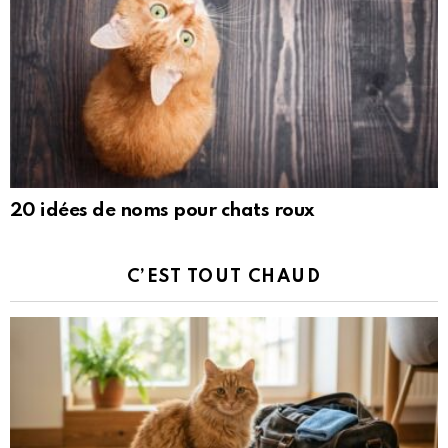
20 idées de noms pour chats roux
C’EST TOUT CHAUD