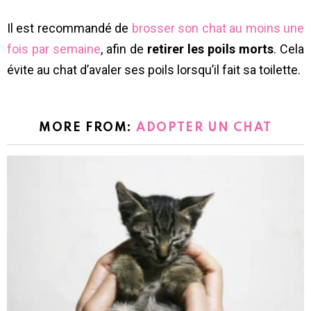
Il est recommandé de
brosser son chat au moins une
fois par semaine
, afin de
retirer les poils morts
. Cela
évite au chat d’avaler ses poils lorsqu’il fait sa toilette.
MORE FROM:
ADOPTER UN CHAT