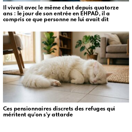
Il vivait avec le même chat depuis quatorze
ans : le jour de son entrée en EHPAD, il a
compris ce que personne ne lui avait dit
Ces pensionnaires discrets des refuges qui
méritent qu’on s’y attarde