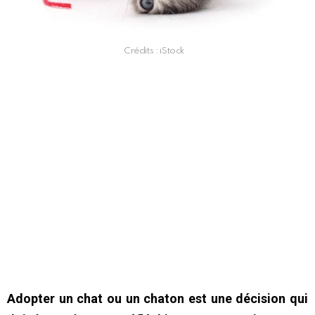
Crédits : iStock
Adopter un chat ou un chaton est une décision qui