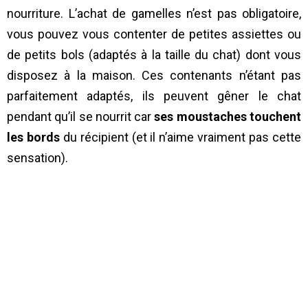
nourriture. L’achat de gamelles n’est pas obligatoire,
vous pouvez vous contenter de petites assiettes ou
de petits bols (adaptés à la taille du chat) dont vous
disposez à la maison. Ces contenants n’étant pas
parfaitement adaptés, ils peuvent gêner le chat
pendant qu’il se nourrit car
ses moustaches touchent
les bords
du récipient (et il n’aime vraiment pas cette
sensation).