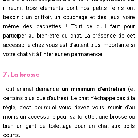
il réunit trois éléments dont nos petits félins ont
besoin : un griffoir, un couchage et des jeux, voire
même des cachettes ! Tout ce qu’il faut pour
participer au bien-être du chat. La présence de cet
accessoire chez vous est d’autant plus importante si
votre chat vit à l’intérieur en permanence.
7. La brosse
Tout animal demande
un minimum d’entretien
(et
certains plus que d’autres). Le chat n’échappe pas à la
règle, c’est pourquoi vous devez vous munir d’au
moins un accessoire pour sa toilette : une brosse ou
bien un gant de toilettage pour un chat aux poils
courts.