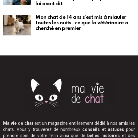
lui avait dit
Mon chat de 14 ans s’est mis à miauler
toutes les nuits : ce que la vétérinaire a
cherché en premier
Ma vie de chat
est un magazine entièrement dédié à nos amis les
chats. Vous y trouverez de nombreux
conseils et astuces
pour
prendre soin de votre félin ainsi que de
belles histoires
et des