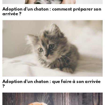
Adoption d’un chaton : comment préparer son
arrivée ?
Adoption d’un chaton : que faire à son arrivée
?