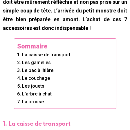
doit être mûrement réfléchie et non pas prise sur un
simple coup de tête. L’arrivée du petit monstre doit
être bien préparée en amont. L’achat de ces 7
accessoires est donc indispensable !
Sommaire
1. La caisse de transport
2. Les gamelles
3. Le bac à litière
4. Le couchage
5. Les jouets
6. L’arbre à chat
7. La brosse
1. La caisse de transport