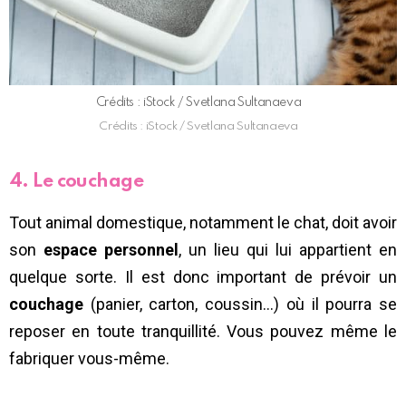
Crédits : iStock / Svetlana Sultanaeva
Crédits : iStock / Svetlana Sultanaeva
4. Le couchage
Tout animal domestique, notamment le chat, doit avoir
son
espace personnel
, un lieu qui lui appartient en
quelque sorte. Il est donc important de prévoir un
couchage
(panier, carton, coussin…) où il pourra se
reposer en toute tranquillité. Vous pouvez même le
fabriquer vous-même.