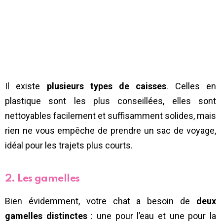
Il existe
plusieurs types de caisses
. Celles en
plastique sont les plus conseillées, elles sont
nettoyables facilement et suffisamment solides, mais
rien ne vous empêche de prendre un sac de voyage,
idéal pour les trajets plus courts.
2. Les gamelles
Bien évidemment, votre chat a besoin de
deux
gamelles distinctes
: une pour l’eau et une pour la