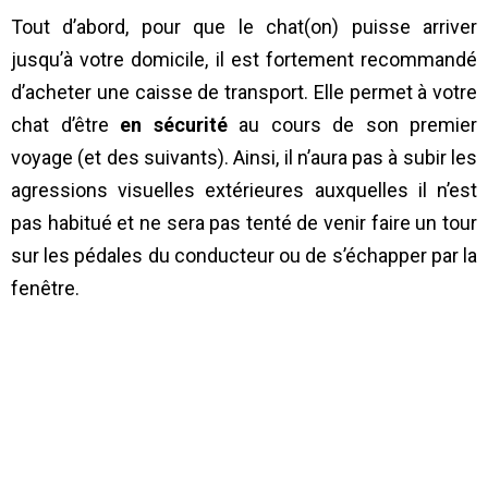
Tout d’abord, pour que le chat(on) puisse arriver
jusqu’à votre domicile, il est fortement recommandé
d’acheter une caisse de transport. Elle permet à votre
chat d’être
en sécurité
au cours de son premier
voyage (et des suivants). Ainsi, il n’aura pas à subir les
agressions visuelles extérieures auxquelles il n’est
pas habitué et ne sera pas tenté de venir faire un tour
sur les pédales du conducteur ou de s’échapper par la
fenêtre.