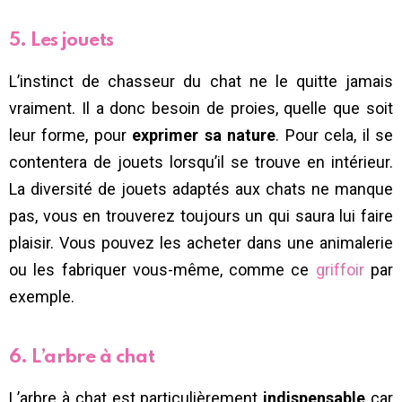
5. Les jouets
L’instinct de chasseur du chat ne le quitte jamais
vraiment. Il a donc besoin de proies, quelle que soit
leur forme, pour
exprimer sa nature
. Pour cela, il se
contentera de jouets lorsqu’il se trouve en intérieur.
La diversité de jouets adaptés aux chats ne manque
pas, vous en trouverez toujours un qui saura lui faire
plaisir. Vous pouvez les acheter dans une animalerie
ou les fabriquer vous-même, comme ce
griffoir
par
exemple.
6. L’arbre à chat
L’arbre à chat est particulièrement
indispensable
car