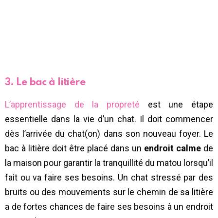
3. Le bac à litière
L’apprentissage de la propreté
est une étape
essentielle dans la vie d’un chat. Il doit commencer
dès l’arrivée du chat(on) dans son nouveau foyer. Le
bac à litière doit être placé dans un
endroit calme
de
la maison pour garantir la tranquillité du matou lorsqu’il
fait ou va faire ses besoins. Un chat stressé par des
bruits ou des mouvements sur le chemin de sa litière
a de fortes chances de faire ses besoins à un endroit