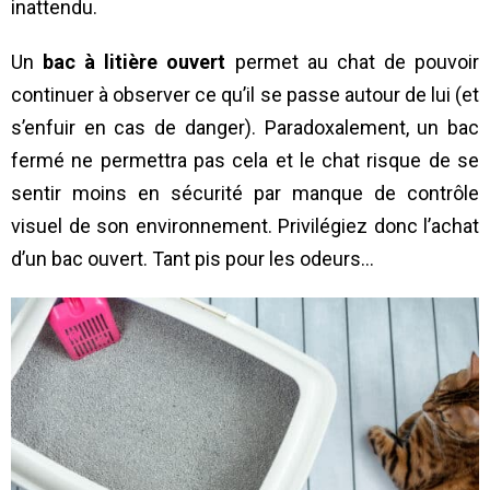
inattendu.
Un
bac à litière ouvert
permet au chat de pouvoir
continuer à observer ce qu’il se passe autour de lui (et
s’enfuir en cas de danger). Paradoxalement, un bac
fermé ne permettra pas cela et le chat risque de se
sentir moins en sécurité par manque de contrôle
visuel de son environnement. Privilégiez donc l’achat
d’un bac ouvert. Tant pis pour les odeurs…