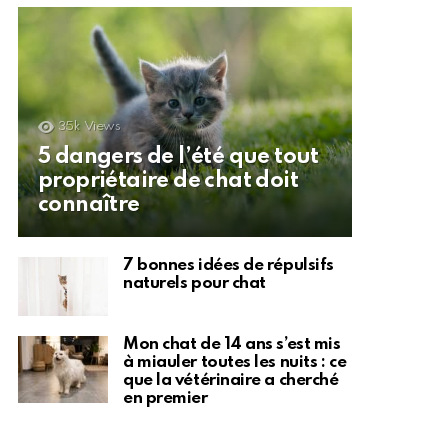
35k
Views
5 dangers de l’été que tout
propriétaire de chat doit
connaître
7 bonnes idées de répulsifs
naturels pour chat
Mon chat de 14 ans s’est mis
à miauler toutes les nuits : ce
que la vétérinaire a cherché
en premier