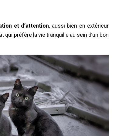
tion et d’attention
, aussi bien en extérieur
at qui préfère la vie tranquille au sein d’un bon