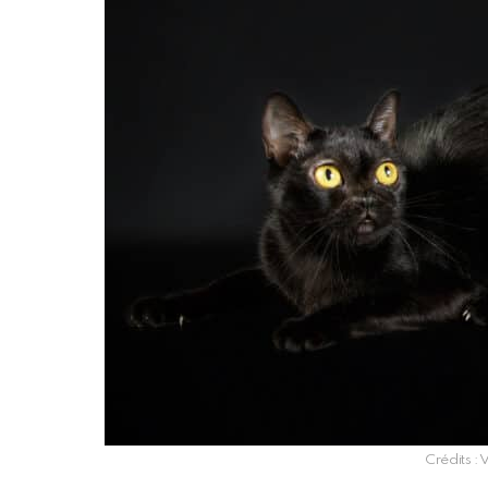
Crédits : 