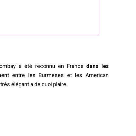
 Bombay a été reconnu en France
dans les
ement entre les Burmeses et les American
très élégant a de quoi plaire.