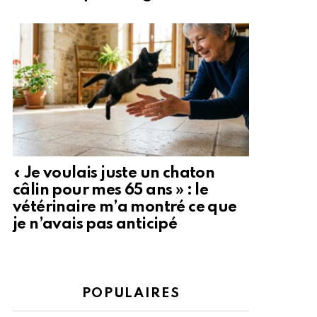
« Je voulais juste un chaton
câlin pour mes 65 ans » : le
vétérinaire m’a montré ce que
je n’avais pas anticipé
POPULAIRES