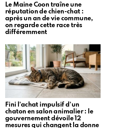
Le Maine Coon traîne une
réputation de chien-chat :
après un an de vie commune,
on regarde cette race très
différemment
Fini l’achat impulsif d’un
chaton en salon animalier : le
gouvernement dévoile 12
mesures qui changent la donne