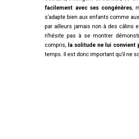
facilement avec ses congénères
, 
s’adapte bien aux enfants comme aux 
par ailleurs jamais non à des câlins e
n’hésite pas à se montrer démonstrat
compris,
la solitude ne lui convient 
temps. Il est donc important qu’il ne s