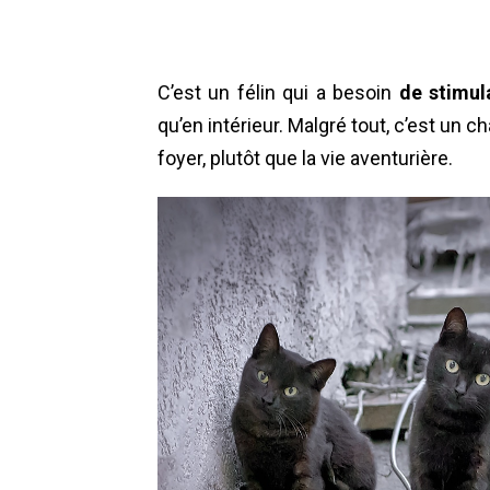
C’est un félin qui a besoin
de stimula
qu’en intérieur. Malgré tout, c’est un ch
foyer, plutôt que la vie aventurière.