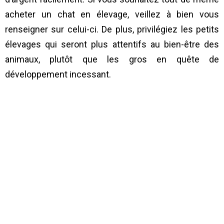
acheter un chat en élevage, veillez à bien vous
renseigner sur celui-ci. De plus, privilégiez les petits
élevages qui seront plus attentifs au bien-être des
animaux, plutôt que les gros en quête de
développement incessant.