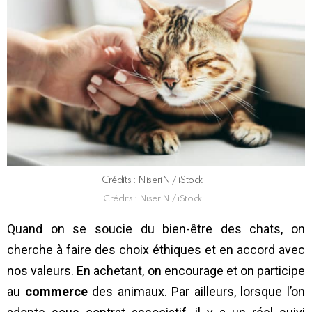
Crédits : NiseriN / iStock
Crédits : NiseriN / iStock
Quand on se soucie du bien-être des chats, on
cherche à faire des choix éthiques et en accord avec
nos valeurs. En achetant, on encourage et on participe
au
commerce
des animaux. Par ailleurs, lorsque l’on