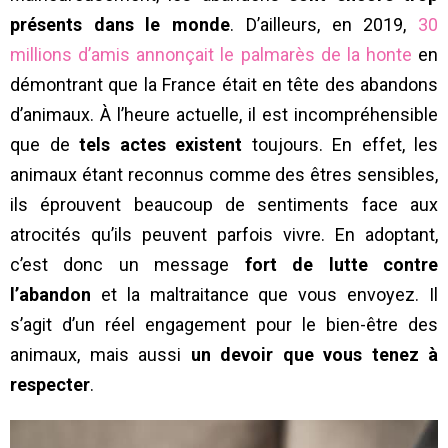
présents dans le monde
. D’ailleurs, en 2019,
30
millions d’amis annonçait le palmarès de la honte
en
démontrant que la France était en tête des abandons
d’animaux. À l’heure actuelle, il est incompréhensible
que de
tels actes existent
toujours. En effet, les
animaux étant reconnus comme des êtres sensibles,
ils éprouvent beaucoup de sentiments face aux
atrocités qu’ils peuvent parfois vivre. En adoptant,
c’est donc un message
fort de lutte contre
l’abandon
et la maltraitance que vous envoyez. Il
s’agit d’un réel engagement pour le bien-être des
animaux, mais aussi
un devoir que vous tenez à
respecter
.