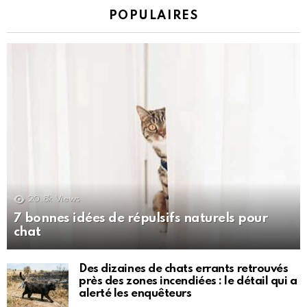
POPULAIRES
20.8k
Views
7 bonnes idées de répulsifs naturels pour
chat
Des dizaines de chats errants retrouvés
près des zones incendiées : le détail qui a
alerté les enquêteurs