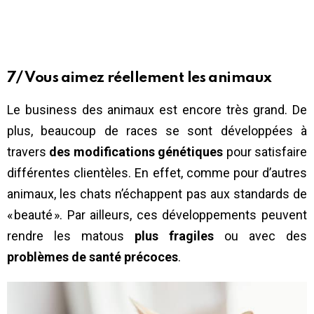
7/ Vous aimez réellement les animaux
Le business des animaux est encore très grand. De
plus, beaucoup de races se sont développées à
travers
des modifications génétiques
pour satisfaire
différentes clientèles. En effet, comme pour d’autres
animaux, les chats n’échappent pas aux standards de
« beauté ». Par ailleurs, ces développements peuvent
rendre les matous
plus fragiles
ou avec des
problèmes de santé précoces
.