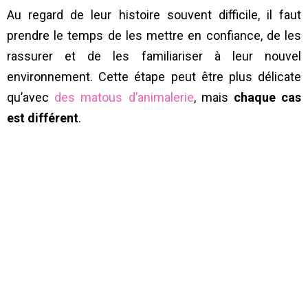
Au regard de leur histoire souvent difficile, il faut
prendre le temps de les mettre en confiance, de les
rassurer et de les familiariser à leur nouvel
environnement. Cette étape peut être plus délicate
qu’avec
des matous d’animalerie
, mais
chaque cas
est différent
.