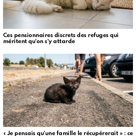
Ces pensionnaires discrets des refuges qui
méritent qu’on s’y attarde
« Je pensais qu’une famille le récupérerait » : ce