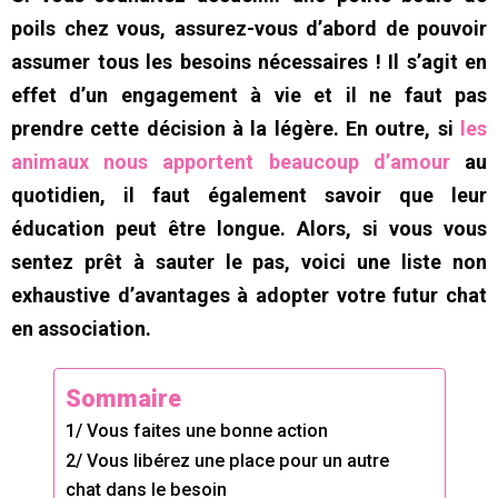
poils chez vous, assurez-vous d’abord de pouvoir
assumer tous les besoins nécessaires ! Il s’agit en
effet d’un engagement à vie et il ne faut pas
prendre cette décision à la légère. En outre, si
les
animaux nous apportent beaucoup d’amour
au
quotidien, il faut également savoir que leur
éducation peut être longue. Alors, si vous vous
sentez prêt à sauter le pas, voici une liste non
exhaustive d’avantages à adopter votre futur chat
en association.
Sommaire
1/ Vous faites une bonne action
2/ Vous libérez une place pour un autre
chat dans le besoin