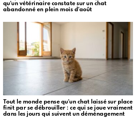
qu’un vétérinaire constate sur un chat
abandonné en plein mois d’août
Tout le monde pense qu’un chat laissé sur place
finit par se débrouiller : ce qui se joue vraiment
dans les jours qui suivent un déménagement