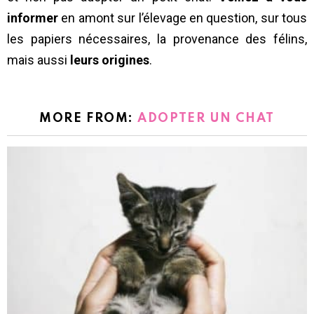
informer
en amont sur l’élevage en question, sur tous
les papiers nécessaires, la provenance des félins,
mais aussi
leurs origines
.
MORE FROM:
ADOPTER UN CHAT