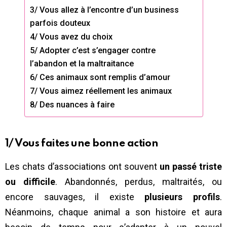
3/ Vous allez à l’encontre d’un business
parfois douteux
4/ Vous avez du choix
5/ Adopter c’est s’engager contre
l’abandon et la maltraitance
6/ Ces animaux sont remplis d’amour
7/ Vous aimez réellement les animaux
8/ Des nuances à faire
1/ Vous faites une bonne action
Les chats d’associations ont souvent
un passé triste
ou difficile
. Abandonnés, perdus, maltraités, ou
encore sauvages, il existe
plusieurs profils
.
Néanmoins, chaque animal a son histoire et aura