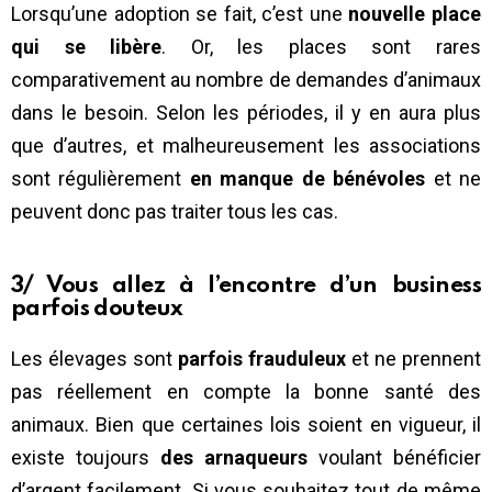
Lorsqu’une adoption se fait, c’est une
nouvelle place
qui se libère
. Or, les places sont rares
comparativement au nombre de demandes d’animaux
dans le besoin. Selon les périodes, il y en aura plus
que d’autres, et malheureusement les associations
sont régulièrement
en manque de bénévoles
et ne
peuvent donc pas traiter tous les cas.
3/ Vous allez à l’encontre d’un business
parfois douteux
Les élevages sont
parfois frauduleux
et ne prennent
pas réellement en compte la bonne santé des
animaux. Bien que certaines lois soient en vigueur, il
existe toujours
des arnaqueurs
voulant bénéficier
d’argent facilement. Si vous souhaitez tout de même