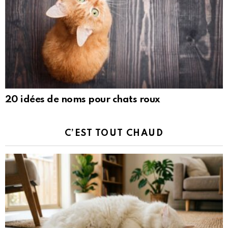
20 idées de noms pour chats roux
C’EST TOUT CHAUD