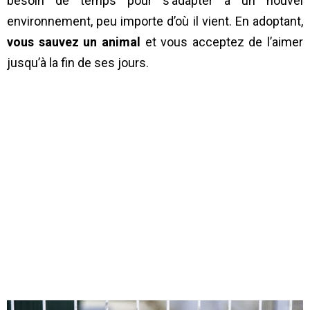
besoin de temps pour s’adapter à un nouvel
environnement, peu importe d’où il vient. En adoptant,
vous sauvez un animal
et vous acceptez de l’aimer
jusqu’à la fin de ses jours.