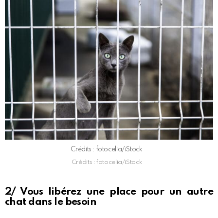
Crédits : fotocelia/iStock
Crédits : fotocelia/iStock
2/ Vous libérez une place pour un autre
chat dans le besoin