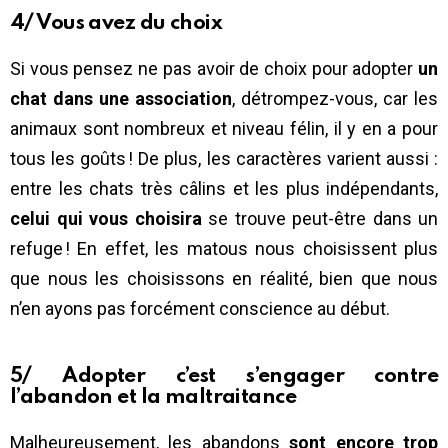
4/ Vous avez du choix
Si vous pensez ne pas avoir de choix pour adopter
un
chat dans une association
, détrompez-vous, car les
animaux sont nombreux et niveau félin, il y en a pour
tous les goûts ! De plus, les caractères varient aussi :
entre les chats très câlins et les plus indépendants,
celui qui vous choisira
se trouve peut-être dans un
refuge ! En effet, les matous nous choisissent plus
que nous les choisissons en réalité, bien que nous
n’en ayons pas forcément conscience au début.
5/ Adopter c’est s’engager contre
l’abandon et la maltraitance
Malheureusement, les abandons
sont encore trop