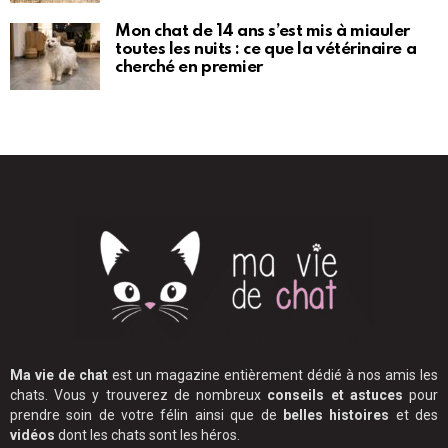
Mon chat de 14 ans s’est mis à miauler
toutes les nuits : ce que la vétérinaire a
cherché en premier
Ma vie de chat
est un magazine entièrement dédié à nos amis les
chats. Vous y trouverez de nombreux
conseils et astuces
pour
prendre soin de votre félin ainsi que de
belles histoires
et des
vidéos
dont les chats sont les héros.