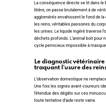
La conséquence directe se lit dans l
litière, on passe brutalement à de véri
agglomérés envahissent le fond de la 
les reins, véritables passoires du corp
les urines. Le liquide ingéré traverse
déchets profonds. L’animal boit pour n
cycle pernicieux impossible à masque
Le diagnostic vétérinaire
traquant l’usure des reins
L’observation domestique ne remplace
Une fois les signes avant-coureurs ide
l’étendue des dégâts sur ces minuscu
toute tentative d’aide reste vaine.