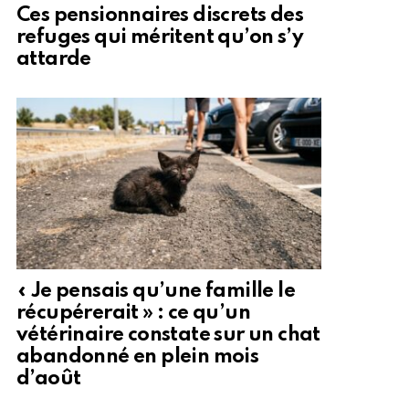
Ces pensionnaires discrets des
refuges qui méritent qu’on s’y
attarde
« Je pensais qu’une famille le
récupérerait » : ce qu’un
vétérinaire constate sur un chat
abandonné en plein mois
d’août