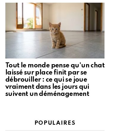
Tout le monde pense qu’un chat
laissé sur place finit par se
débrouiller : ce qui se joue
vraiment dans les jours qui
suivent un déménagement
POPULAIRES