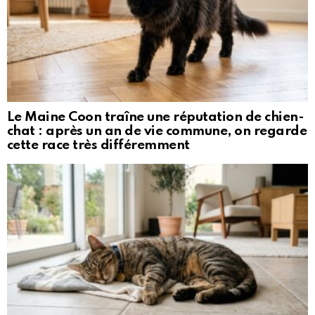
Le Maine Coon traîne une réputation de chien-
chat : après un an de vie commune, on regarde
cette race très différemment