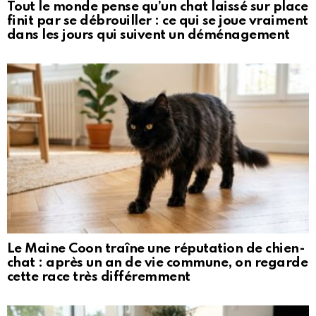
Tout le monde pense qu’un chat laissé sur place
finit par se débrouiller : ce qui se joue vraiment
dans les jours qui suivent un déménagement
Le Maine Coon traîne une réputation de chien-
chat : après un an de vie commune, on regarde
cette race très différemment