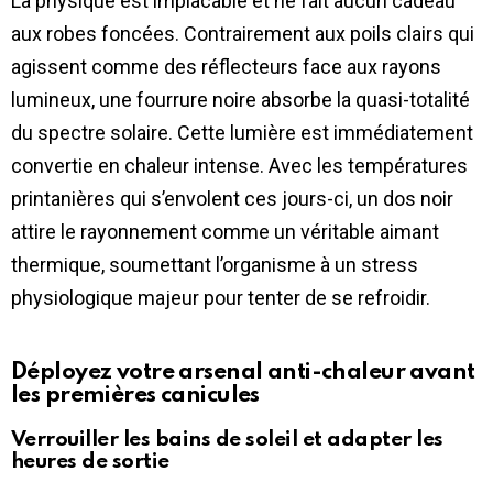
La physique est implacable et ne fait aucun cadeau
aux robes foncées. Contrairement aux poils clairs qui
agissent comme des réflecteurs face aux rayons
lumineux, une fourrure noire absorbe la quasi-totalité
du spectre solaire. Cette lumière est immédiatement
convertie en chaleur intense. Avec les températures
printanières qui s’envolent ces jours-ci, un dos noir
attire le rayonnement comme un véritable aimant
thermique, soumettant l’organisme à un stress
physiologique majeur pour tenter de se refroidir.
Déployez votre arsenal anti-chaleur avant
les premières canicules
Verrouiller les bains de soleil et adapter les
heures de sortie