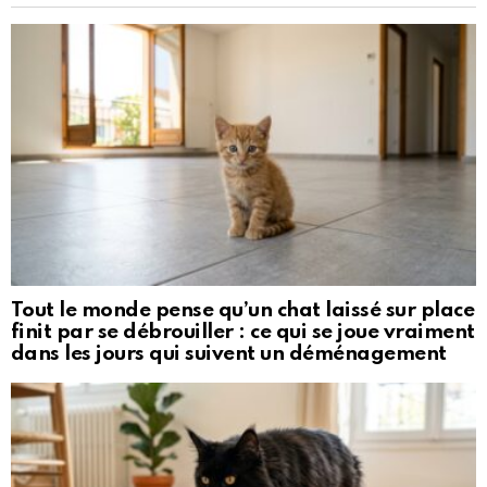
Tout le monde pense qu’un chat laissé sur place
finit par se débrouiller : ce qui se joue vraiment
dans les jours qui suivent un déménagement