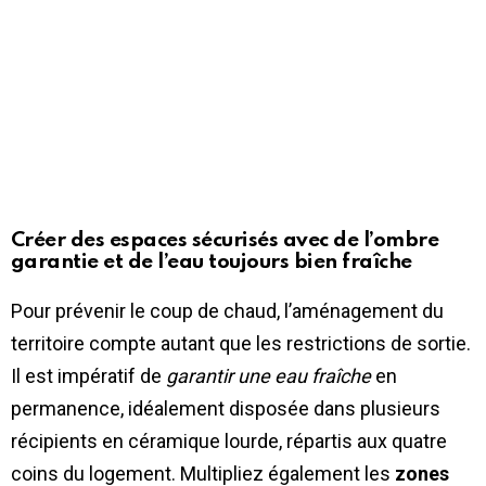
Créer des espaces sécurisés avec de l’ombre
garantie et de l’eau toujours bien fraîche
Pour prévenir le coup de chaud, l’aménagement du
territoire compte autant que les restrictions de sortie.
Il est impératif de
garantir une eau fraîche
en
permanence, idéalement disposée dans plusieurs
récipients en céramique lourde, répartis aux quatre
coins du logement. Multipliez également les
zones