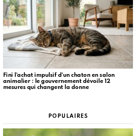
Fini l’achat impulsif d’un chaton en salon
animalier : le gouvernement dévoile 12
mesures qui changent la donne
POPULAIRES