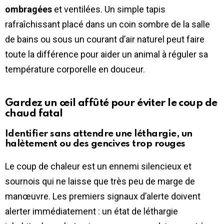
ombragées
et ventilées. Un simple tapis
rafraîchissant placé dans un coin sombre de la salle
de bains ou sous un courant d’air naturel peut faire
toute la différence pour aider un animal à réguler sa
température corporelle en douceur.
Gardez un œil affûté pour éviter le coup de
chaud fatal
Identifier sans attendre une léthargie, un
halètement ou des gencives trop rouges
Le coup de chaleur est un ennemi silencieux et
sournois qui ne laisse que très peu de marge de
manœuvre. Les premiers signaux d’alerte doivent
alerter immédiatement : un état de léthargie