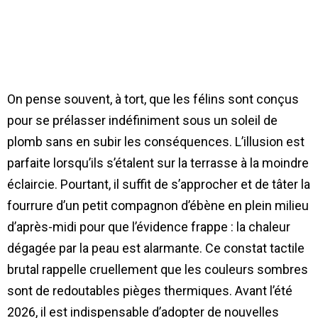
On pense souvent, à tort, que les félins sont conçus
pour se prélasser indéfiniment sous un soleil de
plomb sans en subir les conséquences. L’illusion est
parfaite lorsqu’ils s’étalent sur la terrasse à la moindre
éclaircie. Pourtant, il suffit de s’approcher et de tâter la
fourrure d’un petit compagnon d’ébène en plein milieu
d’après-midi pour que l’évidence frappe : la chaleur
dégagée par la peau est alarmante. Ce constat tactile
brutal rappelle cruellement que les couleurs sombres
sont de redoutables pièges thermiques. Avant l’été
2026, il est indispensable d’adopter de nouvelles