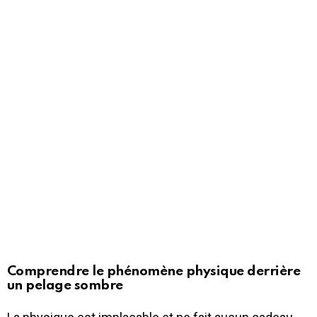
Comprendre le phénomène physique derrière
un pelage sombre