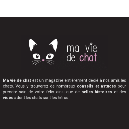
Ma vie de chat
est un magazine entièrement dédié à nos amis les
chats. Vous y trouverez de nombreux
conseils et astuces
pour
prendre soin de votre félin ainsi que de
belles histoires
et des
vidéos
dont les chats sont les héros.