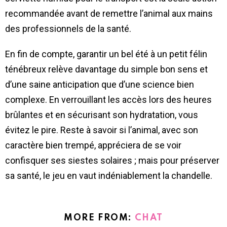
recommandée avant de remettre l’animal aux mains
des professionnels de la santé.
En fin de compte, garantir un bel été à un petit félin
ténébreux relève davantage du simple bon sens et
d’une saine anticipation que d’une science bien
complexe. En verrouillant les accès lors des heures
brûlantes et en sécurisant son hydratation, vous
évitez le pire. Reste à savoir si l’animal, avec son
caractère bien trempé, appréciera de se voir
confisquer ses siestes solaires ; mais pour préserver
sa santé, le jeu en vaut indéniablement la chandelle.
MORE FROM:
CHAT