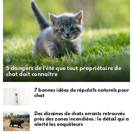
35k
Views
5 dangers de l’été que tout propriétaire de
chat doit connaître
7 bonnes idées de répulsifs naturels pour
chat
Des dizaines de chats errants retrouvés
près des zones incendiées : le détail qui a
alerté les enquêteurs