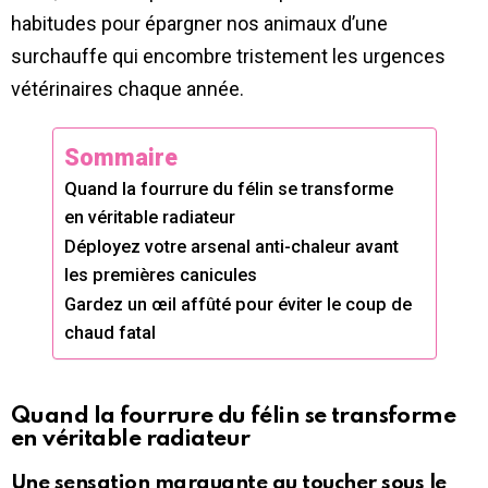
habitudes pour épargner nos animaux d’une
surchauffe qui encombre tristement les urgences
vétérinaires chaque année.
Sommaire
Quand la fourrure du félin se transforme
en véritable radiateur
Déployez votre arsenal anti-chaleur avant
les premières canicules
Gardez un œil affûté pour éviter le coup de
chaud fatal
Quand la fourrure du félin se transforme
en véritable radiateur
Une sensation marquante au toucher sous le