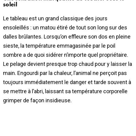
soleil
Le tableau est un grand classique des jours
ensoleillés : un matou étiré de tout son long sur des
dalles brûlantes. Lorsqu’on effleure son dos en pleine
sieste, la température emmagasinée par le poil
sombre a de quoi sidérer n’importe quel propriétaire.
Le pelage devient presque trop chaud pour y laisser la
main. Engourdi par la chaleur, l’animal ne perçoit pas
toujours immédiatement le danger et tarde souvent à
se mettre à l’abri, laissant sa température corporelle
grimper de façon insidieuse.