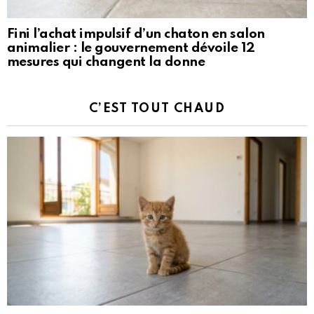
Fini l’achat impulsif d’un chaton en salon
animalier : le gouvernement dévoile 12
mesures qui changent la donne
C’EST TOUT CHAUD