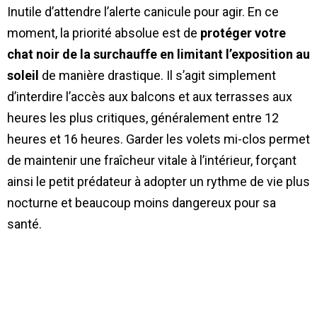
Inutile d’attendre l’alerte canicule pour agir. En ce
moment, la priorité absolue est de
protéger votre
chat noir de la surchauffe en limitant l’exposition au
soleil
de manière drastique. Il s’agit simplement
d’interdire l’accès aux balcons et aux terrasses aux
heures les plus critiques, généralement entre 12
heures et 16 heures. Garder les volets mi-clos permet
de maintenir une fraîcheur vitale à l’intérieur, forçant
ainsi le petit prédateur à adopter un rythme de vie plus
nocturne et beaucoup moins dangereux pour sa
santé.