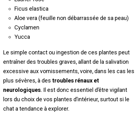
Ficus elastica
Aloe vera (feuille non débarrassée de sa peau)
Cyclamen
Yucca
Le simple contact ou ingestion de ces plantes peut
entraîner des troubles graves, allant de la salivation
excessive aux vomissements, voire, dans les cas les
plus sévères, à des
troubles rénaux et
neurologiques
. Il est donc essentiel d’être vigilant
lors du choix de vos plantes d’intérieur, surtout si le
chat a tendance à explorer.