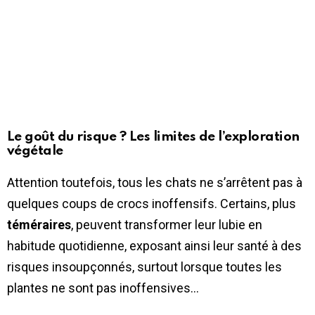
Le goût du risque ? Les limites de l’exploration
végétale
Attention toutefois, tous les chats ne s’arrêtent pas à
quelques coups de crocs inoffensifs. Certains, plus
téméraires
, peuvent transformer leur lubie en
habitude quotidienne, exposant ainsi leur santé à des
risques insoupçonnés, surtout lorsque toutes les
plantes ne sont pas inoffensives…