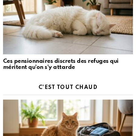
Ces pensionnaires discrets des refuges qui
méritent qu’on s’y attarde
C’EST TOUT CHAUD