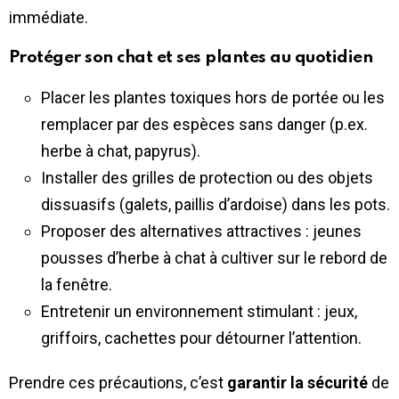
immédiate.
Protéger son chat et ses plantes au quotidien
Placer les plantes toxiques hors de portée ou les
remplacer par des espèces sans danger (p.ex.
herbe à chat, papyrus).
Installer des grilles de protection ou des objets
dissuasifs (galets, paillis d’ardoise) dans les pots.
Proposer des alternatives attractives : jeunes
pousses d’herbe à chat à cultiver sur le rebord de
la fenêtre.
Entretenir un environnement stimulant : jeux,
griffoirs, cachettes pour détourner l’attention.
Prendre ces précautions, c’est
garantir la sécurité
de