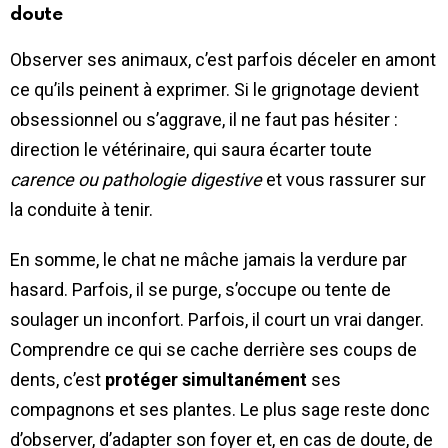
doute
Observer ses animaux, c’est parfois déceler en amont
ce qu’ils peinent à exprimer. Si le grignotage devient
obsessionnel ou s’aggrave, il ne faut pas hésiter :
direction le vétérinaire, qui saura écarter toute
carence ou pathologie digestive
et vous rassurer sur
la conduite à tenir.
En somme, le chat ne mâche jamais la verdure par
hasard. Parfois, il se purge, s’occupe ou tente de
soulager un inconfort. Parfois, il court un vrai danger.
Comprendre ce qui se cache derrière ses coups de
dents, c’est
protéger simultanément
ses
compagnons et ses plantes. Le plus sage reste donc
d’observer, d’adapter son foyer et, en cas de doute, de