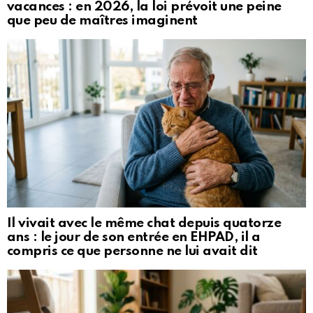
vacances : en 2026, la loi prévoit une peine
que peu de maîtres imaginent
Il vivait avec le même chat depuis quatorze
ans : le jour de son entrée en EHPAD, il a
compris ce que personne ne lui avait dit