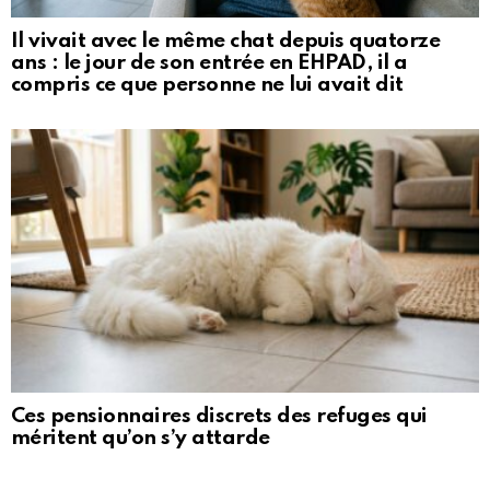
Il vivait avec le même chat depuis quatorze
ans : le jour de son entrée en EHPAD, il a
compris ce que personne ne lui avait dit
Ces pensionnaires discrets des refuges qui
méritent qu’on s’y attarde