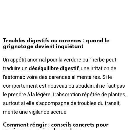
Troubles digestifs ou carences : quand le
grignotage devient inquiétant
Un appétit anormal pour la verdure ou l’herbe peut
traduire un
déséquilibre digestif
, une irritation de
l’estomac voire des carences alimentaires. Si le
comportement est nouveau ou soudain, il ne faut pas
le prendre à la légère. L’absorption répétée de plantes,
surtout si elle s’accompagne de troubles du transit,
mérite une vigilance accrue.
Comment réagir : conseils concrets pour