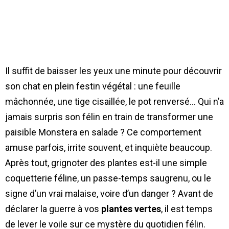
Il suffit de baisser les yeux une minute pour découvrir
son chat en plein festin végétal : une feuille
mâchonnée, une tige cisaillée, le pot renversé… Qui n’a
jamais surpris son félin en train de transformer une
paisible Monstera en salade ? Ce comportement
amuse parfois, irrite souvent, et inquiète beaucoup.
Après tout, grignoter des plantes est-il une simple
coquetterie féline, un passe-temps saugrenu, ou le
signe d’un vrai malaise, voire d’un danger ? Avant de
déclarer la guerre à vos
plantes vertes
, il est temps
de lever le voile sur ce mystère du quotidien félin.