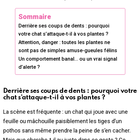
Sommaire
Derrière ses coups de dents : pourquoi
votre chat s’attaque-t-il à vos plantes ?
Attention, danger : toutes les plantes ne
sont pas de simples amuse-gueules félins
Un comportement banal… ou un vrai signal
d’alerte ?
Derrière ses coups de dents : pourquoi votre
chat s’attaque-t-il à vos plantes ?
La scène est fréquente : un chat qui joue avec une
feuille ou mâchouille paisiblement les tiges d’un
pothos sans même prendre la peine de s’en cacher.
Mais que cherche-t-il au juste dans ce geste ? Ce