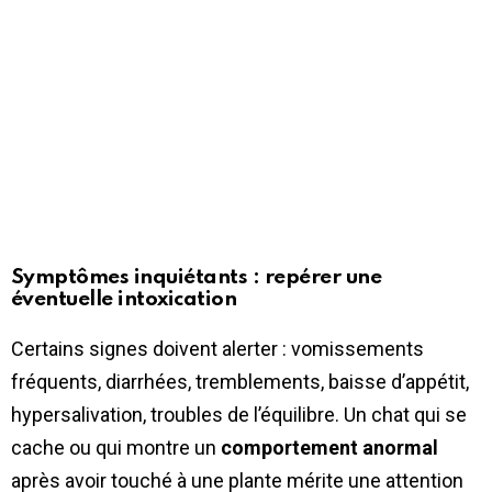
Symptômes inquiétants : repérer une
éventuelle intoxication
Certains signes doivent alerter : vomissements
fréquents, diarrhées, tremblements, baisse d’appétit,
hypersalivation, troubles de l’équilibre. Un chat qui se
cache ou qui montre un
comportement anormal
après avoir touché à une plante mérite une attention