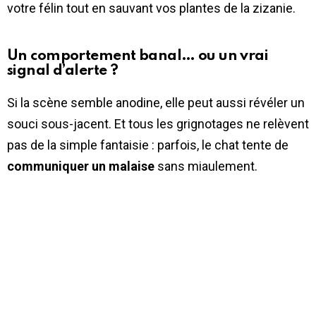
votre félin tout en sauvant vos plantes de la zizanie.
Un comportement banal… ou un vrai
signal d’alerte ?
Si la scène semble anodine, elle peut aussi révéler un
souci sous-jacent. Et tous les grignotages ne relèvent
pas de la simple fantaisie : parfois, le chat tente de
communiquer un malaise
sans miaulement.