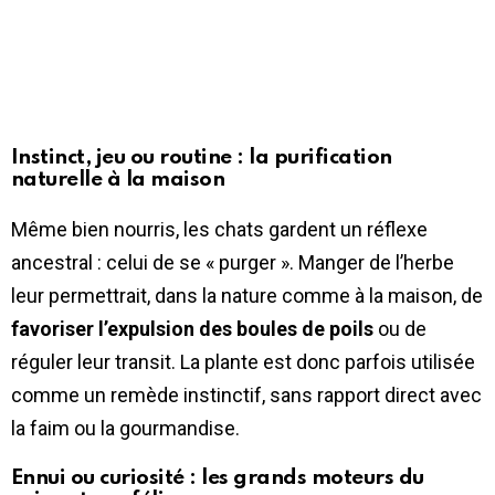
Instinct, jeu ou routine : la purification
naturelle à la maison
Même bien nourris, les chats gardent un réflexe
ancestral : celui de se « purger ». Manger de l’herbe
leur permettrait, dans la nature comme à la maison, de
favoriser l’expulsion des boules de poils
ou de
réguler leur transit. La plante est donc parfois utilisée
comme un remède instinctif, sans rapport direct avec
la faim ou la gourmandise.
Ennui ou curiosité : les grands moteurs du