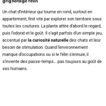
grignotage félin
Un chat d’intérieur qui tourne en rond, surtout en
appartement, finit vite par explorer son territoire sous
toutes les coutures. La plante attire d’abord le regard,
puis l’odorat et le goût. Il s’agit parfois d’un simple jeu,
accentué par
la curiosité naturelle
des chats et leur
besoin de stimulation. Quand l’environnement
manque d’occupations ou si le félin s’ennuie, il
s’invente des passe-temps… pas toujours au goût de
ses humains.