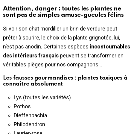
Attention, danger : toutes les plantes ne
sont pas de simples amuse-gueules félins
Si voir son chat mordiller un brin de verdure peut
prêter à sourire, le choix de la plante grignotée, lui,
n’est pas anodin. Certaines espèces
incontournables
des intérieurs français
peuvent se transformer en
véritables pièges pour nos compagnons…
Les fausses gourmandises : plantes toxiques à
connaître absolument
Lys (toutes les variétés)
Pothos
Dieffenbachia
Philodendron
Laurier-rose