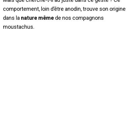
comportement, loin d’être anodin, trouve son origine
dans la
nature même
de nos compagnons
moustachus.