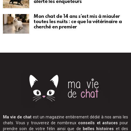
alerté les enquêteurs
Mon chat de 14 ans s’est mis à miauler
toutes les nuits : ce que la vétérinaire a
cherché en premier
Ma vie de chat
est un magazine entièrement dédié à nos amis les
chats. Vous y trouverez de nombreux
conseils et astuces
pour
prendre soin de votre félin ainsi que de
belles histoires
et des