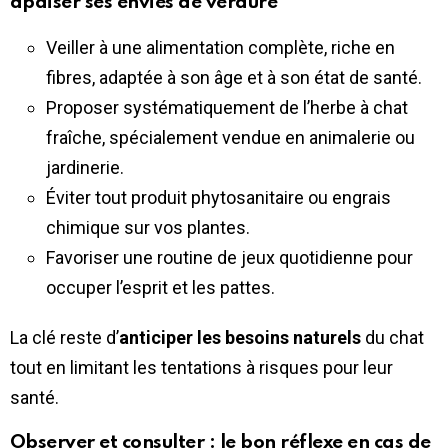
apaiser ses envies de verdure
Veiller à une alimentation complète, riche en
fibres, adaptée à son âge et à son état de santé.
Proposer systématiquement de l’herbe à chat
fraîche, spécialement vendue en animalerie ou
jardinerie.
Éviter tout produit phytosanitaire ou engrais
chimique sur vos plantes.
Favoriser une routine de jeux quotidienne pour
occuper l’esprit et les pattes.
La clé reste d’
anticiper les besoins naturels
du chat
tout en limitant les tentations à risques pour leur
santé.
Observer et consulter : le bon réflexe en cas de