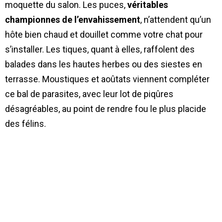
moquette du salon. Les puces,
véritables
championnes de l’envahissement
, n’attendent qu’un
hôte bien chaud et douillet comme votre chat pour
s’installer. Les tiques, quant à elles, raffolent des
balades dans les hautes herbes ou des siestes en
terrasse. Moustiques et aoûtats viennent compléter
ce bal de parasites, avec leur lot de piqûres
désagréables, au point de rendre fou le plus placide
des félins.