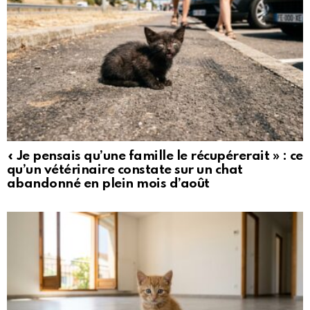
« Je pensais qu’une famille le récupérerait » : ce
qu’un vétérinaire constate sur un chat
abandonné en plein mois d’août