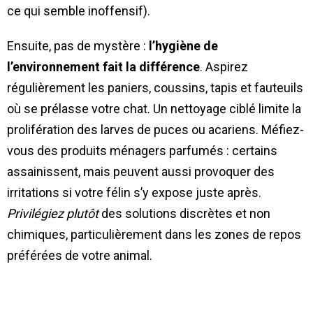
ce qui semble inoffensif).
Ensuite, pas de mystère :
l’hygiène de
l’environnement fait la différence
. Aspirez
régulièrement les paniers, coussins, tapis et fauteuils
où se prélasse votre chat. Un nettoyage ciblé limite la
prolifération des larves de puces ou acariens. Méfiez-
vous des produits ménagers parfumés : certains
assainissent, mais peuvent aussi provoquer des
irritations si votre félin s’y expose juste après.
Privilégiez plutôt
des solutions discrètes et non
chimiques, particulièrement dans les zones de repos
préférées de votre animal.