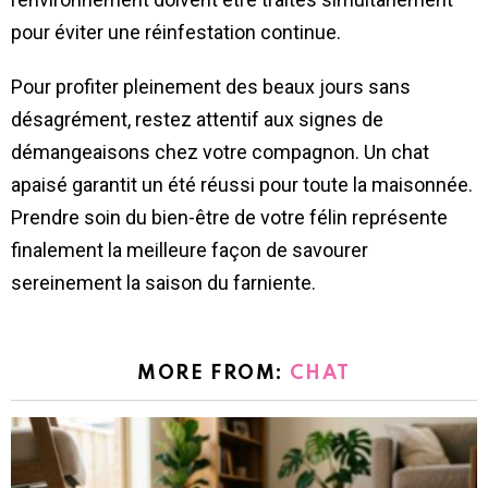
pour éviter une réinfestation continue.
Pour profiter pleinement des beaux jours sans
désagrément, restez attentif aux signes de
démangeaisons chez votre compagnon. Un chat
apaisé garantit un été réussi pour toute la maisonnée.
Prendre soin du bien-être de votre félin représente
finalement la meilleure façon de savourer
sereinement la saison du farniente.
MORE FROM:
CHAT