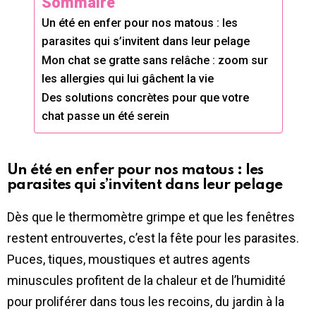
Sommaire
Un été en enfer pour nos matous : les
parasites qui s’invitent dans leur pelage
Mon chat se gratte sans relâche : zoom sur
les allergies qui lui gâchent la vie
Des solutions concrètes pour que votre
chat passe un été serein
Un été en enfer pour nos matous : les
parasites qui s’invitent dans leur pelage
Dès que le thermomètre grimpe et que les fenêtres
restent entrouvertes, c’est la fête pour les parasites.
Puces, tiques, moustiques et autres agents
minuscules profitent de la chaleur et de l’humidité
pour proliférer dans tous les recoins, du jardin à la