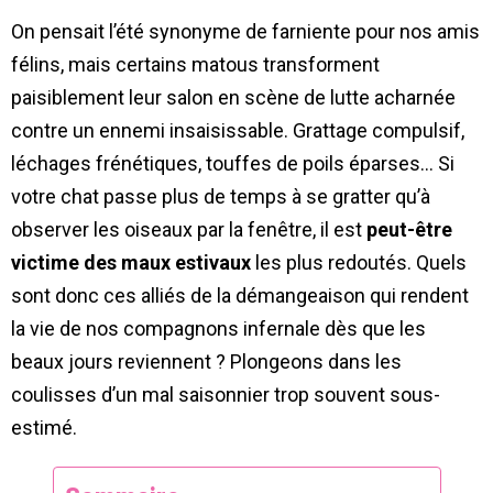
On pensait l’été synonyme de farniente pour nos amis
félins, mais certains matous transforment
paisiblement leur salon en scène de lutte acharnée
contre un ennemi insaisissable. Grattage compulsif,
léchages frénétiques, touffes de poils éparses… Si
votre chat passe plus de temps à se gratter qu’à
observer les oiseaux par la fenêtre, il est
peut-être
victime des maux estivaux
les plus redoutés. Quels
sont donc ces alliés de la démangeaison qui rendent
la vie de nos compagnons infernale dès que les
beaux jours reviennent ? Plongeons dans les
coulisses d’un mal saisonnier trop souvent sous-
estimé.