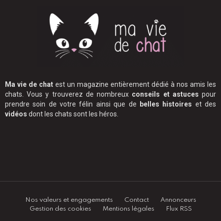
Ma vie de chat
est un magazine entièrement dédié à nos amis les
chats. Vous y trouverez de nombreux
conseils et astuces
pour
prendre soin de votre félin ainsi que de
belles histoires
et des
vidéos
dont les chats sont les héros.
Nos valeurs et engagements
Contact
Annonceurs
Gestion des cookies
Mentions légales
Flux RSS