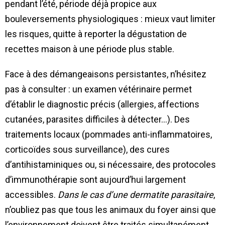
pendant l’été, période déjà propice aux
bouleversements physiologiques : mieux vaut limiter
les risques, quitte à reporter la dégustation de
recettes maison à une période plus stable.
Face à des démangeaisons persistantes, n’hésitez
pas à consulter : un examen vétérinaire permet
d’établir le diagnostic précis (allergies, affections
cutanées, parasites difficiles à détecter…). Des
traitements locaux (pommades anti-inflammatoires,
corticoïdes sous surveillance), des cures
d’antihistaminiques ou, si nécessaire, des protocoles
d’immunothérapie sont aujourd’hui largement
accessibles.
Dans le cas d’une dermatite parasitaire
,
n’oubliez pas que tous les animaux du foyer ainsi que
l’environnement doivent être traités simultanément