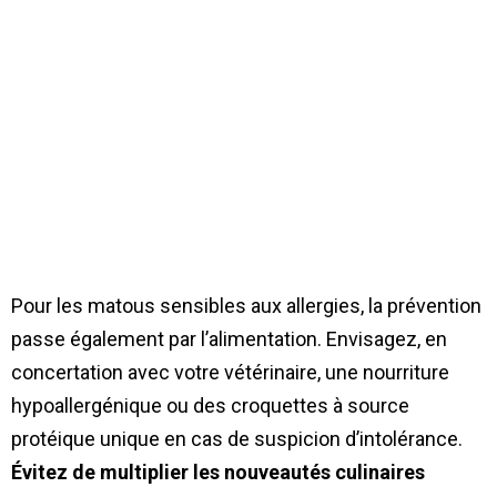
Pour les matous sensibles aux allergies, la prévention
passe également par l’alimentation. Envisagez, en
concertation avec votre vétérinaire, une nourriture
hypoallergénique ou des croquettes à source
protéique unique en cas de suspicion d’intolérance.
Évitez de multiplier les nouveautés culinaires