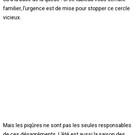
familier, l’urgence est de mise pour stopper ce cercle
vicieux.
Mais les piqûres ne sont pas les seules responsables
de ces désagréments. L’été est aussi la saison des