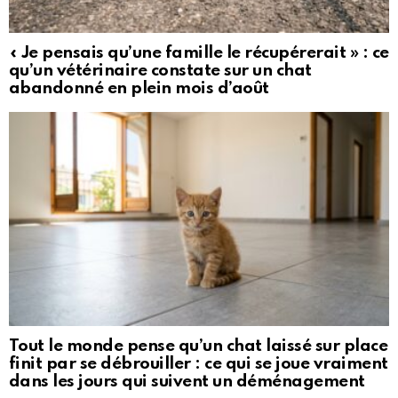
« Je pensais qu’une famille le récupérerait » : ce
qu’un vétérinaire constate sur un chat
abandonné en plein mois d’août
Tout le monde pense qu’un chat laissé sur place
finit par se débrouiller : ce qui se joue vraiment
dans les jours qui suivent un déménagement