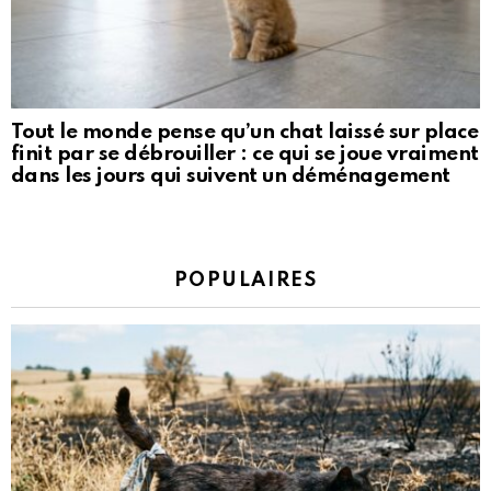
Tout le monde pense qu’un chat laissé sur place
finit par se débrouiller : ce qui se joue vraiment
dans les jours qui suivent un déménagement
POPULAIRES