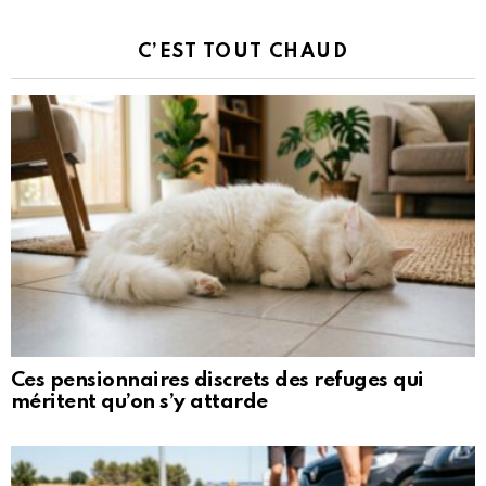
C’EST TOUT CHAUD
Ces pensionnaires discrets des refuges qui
méritent qu’on s’y attarde