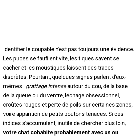
Identifier le coupable n’est pas toujours une évidence.
Les puces se faufilent vite, les tiques savent se
cacher et les moustiques laissent des traces
discrètes. Pourtant, quelques signes parlent d’eux-
mêmes :
grattage intense
autour du cou, de la base
de la queue ou du ventre, léchage obsessionnel,
croûtes rouges et perte de poils sur certaines zones,
voire apparition de petits boutons tenaces. Si ces
indices s’accumulent, inutile de chercher plus loin,
votre chat cohabite probablement avec un ou