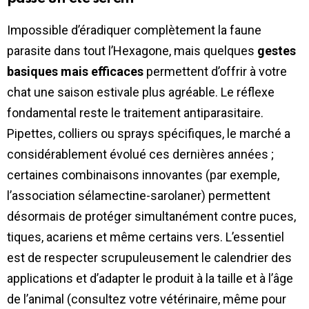
Impossible d’éradiquer complètement la faune
parasite dans tout l’Hexagone, mais quelques
gestes
basiques mais efficaces
permettent d’offrir à votre
chat une saison estivale plus agréable. Le réflexe
fondamental reste le traitement antiparasitaire.
Pipettes, colliers ou sprays spécifiques, le marché a
considérablement évolué ces dernières années ;
certaines combinaisons innovantes (par exemple,
l’association sélamectine-sarolaner) permettent
désormais de protéger simultanément contre puces,
tiques, acariens et même certains vers. L’essentiel
est de respecter scrupuleusement le calendrier des
applications et d’adapter le produit à la taille et à l’âge
de l’animal (consultez votre vétérinaire, même pour