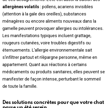
allergènes volatils
: pollens, acariens invisibles
(attention à la gale des oreilles), substances
ménagères ou encore aliments nouveaux dans la
gamelle peuvent provoquer allergies ou intolérances.
Les manifestations typiques incluent grattage,
rougeurs cutanées, voire troubles digestifs ou
éternuements. L’allergie environnementale sait
s’infiltrer partout et n’épargne personne, même en
appartement. Quant aux réactions à certains
médicaments ou produits sanitaires, elles peuvent se
manifester de façon intense, perturbant le sommeil
de toute la famille.
Des solutions concrètes pour que votre chat
passe un été serein