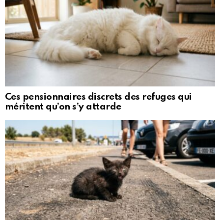
Ces pensionnaires discrets des refuges qui
méritent qu’on s’y attarde