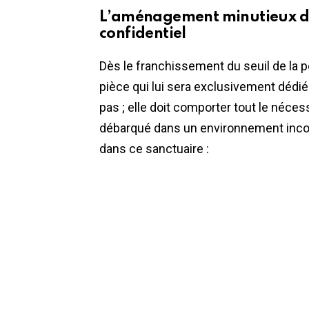
L’aménagement minutieux d’
confidentiel
Dès le franchissement du seuil de la po
pièce qui lui sera exclusivement dédi
pas ; elle doit comporter tout le néces
débarqué dans un environnement inconn
dans ce sanctuaire :