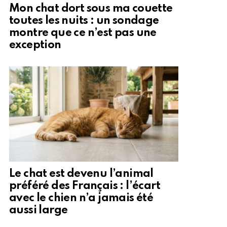
Mon chat dort sous ma couette
toutes les nuits : un sondage
montre que ce n’est pas une
exception
Le chat est devenu l’animal
préféré des Français : l’écart
avec le chien n’a jamais été
aussi large