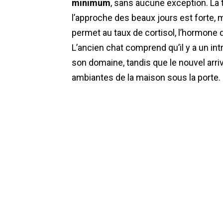
minimum
, sans aucune exception. La t
l’approche des beaux jours est forte, m
permet au taux de cortisol, l’hormone 
L’ancien chat comprend qu’il y a un in
son domaine, tandis que le nouvel arr
ambiantes de la maison sous la porte.