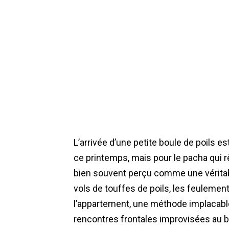
L’arrivée d’une petite boule de poils 
ce printemps, mais pour le pacha qui rè
bien souvent perçu comme une véritabl
vols de touffes de poils, les feulemen
l’appartement, une méthode implacabl
rencontres frontales improvisées au b