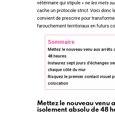
vétérinaire qui stipule «
ne les mets su
cache un protocole strict. Voici donc 
convient de prescrire pour transforme
farouchement territoriaux en futurs c
Sommaire
Mettez le nouveau venu aux arrêts 
48 heures
Instaurez sept jours d’échanges sen
chaque côté du mur
Risquez le premier contact visuel p
colocation
Mettez le nouveau venu a
isolement absolu de 48 h