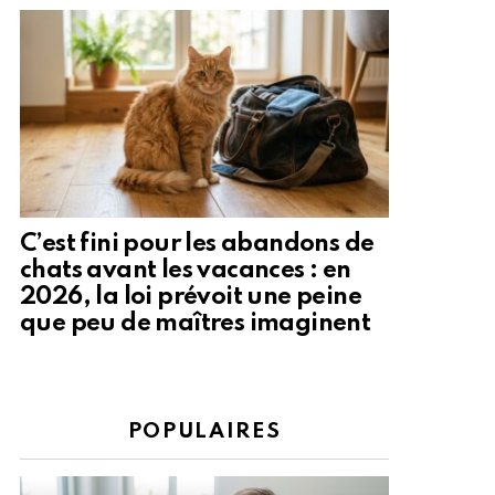
C’est fini pour les abandons de
chats avant les vacances : en
2026, la loi prévoit une peine
que peu de maîtres imaginent
POPULAIRES