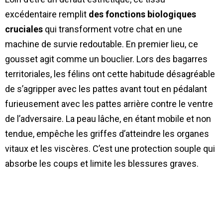
excédentaire remplit
des fonctions biologiques
cruciales
qui transforment votre chat en une
machine de survie redoutable. En premier lieu, ce
gousset agit comme un bouclier. Lors des bagarres
territoriales, les félins ont cette habitude désagréable
de s’agripper avec les pattes avant tout en pédalant
furieusement avec les pattes arrière contre le ventre
de l’adversaire. La peau lâche, en étant mobile et non
tendue, empêche les griffes d’atteindre les organes
vitaux et les viscères. C’est une protection souple qui
absorbe les coups et limite les blessures graves.