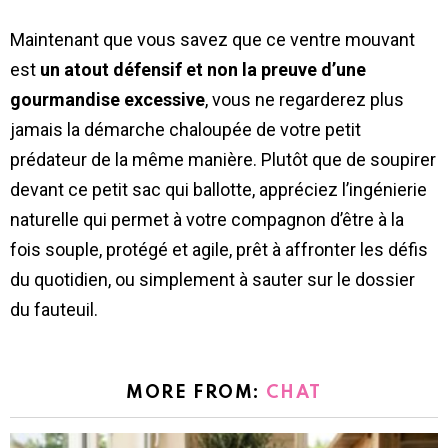
Maintenant que vous savez que ce ventre mouvant
est
un atout défensif et non la preuve d’une
gourmandise excessive
, vous ne regarderez plus
jamais la démarche chaloupée de votre petit
prédateur de la même manière. Plutôt que de soupirer
devant ce petit sac qui ballotte, appréciez l’ingénierie
naturelle qui permet à votre compagnon d’être à la
fois souple, protégé et agile, prêt à affronter les défis
du quotidien, ou simplement à sauter sur le dossier
du fauteuil.
MORE FROM:
CHAT