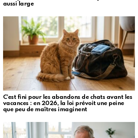
aussi large
C’est fini pour les abandons de chats avant les
vacances : en 2026, la loi prévoit une peine
que peu de maîtres imaginent