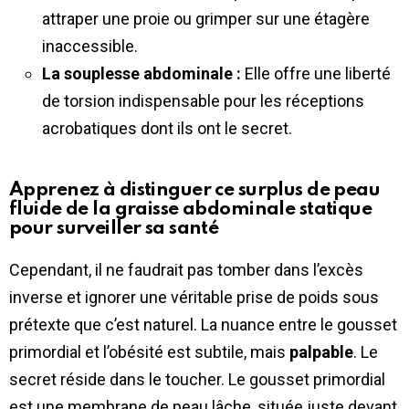
attraper une proie ou grimper sur une étagère
inaccessible.
La souplesse abdominale :
Elle offre une liberté
de torsion indispensable pour les réceptions
acrobatiques dont ils ont le secret.
Apprenez à distinguer ce surplus de peau
fluide de la graisse abdominale statique
pour surveiller sa santé
Cependant, il ne faudrait pas tomber dans l’excès
inverse et ignorer une véritable prise de poids sous
prétexte que c’est naturel. La nuance entre le gousset
primordial et l’obésité est subtile, mais
palpable
. Le
secret réside dans le toucher. Le gousset primordial
est une membrane de peau lâche, située juste devant