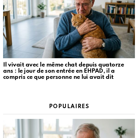
Il vivait avec le même chat depuis quatorze
ans : le jour de son entrée en EHPAD, il a
compris ce que personne ne lui avait dit
POPULAIRES