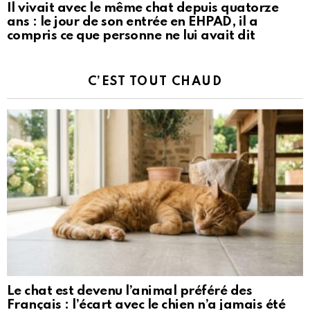
Il vivait avec le même chat depuis quatorze
ans : le jour de son entrée en EHPAD, il a
compris ce que personne ne lui avait dit
C’EST TOUT CHAUD
Le chat est devenu l’animal préféré des
Français : l’écart avec le chien n’a jamais été