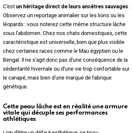
C’est
un héritage direct de leurs ancêtres sauvages
.
Observez un reportage animalier sur les lions ou les
léopards : vous noterez cette même structure lâche
sous l’abdomen. Chez nos chats domestiques, cette
caractéristique est universelle, bien que plus visible
chez certaines races comme le Mau égyptien ou le
Bengal. Il ne s’agit donc pas d’une conséquence de la
sédentarité hivernale ou d’une vie trop confortable sur
le canapé, mais bien d’une marque de fabrique
génétique.
Cette peau lâche est en réalité une armure
vitale qui décuple ses performances
athlétiques
Loin d’être un défaut esthétique, ce tissu