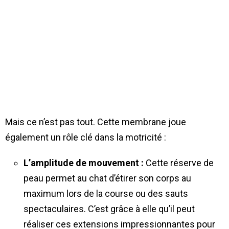
Mais ce n’est pas tout. Cette membrane joue
également un rôle clé dans la motricité :
L’amplitude de mouvement :
Cette réserve de
peau permet au chat d’étirer son corps au
maximum lors de la course ou des sauts
spectaculaires. C’est grâce à elle qu’il peut
réaliser ces extensions impressionnantes pour