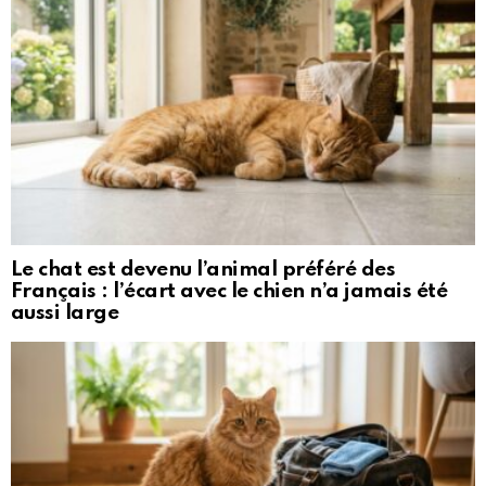
Le chat est devenu l’animal préféré des
Français : l’écart avec le chien n’a jamais été
aussi large