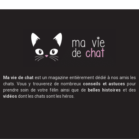
Ma vie de chat
est un magazine entièrement dédié à nos amis les
chats. Vous y trouverez de nombreux
conseils et astuces
pour
prendre soin de votre félin ainsi que de
belles histoires
et des
vidéos
dont les chats sont les héros.