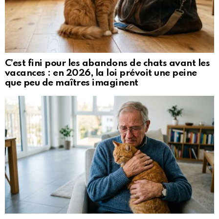
C’est fini pour les abandons de chats avant les
vacances : en 2026, la loi prévoit une peine
que peu de maîtres imaginent