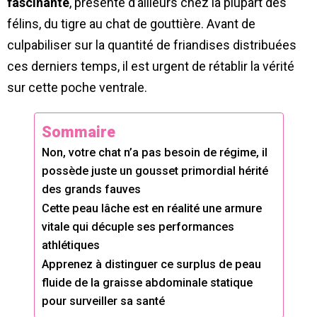
fascinante
, présente d’ailleurs chez la plupart des
félins, du tigre au chat de gouttière. Avant de
culpabiliser sur la quantité de friandises distribuées
ces derniers temps, il est urgent de rétablir la vérité
sur cette poche ventrale.
Sommaire
Non, votre chat n’a pas besoin de régime, il
possède juste un gousset primordial hérité
des grands fauves
Cette peau lâche est en réalité une armure
vitale qui décuple ses performances
athlétiques
Apprenez à distinguer ce surplus de peau
fluide de la graisse abdominale statique
pour surveiller sa santé