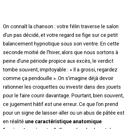
On connaît la chanson : votre félin traverse le salon
d’un pas décidé, et votre regard se fige sur ce petit
balancement hypnotique sous son ventre. En cette
seconde moitié de l’hiver, alors que nous sortons à
peine d’une période propice aux excès, le verdict
tombe souvent, impitoyable : « Il a grossi, regardez
comme ça pendouille ». On s’imagine déjà devoir
rationner les croquettes ou investir dans des jouets
pour le faire courir davantage. Pourtant, bien souvent,
ce jugement hâtif est une erreur. Ce que l’on prend
pour un signe de laisser-aller ou un abus de pâtée est
en réalité
une caractéristique anatomique