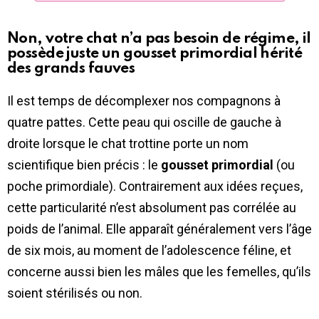
Non, votre chat n’a pas besoin de régime, il
possède juste un gousset primordial hérité
des grands fauves
Il est temps de décomplexer nos compagnons à
quatre pattes. Cette peau qui oscille de gauche à
droite lorsque le chat trottine porte un nom
scientifique bien précis : le
gousset primordial
(ou
poche primordiale). Contrairement aux idées reçues,
cette particularité n’est absolument pas corrélée au
poids de l’animal. Elle apparaît généralement vers l’âge
de six mois, au moment de l’adolescence féline, et
concerne aussi bien les mâles que les femelles, qu’ils
soient stérilisés ou non.