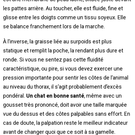
les pattes arrière. Au toucher, elle est fluide, fine et
glisse entre les doigts comme un tissu soyeux. Elle
se balance franchement lors de la marche.
À l’inverse, la graisse liée au surpoids est plus
statique et remplit la poche, la rendant plus dure et
ronde. Si vous ne sentez pas cette fluidité
caractéristique, ou pire, si vous devez exercer une
pression importante pour sentir les côtes de l’animal
au niveau du thorax, il s’agit probablement d’excès
pondéral.
Un chat en bonne santé
, même avec un
gousset très prononcé, doit avoir une taille marquée
vue du dessus et des côtes palpables sans effort. En
cas de doute, la palpation reste le meilleur indicateur
avant de changer quoi que ce soit à sa gamelle.