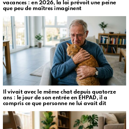
vacances : en 2026, la loi prévoit une peine
que peu de maîtres imaginent
Il vivait avec le même chat depuis quatorze
ans : le jour de son entrée en EHPAD, il a
compris ce que personne ne lui avait dit