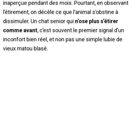
inaperçue pendant des mois. Pourtant, en observant
l’étirement, on décèle ce que l’animal s’obstine à
dissimuler. Un chat senior qui
n’ose plus s’étirer
comme avant
, c’est souvent le premier signal d’un
inconfort bien réel, et non pas une simple lubie de
vieux matou blasé.