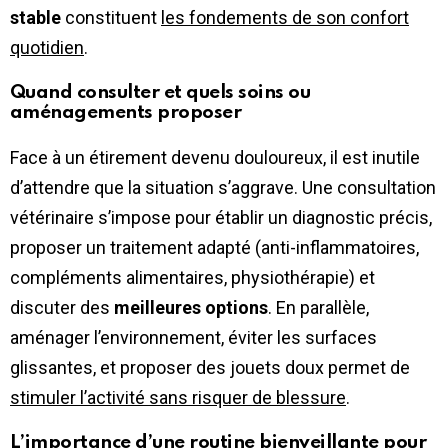
stable
constituent
les fondements de son confort
quotidien
.
Quand consulter et quels soins ou
aménagements proposer
Face à un étirement devenu douloureux, il est inutile
d’attendre que la situation s’aggrave. Une consultation
vétérinaire s’impose pour établir un diagnostic précis,
proposer un traitement adapté (anti-inflammatoires,
compléments alimentaires, physiothérapie) et
discuter des
meilleures options
. En parallèle,
aménager l’environnement, éviter les surfaces
glissantes, et proposer des jouets doux permet de
stimuler l’activité sans risquer de blessure
.
L’importance d’une routine bienveillante pour