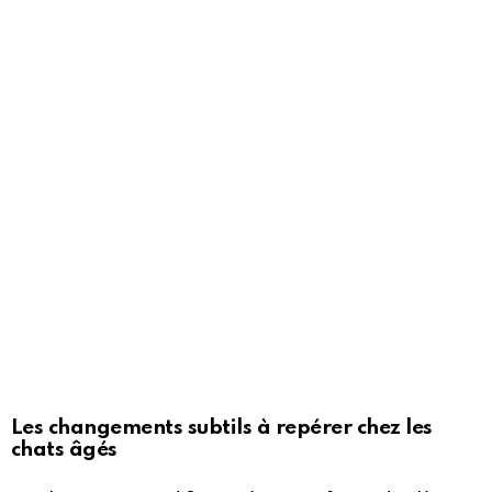
Les changements subtils à repérer chez les
chats âgés