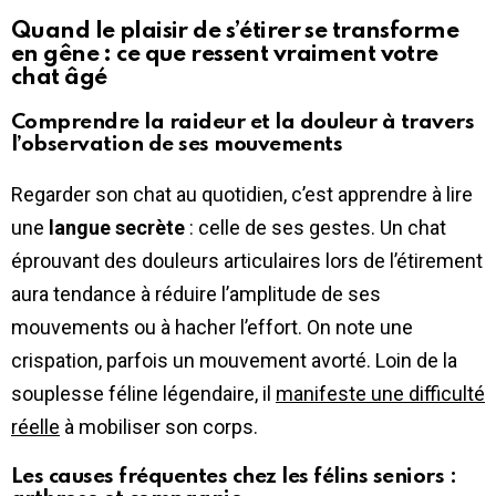
Quand le plaisir de s’étirer se transforme
en gêne : ce que ressent vraiment votre
chat âgé
Comprendre la raideur et la douleur à travers
l’observation de ses mouvements
Regarder son chat au quotidien, c’est apprendre à lire
une
langue secrète
: celle de ses gestes. Un chat
éprouvant des douleurs articulaires lors de l’étirement
aura tendance à réduire l’amplitude de ses
mouvements ou à hacher l’effort. On note une
crispation, parfois un mouvement avorté. Loin de la
souplesse féline légendaire, il
manifeste une difficulté
réelle
à mobiliser son corps.
Les causes fréquentes chez les félins seniors :