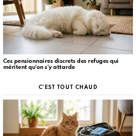
Ces pensionnaires discrets des refuges qui
méritent qu’on s’y attarde
C’EST TOUT CHAUD