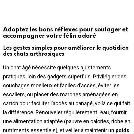
Adoptez les bons réflexes pour soulager et
accompagner votre félin adoré
Les gestes simples pour améliorer le quotidien
des chats arthrosiques
Un chat âgé nécessite quelques ajustements
pratiques, loin des gadgets superflus. Privilégier des
couchages moelleux et faciles d’accès, éviter les
escaliers, ou placer des marches aménagées en
carton pour faciliter l’accès au canapé, voilà ce qui fait
la différence. Renouveler régulièrement l’eau, fournir
une alimentation adaptée (pauvre en calories, riche en
nutriments essentiels), et veiller à maintenir un
poids