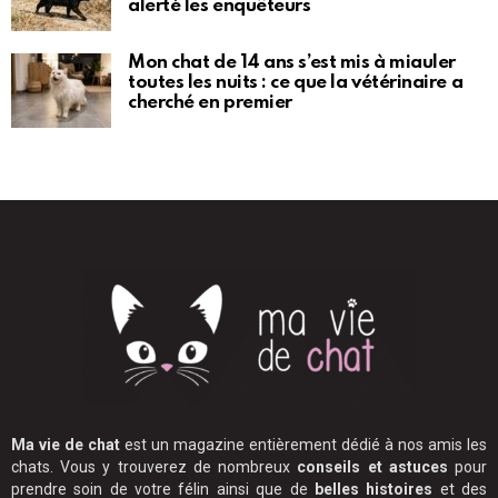
alerté les enquêteurs
Mon chat de 14 ans s’est mis à miauler
toutes les nuits : ce que la vétérinaire a
cherché en premier
Ma vie de chat
est un magazine entièrement dédié à nos amis les
chats. Vous y trouverez de nombreux
conseils et astuces
pour
prendre soin de votre félin ainsi que de
belles histoires
et des