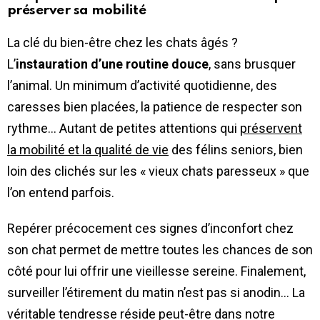
préserver sa mobilité
La clé du bien-être chez les chats âgés ?
L’
instauration d’une routine douce
, sans brusquer
l’animal. Un minimum d’activité quotidienne, des
caresses bien placées, la patience de respecter son
rythme… Autant de petites attentions qui
préservent
la mobilité et la qualité de vie
des félins seniors, bien
loin des clichés sur les « vieux chats paresseux » que
l’on entend parfois.
Repérer précocement ces signes d’inconfort chez
son chat permet de mettre toutes les chances de son
côté pour lui offrir une vieillesse sereine. Finalement,
surveiller l’étirement du matin n’est pas si anodin… La
véritable tendresse réside peut-être dans notre