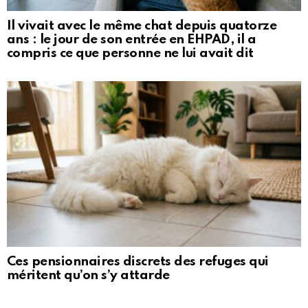
Il vivait avec le même chat depuis quatorze
ans : le jour de son entrée en EHPAD, il a
compris ce que personne ne lui avait dit
Ces pensionnaires discrets des refuges qui
méritent qu’on s’y attarde