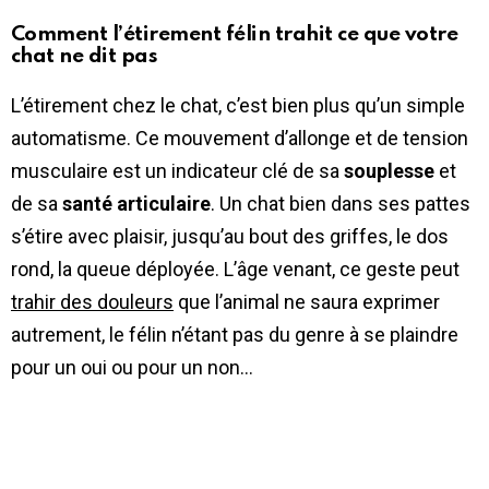
Comment l’étirement félin trahit ce que votre
chat ne dit pas
L’étirement chez le chat, c’est bien plus qu’un simple
automatisme. Ce mouvement d’allonge et de tension
musculaire est un indicateur clé de sa
souplesse
et
de sa
santé articulaire
. Un chat bien dans ses pattes
s’étire avec plaisir, jusqu’au bout des griffes, le dos
rond, la queue déployée. L’âge venant, ce geste peut
trahir des douleurs
que l’animal ne saura exprimer
autrement, le félin n’étant pas du genre à se plaindre
pour un oui ou pour un non…