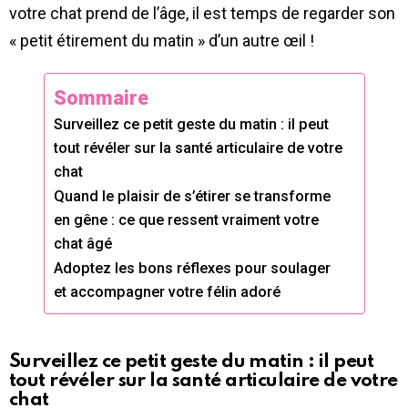
votre chat prend de l’âge, il est temps de regarder son
« petit étirement du matin » d’un autre œil !
Sommaire
Surveillez ce petit geste du matin : il peut
tout révéler sur la santé articulaire de votre
chat
Quand le plaisir de s’étirer se transforme
en gêne : ce que ressent vraiment votre
chat âgé
Adoptez les bons réflexes pour soulager
et accompagner votre félin adoré
Surveillez ce petit geste du matin : il peut
tout révéler sur la santé articulaire de votre
chat