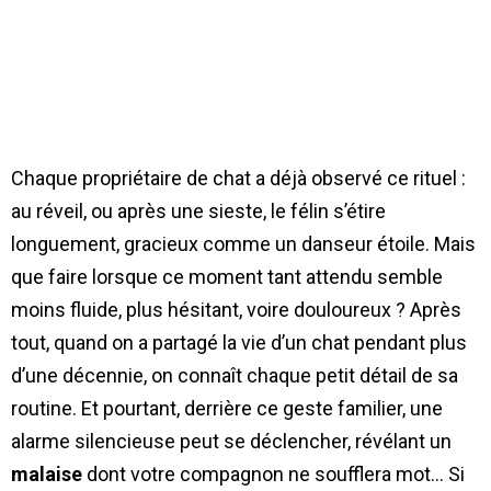
Chaque propriétaire de chat a déjà observé ce rituel :
au réveil, ou après une sieste, le félin s’étire
longuement, gracieux comme un danseur étoile. Mais
que faire lorsque ce moment tant attendu semble
moins fluide, plus hésitant, voire douloureux ? Après
tout, quand on a partagé la vie d’un chat pendant plus
d’une décennie, on connaît chaque petit détail de sa
routine. Et pourtant, derrière ce geste familier, une
alarme silencieuse peut se déclencher, révélant un
malaise
dont votre compagnon ne soufflera mot… Si