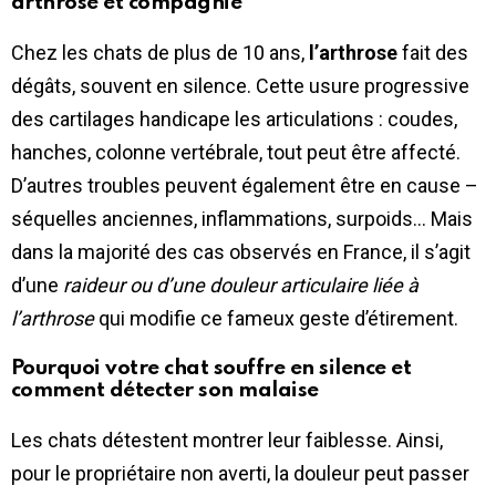
arthrose et compagnie
Chez les chats de plus de 10 ans,
l’arthrose
fait des
dégâts, souvent en silence. Cette usure progressive
des cartilages handicape les articulations : coudes,
hanches, colonne vertébrale, tout peut être affecté.
D’autres troubles peuvent également être en cause –
séquelles anciennes, inflammations, surpoids… Mais
dans la majorité des cas observés en France, il s’agit
d’une
raideur ou d’une douleur articulaire liée à
l’arthrose
qui modifie ce fameux geste d’étirement.
Pourquoi votre chat souffre en silence et
comment détecter son malaise
Les chats détestent montrer leur faiblesse. Ainsi,
pour le propriétaire non averti, la douleur peut passer