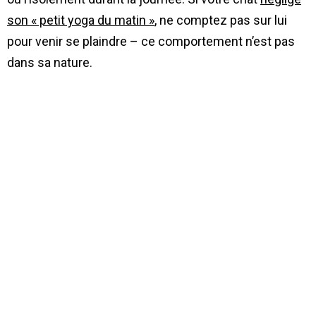
son « petit yoga du matin »
, ne comptez pas sur lui
pour venir se plaindre – ce comportement n’est pas
dans sa nature.