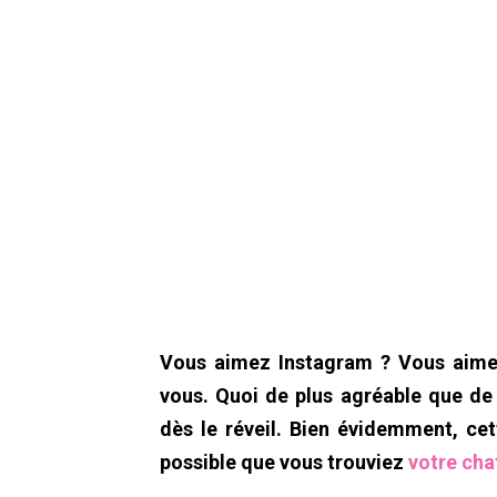
Vous aimez Instagram ? Vous aimez
vous. Quoi de plus agréable que de 
dès le réveil. Bien évidemment, cett
possible que vous trouviez
votre cha