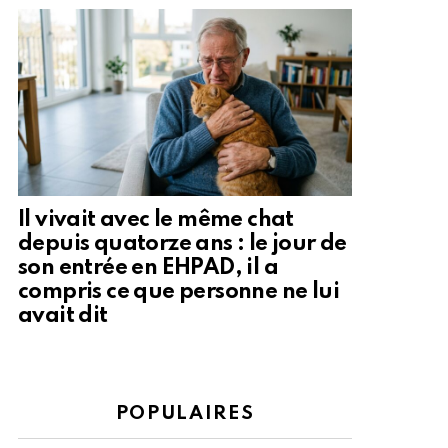
Il vivait avec le même chat
depuis quatorze ans : le jour de
son entrée en EHPAD, il a
compris ce que personne ne lui
avait dit
POPULAIRES