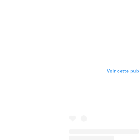
Voir cette pub