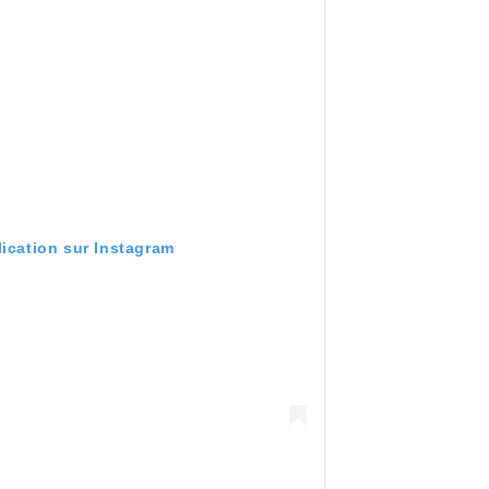
lication sur Instagram