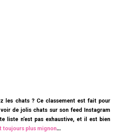
 les chats ? Ce classement est fait pour
voir de jolis chats sur son feed Instagram
e liste n’est pas exhaustive, et il est bien
t toujours plus mignon
…