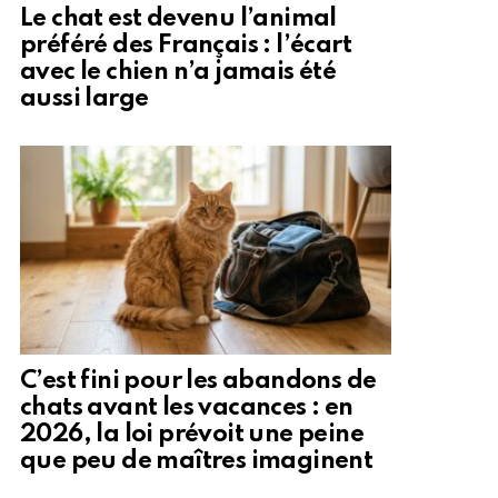
Le chat est devenu l’animal
préféré des Français : l’écart
avec le chien n’a jamais été
aussi large
C’est fini pour les abandons de
chats avant les vacances : en
2026, la loi prévoit une peine
que peu de maîtres imaginent