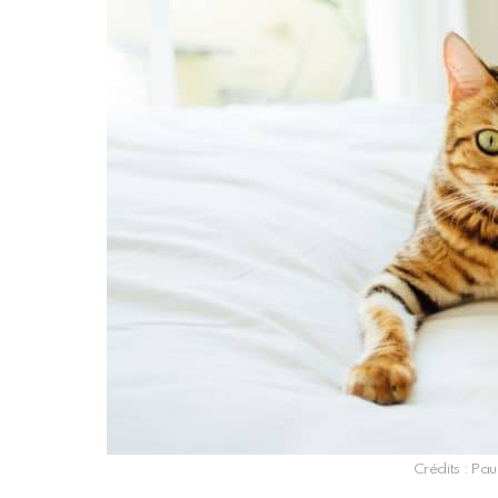
Crédits : Pa