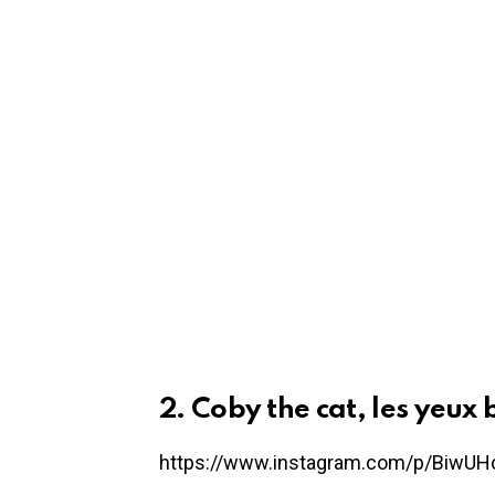
2. Coby the cat, les yeux 
https://www.instagram.com/p/BiwUH