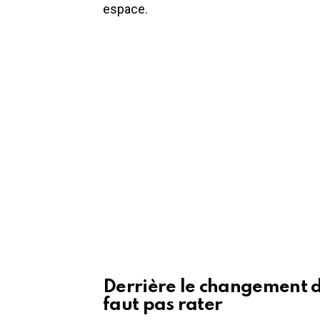
espace.
Derrière le changement de
faut pas rater