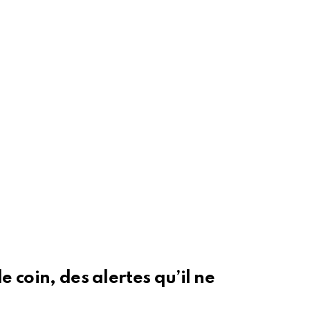
 coin, des alertes qu’il ne