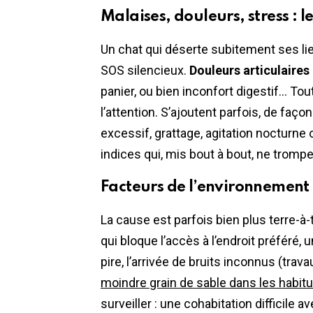
Malaises, douleurs, stress : l
Un chat qui déserte subitement ses li
SOS silencieux.
Douleurs articulaires
panier, ou bien inconfort digestif… Tou
l’attention. S’ajoutent parfois, de faço
excessif, grattage, agitation nocturne
indices qui, mis bout à bout, ne trompe
Facteurs de l’environnement 
La cause est parfois bien plus terre-à-
qui bloque l’accès à l’endroit préféré, 
pire, l’arrivée de bruits inconnus (trav
moindre grain de sable dans les habitu
surveiller : une cohabitation difficile