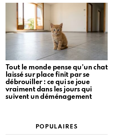
Tout le monde pense qu’un chat
laissé sur place finit par se
débrouiller : ce qui se joue
vraiment dans les jours qui
suivent un déménagement
POPULAIRES