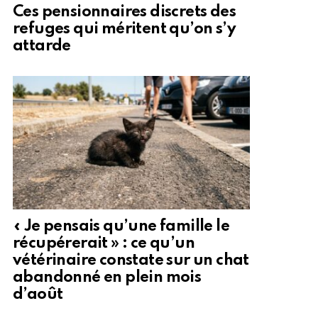
Ces pensionnaires discrets des
refuges qui méritent qu’on s’y
attarde
« Je pensais qu’une famille le
récupérerait » : ce qu’un
vétérinaire constate sur un chat
abandonné en plein mois
d’août