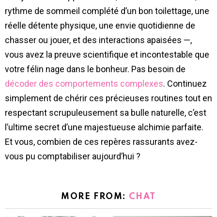
rythme de sommeil complété d’un bon toilettage, une
réelle détente physique, une envie quotidienne de
chasser ou jouer, et des interactions apaisées —,
vous avez la preuve scientifique et incontestable que
votre félin nage dans le bonheur. Pas besoin de
décoder des comportements complexes
. Continuez
simplement de chérir ces précieuses routines tout en
respectant scrupuleusement sa bulle naturelle, c’est
l’ultime secret d’une majestueuse alchimie parfaite.
Et vous, combien de ces repères rassurants avez-
vous pu comptabiliser aujourd’hui ?
MORE FROM:
CHAT