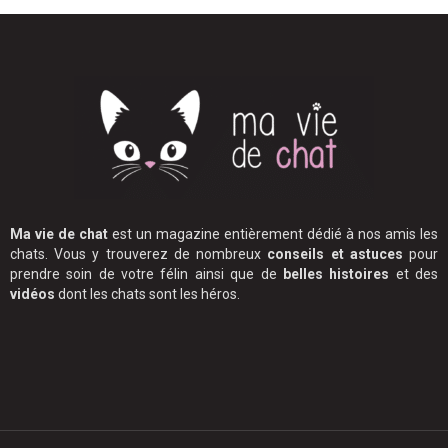
Ma vie de chat
est un magazine entièrement dédié à nos amis les
chats. Vous y trouverez de nombreux
conseils et astuces
pour
prendre soin de votre félin ainsi que de
belles histoires
et des
vidéos
dont les chats sont les héros.