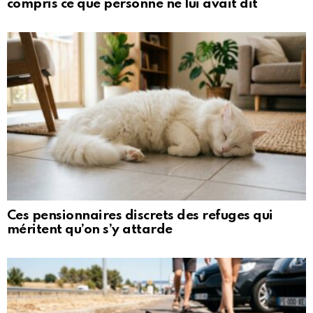
compris ce que personne ne lui avait dit
Ces pensionnaires discrets des refuges qui
méritent qu’on s’y attarde