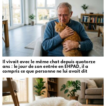
Il vivait avec le même chat depuis quatorze
ans : le jour de son entrée en EHPAD, il a
compris ce que personne ne lui avait dit