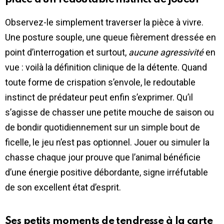
Observez-le simplement traverser la pièce à vivre.
Une posture souple, une queue fièrement dressée en
point d’interrogation et surtout,
aucune agressivité
en
vue : voilà la définition clinique de la détente. Quand
toute forme de crispation s’envole, le redoutable
instinct de prédateur peut enfin s’exprimer. Qu’il
s’agisse de chasser une petite mouche de saison ou
de bondir quotidiennement sur un simple bout de
ficelle, le jeu n’est pas optionnel. Jouer ou simuler la
chasse chaque jour prouve que l’animal bénéficie
d’une énergie positive débordante, signe irréfutable
de son excellent état d’esprit.
Ses petits moments de tendresse à la carte