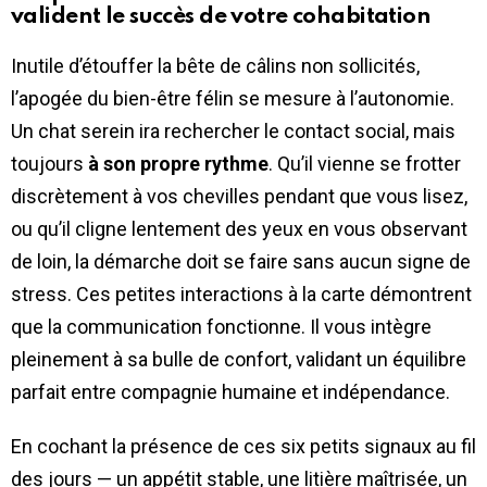
valident le succès de votre cohabitation
Inutile d’étouffer la bête de câlins non sollicités,
l’apogée du bien-être félin se mesure à l’autonomie.
Un chat serein ira rechercher le contact social, mais
toujours
à son propre rythme
. Qu’il vienne se frotter
discrètement à vos chevilles pendant que vous lisez,
ou qu’il cligne lentement des yeux en vous observant
de loin, la démarche doit se faire sans aucun signe de
stress. Ces petites interactions à la carte démontrent
que la communication fonctionne. Il vous intègre
pleinement à sa bulle de confort, validant un équilibre
parfait entre compagnie humaine et indépendance.
En cochant la présence de ces six petits signaux au fil
des jours — un appétit stable, une litière maîtrisée, un