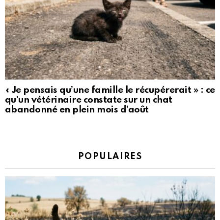
« Je pensais qu’une famille le récupérerait » : ce
qu’un vétérinaire constate sur un chat
abandonné en plein mois d’août
POPULAIRES