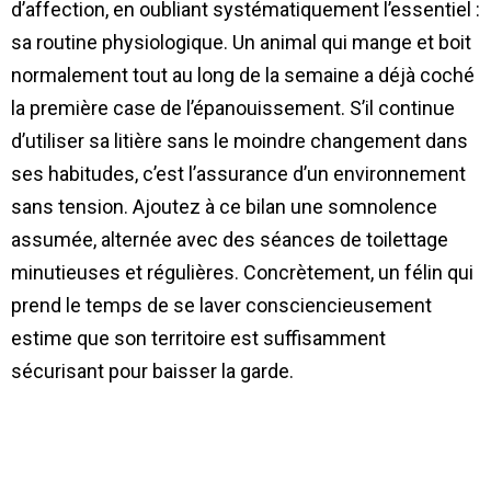
d’affection, en oubliant systématiquement l’essentiel :
sa routine physiologique. Un animal qui mange et boit
normalement tout au long de la semaine a déjà coché
la première case de l’épanouissement. S’il continue
d’utiliser sa litière sans le moindre changement dans
ses habitudes, c’est l’assurance d’un environnement
sans tension. Ajoutez à ce bilan une somnolence
assumée, alternée avec des séances de toilettage
minutieuses et régulières. Concrètement, un félin qui
prend le temps de se laver consciencieusement
estime que son territoire est suffisamment
sécurisant pour baisser la garde.