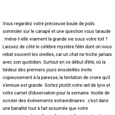
Vous regardez votre précieuse boule de poils
somnoler sur le canapé et une question vous taraude
: mène-t-elle vraiment la grande vie sous votre toit ?
Laissez de côté le célèbre mystère félin dont on nous
rebat souvent les oreilles, car un chat ne triche jamais
avec son quotidien. Surtout en ce début d’été, où la
tiédeur des premiers jours ensoleillés invite
copieusement à la paresse, la tentation de croire qu’il
s’ennuie est grande. Sortez plutôt votre œil de lynx et
votre carnet d’observation pour la semaine. Inutile de
scruter des événements extraordinaires : c’est dans
une banalité tout à fait assumée que votre