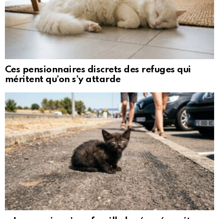
Ces pensionnaires discrets des refuges qui
méritent qu’on s’y attarde