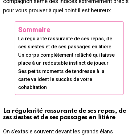
compagnon sème des indices extrêmement précis
pour vous prouver à quel point il est heureux.
Sommaire
La régularité rassurante de ses repas, de
ses siestes et de ses passages en litière
Un corps complètement relâché qui laisse
place à un redoutable instinct de joueur
Ses petits moments de tendresse à la
carte valident le succès de votre
cohabitation
La régularité rassurante de ses repas, de
ses siestes et de ses passages en litière
On s’extasie souvent devant les grands élans