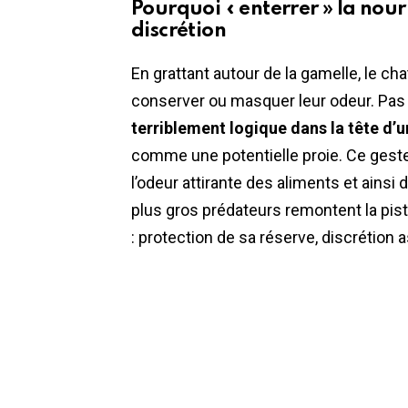
Pourquoi « enterrer » la nour
discrétion
En grattant autour de la gamelle, le cha
conserver ou masquer leur odeur. Pas 
terriblement logique dans la tête d’
comme une potentielle proie. Ce geste 
l’odeur attirante des aliments et ainsi
plus gros prédateurs remontent la pist
: protection de sa réserve, discrétion 