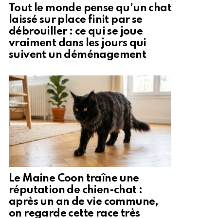
Tout le monde pense qu’un chat
laissé sur place finit par se
débrouiller : ce qui se joue
vraiment dans les jours qui
suivent un déménagement
Le Maine Coon traîne une
réputation de chien-chat :
après un an de vie commune,
on regarde cette race très