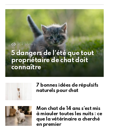
35k
Views
5 dangers de l’été que tout
propriétaire de chat doit
connaître
7 bonnes idées de répulsifs
naturels pour chat
Mon chat de 14 ans s’est mis
à miauler toutes les nuits : ce
que la vétérinaire a cherché
en premier