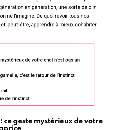
nération en génération, une sorte de clin
on ne l’imagine. De quoi revoir tous nos
et, peut-être, apprendre à mieux cohabiter
 mystérieux de votre chat n’est pas un
amelle, c’est le retour de l’instinct
raît
 de l’instinct
: ce geste mystérieux de votre
caprice