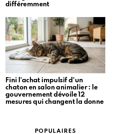
différemment
Fini l’achat impulsif d’un
chaton en salon animalier : le
gouvernement dévoile 12
mesures qui changent la donne
POPULAIRES