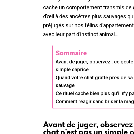
cache un comportement transmis de gé
d’œil à des ancêtres plus sauvages qu’
préjugés sur nos félins d’appartement 
avec leur part d’instinct animal…
Sommaire
Avant de juger, observez : ce geste
simple caprice
Quand votre chat gratte près de sa g
sauvage
Ce rituel cache bien plus qu’il n’y pa
Comment réagir sans briser la magie
Avant de juger, observez 
chat n’est pas un simple 