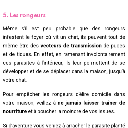
5. Les rongeurs
Même s’il est peu probable que des rongeurs
infestent le foyer où vit un chat, ils peuvent tout de
même être des
vecteurs de transmission
de puces
et de tiques. En effet, en ramenant involontairement
ces parasites à l’intérieur, ils leur permettent de se
développer et de se déplacer dans la maison, jusqu’à
votre chat.
Pour empêcher les rongeurs d’élire domicile dans
votre maison, veillez à
ne jamais laisser traîner de
nourriture
et à boucher la moindre de vos issues.
Si d’aventure vous veniez à arracher le parasite planté