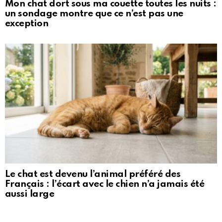
Mon chat dort sous ma couette toutes les nuits :
un sondage montre que ce n’est pas une
exception
Le chat est devenu l’animal préféré des
Français : l’écart avec le chien n’a jamais été
aussi large