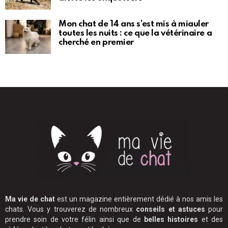
Mon chat de 14 ans s’est mis à miauler
toutes les nuits : ce que la vétérinaire a
cherché en premier
Ma vie de chat
est un magazine entièrement dédié à nos amis les
chats. Vous y trouverez de nombreux
conseils et astuces
pour
prendre soin de votre félin ainsi que de
belles histoires
et des