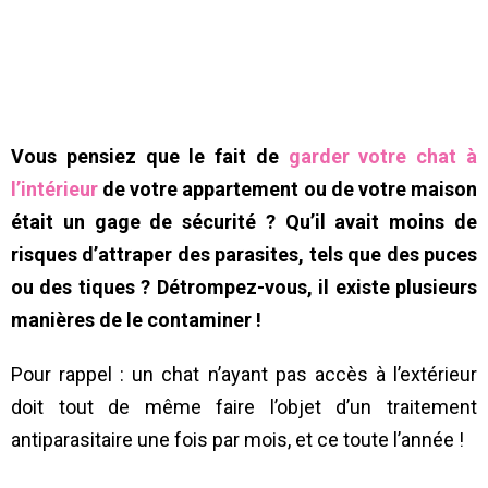
Vous pensiez que le fait de
garder votre chat à
l’intérieur
de votre appartement ou de votre maison
était un gage de sécurité ? Qu’il avait moins de
risques d’attraper des parasites, tels que des puces
ou des tiques ? Détrompez-vous, il existe plusieurs
manières de le contaminer !
Pour rappel : un chat n’ayant pas accès à l’extérieur
doit tout de même faire l’objet d’un traitement
antiparasitaire une fois par mois, et ce toute l’année !