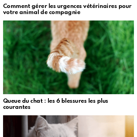
Comment gérer les urgences vétérinaires pour
votre animal de compagnie
Queue du chat : les 6 blessures les plus
courantes