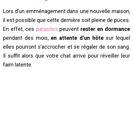
Lors d’un emménagement dans une nouvelle maison,
il est possible que cette dernière soit pleine de puces.
En effet, ces
parasites
peuvent
rester en dormance
pendant des mois,
en attente d’un hôte
sur lequel
elles pourront s’accrocher et se régaler de son sang.
Il suffit alors que votre chat arrive pour réveiller leur
faim latente.