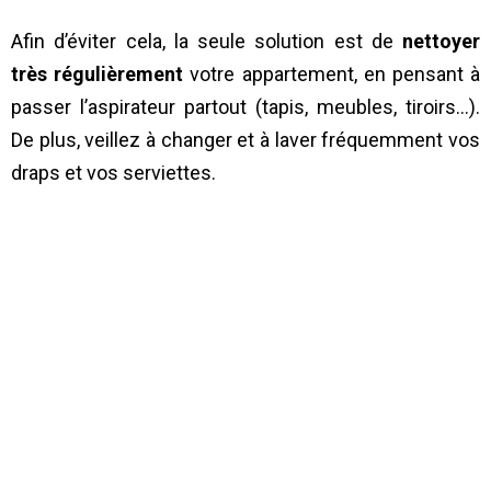
Afin d’éviter cela, la seule solution est de
nettoyer
très régulièrement
votre appartement, en pensant à
passer l’aspirateur partout (tapis, meubles, tiroirs…).
De plus, veillez à changer et à laver fréquemment vos
draps et vos serviettes.