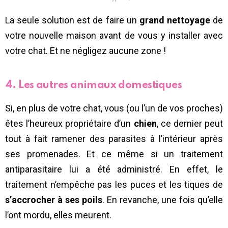
La seule solution est de faire un
grand nettoyage
de
votre nouvelle maison avant de vous y installer avec
votre chat. Et ne négligez aucune zone !
4. Les autres animaux domestiques
Si, en plus de votre chat, vous (ou l’un de vos proches)
êtes l’heureux propriétaire d’un
chien
, ce dernier peut
tout à fait ramener des parasites à l’intérieur après
ses promenades. Et ce même si un traitement
antiparasitaire lui a été administré. En effet, le
traitement n’empêche pas les puces et les tiques de
s’accrocher à ses poils
. En revanche, une fois qu’elle
l’ont mordu, elles meurent.