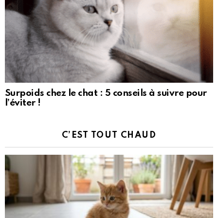
Surpoids chez le chat : 5 conseils à suivre pour
l’éviter !
C’EST TOUT CHAUD