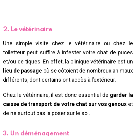
2. Le vétérinaire
Une simple visite chez le vétérinaire ou chez le
toiletteur peut suffire à infester votre chat de puces
et/ou de tiques. En effet, la clinique vétérinaire est un
lieu de passage
où se côtoient de nombreux animaux
différents, dont certains ont accès à l’extérieur.
Chez le vétérinaire, il est donc essentiel de
garder la
caisse de transport de votre chat sur vos genoux
et
de ne surtout pas la poser sur le sol.
3. Un déménagement