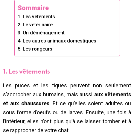
Sommaire
1. Les vêtements
2. Le vétérinaire
3. Un déménagement
4. Les autres animaux domestiques
5. Les rongeurs
1. Les vêtements
Les puces et les tiques peuvent non seulement
s’accrocher aux humains, mais aussi
aux vêtements
et aux chaussures
. Et ce qu’elles soient adultes ou
sous forme d’oeufs ou de larves. Ensuite, une fois à
l’intérieur, elles n’ont plus qu’à se laisser tomber et à
se rapprocher de votre chat.