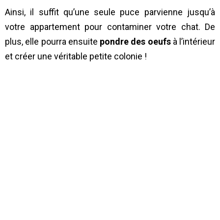
Ainsi, il suffit qu’une seule puce parvienne jusqu’à
votre appartement pour contaminer votre chat. De
plus, elle pourra ensuite
pondre des oeufs
à l’intérieur
et créer une véritable petite colonie !