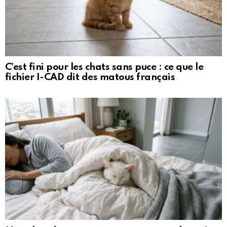
C’est fini pour les chats sans puce : ce que le
fichier I-CAD dit des matous français