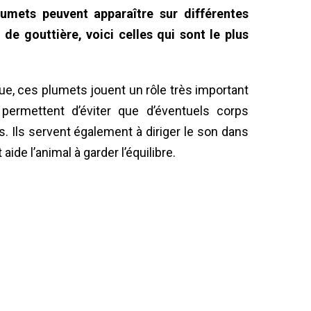
lumets peuvent apparaître sur différentes
de gouttière, voici celles qui sont le plus
que, ces plumets jouent un rôle très important
 permettent d’éviter que d’éventuels corps
s. Ils servent également à diriger le son dans
 aide l’animal à garder l’équilibre.