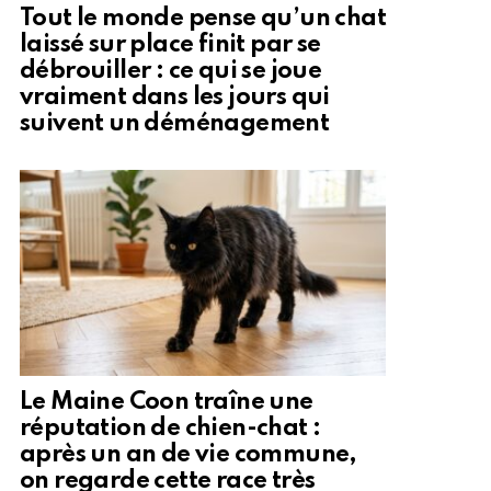
Tout le monde pense qu’un chat
laissé sur place finit par se
débrouiller : ce qui se joue
vraiment dans les jours qui
suivent un déménagement
Le Maine Coon traîne une
réputation de chien-chat :
après un an de vie commune,
on regarde cette race très