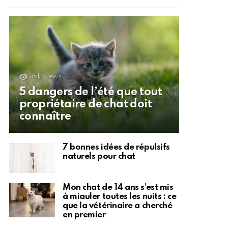
35k
Views
5 dangers de l’été que tout
propriétaire de chat doit
connaître
7 bonnes idées de répulsifs
naturels pour chat
Mon chat de 14 ans s’est mis
à miauler toutes les nuits : ce
que la vétérinaire a cherché
en premier