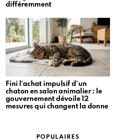
différemment
Fini l’achat impulsif d’un
chaton en salon animalier : le
gouvernement dévoile 12
mesures qui changent la donne
POPULAIRES