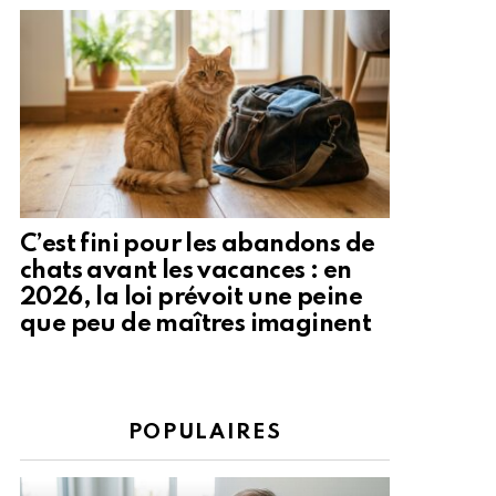
C’est fini pour les abandons de
chats avant les vacances : en
2026, la loi prévoit une peine
que peu de maîtres imaginent
POPULAIRES