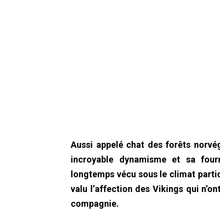
Aussi appelé chat des forêts norvé
incroyable dynamisme et sa fourr
longtemps vécu sous le climat partic
valu l’affection des Vikings qui n’
compagnie.