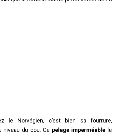
 le Norvégien, c’est bien sa fourrure,
u niveau du cou. Ce
pelage imperméable
le