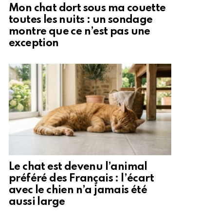
Mon chat dort sous ma couette
toutes les nuits : un sondage
montre que ce n’est pas une
exception
Le chat est devenu l’animal
préféré des Français : l’écart
avec le chien n’a jamais été
aussi large