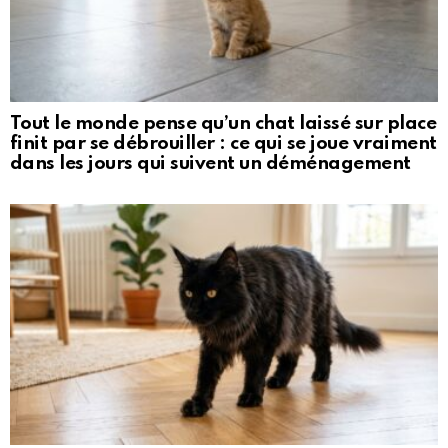
Tout le monde pense qu’un chat laissé sur place
finit par se débrouiller : ce qui se joue vraiment
dans les jours qui suivent un déménagement