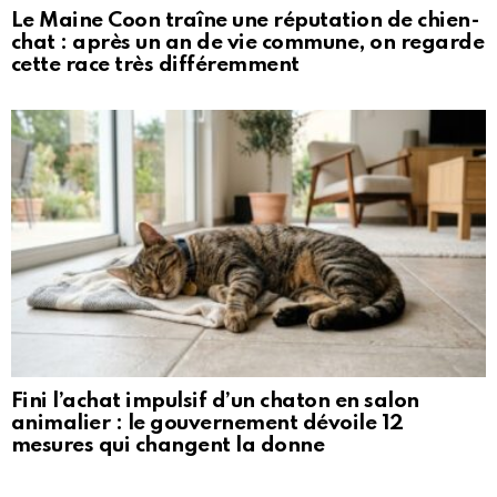
Le Maine Coon traîne une réputation de chien-
chat : après un an de vie commune, on regarde
cette race très différemment
Fini l’achat impulsif d’un chaton en salon
animalier : le gouvernement dévoile 12
mesures qui changent la donne