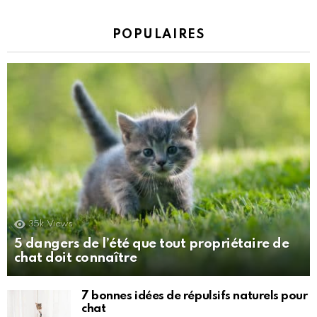
POPULAIRES
35k
Views
5 dangers de l’été que tout propriétaire de
chat doit connaître
7 bonnes idées de répulsifs naturels pour
chat