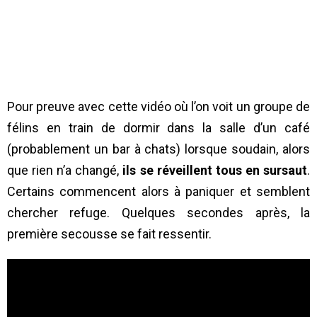
Pour preuve avec cette vidéo où l’on voit un groupe de
félins en train de dormir dans la salle d’un café
(probablement un bar à chats) lorsque soudain, alors
que rien n’a changé,
ils se réveillent tous en sursaut
.
Certains commencent alors à paniquer et semblent
chercher refuge. Quelques secondes après, la
première secousse se fait ressentir.