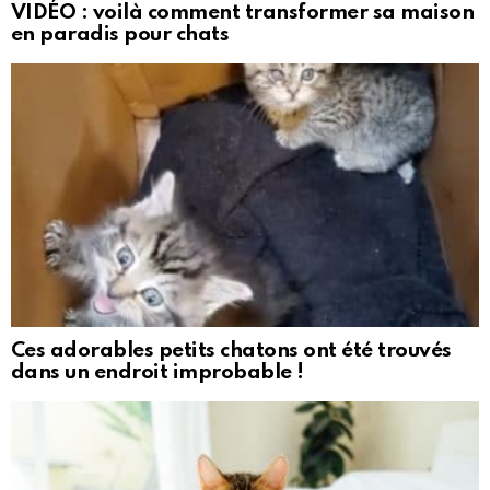
VIDÉO : voilà comment transformer sa maison
en paradis pour chats
Ces adorables petits chatons ont été trouvés
dans un endroit improbable !