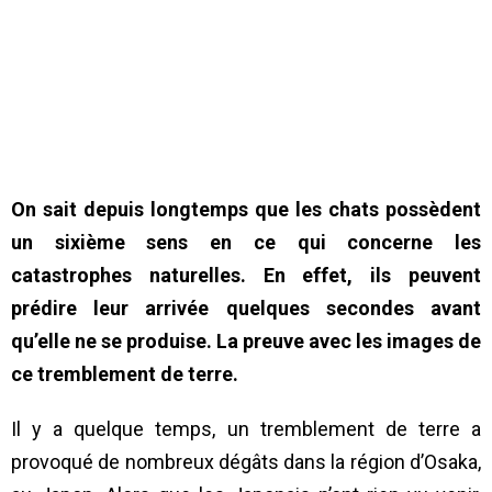
On sait depuis longtemps que les chats possèdent
un sixième sens en ce qui concerne les
catastrophes naturelles. En effet, ils peuvent
prédire leur arrivée quelques secondes avant
qu’elle ne se produise. La preuve avec les images de
ce tremblement de terre.
Il y a quelque temps, un tremblement de terre a
provoqué de nombreux dégâts dans la région d’Osaka,