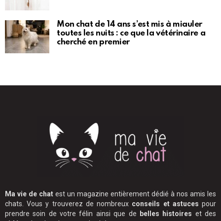
Mon chat de 14 ans s’est mis à miauler
toutes les nuits : ce que la vétérinaire a
cherché en premier
Ma vie de chat
est un magazine entièrement dédié à nos amis les
chats. Vous y trouverez de nombreux
conseils et astuces
pour
prendre soin de votre félin ainsi que de
belles histoires
et des