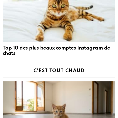
Top 10 des plus beaux comptes Instagram de
chats
C’EST TOUT CHAUD