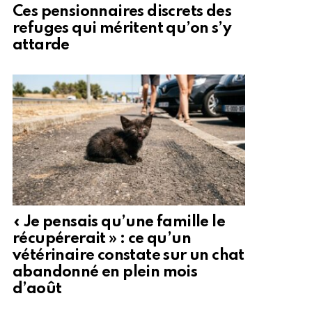
Ces pensionnaires discrets des
refuges qui méritent qu’on s’y
attarde
« Je pensais qu’une famille le
récupérerait » : ce qu’un
vétérinaire constate sur un chat
abandonné en plein mois
d’août