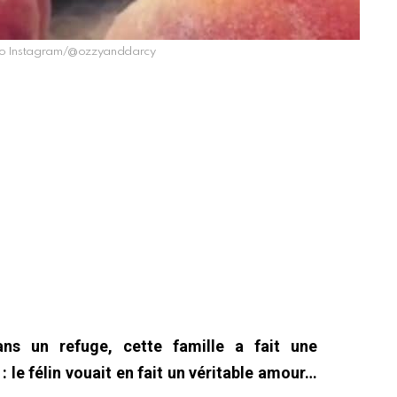
déo Instagram/@ozzyanddarcy
ns un refuge, cette famille a fait une
 le félin vouait en fait un véritable amour…