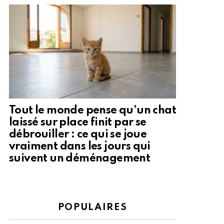
Tout le monde pense qu’un chat
laissé sur place finit par se
débrouiller : ce qui se joue
vraiment dans les jours qui
suivent un déménagement
POPULAIRES