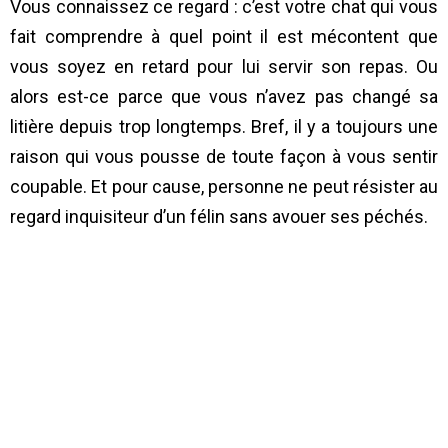
Vous connaissez ce regard : c’est votre chat qui vous
fait comprendre à quel point il est mécontent que
vous soyez en retard pour lui servir son repas. Ou
alors est-ce parce que vous n’avez pas changé sa
litière depuis trop longtemps. Bref, il y a toujours une
raison qui vous pousse de toute façon à vous sentir
coupable. Et pour cause, personne ne peut résister au
regard inquisiteur d’un félin sans avouer ses péchés.