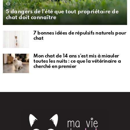
35k
Views
5 dangers de l’été que tout propriétaire de
chat doit connaître
7 bonnes idées de répulsifs naturels pour
chat
Mon chat de 14 ans s’est mis à miauler
toutes les nuits : ce que la vétérinaire a
cherché en premier