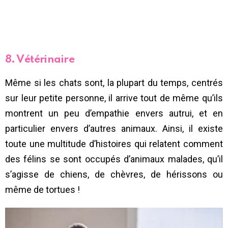
8. Vétérinaire
Même si les chats sont, la plupart du temps, centrés
sur leur petite personne, il arrive tout de même qu’ils
montrent un peu d’empathie envers autrui, et en
particulier envers d’autres animaux. Ainsi, il existe
toute une multitude d’histoires qui relatent comment
des félins se sont occupés d’animaux malades, qu’il
s’agisse de chiens, de chèvres, de hérissons ou
même de tortues !