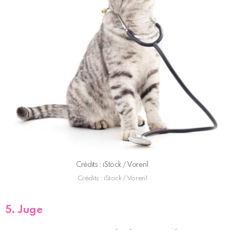
Crédits : iStock / Voren1
Crédits : iStock / Voren1
5. Juge