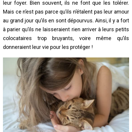
leur foyer. Bien souvent, ils ne font que les tolérer.
Mais ce n’est pas parce qu’ils n’étalent pas leur amour
au grand jour qu’ils en sont dépourvus. Ainsi, il y a fort
à parier qu’ils ne laisseraient rien arriver à leurs petits
colocataires trop bruyants, voire même qu’ils
donneraient leur vie pour les protéger !