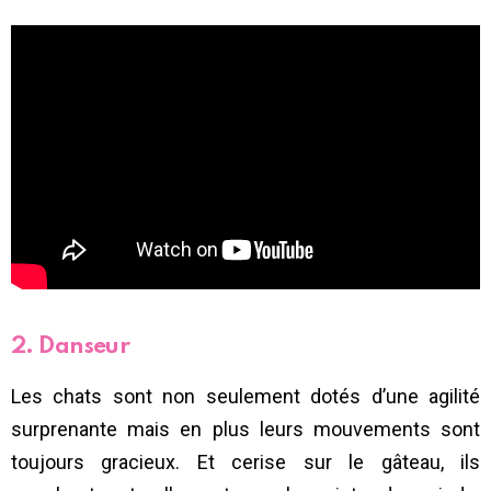
2. Danseur
Les chats sont non seulement dotés d’une agilité
surprenante mais en plus leurs mouvements sont
toujours gracieux. Et cerise sur le gâteau, ils