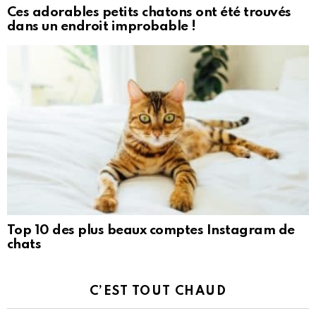
Ces adorables petits chatons ont été trouvés
dans un endroit improbable !
Top 10 des plus beaux comptes Instagram de
chats
C’EST TOUT CHAUD