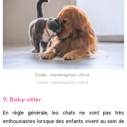
Crédits : chendongshan / iStock
Crédits : chendongshan / iStock
9. Baby-sitter
En règle générale, les chats ne sont pas très
enthousiastes lorsque des enfants vivent au sein de