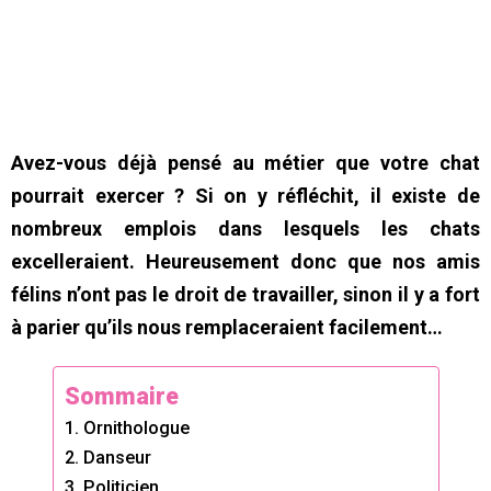
Avez-vous déjà pensé au métier que votre chat
pourrait exercer ? Si on y réfléchit, il existe de
nombreux emplois dans lesquels les chats
excelleraient. Heureusement donc que nos amis
félins n’ont pas le droit de travailler, sinon il y a fort
à parier qu’ils nous remplaceraient facilement…
Sommaire
1. Ornithologue
2. Danseur
3. Politicien