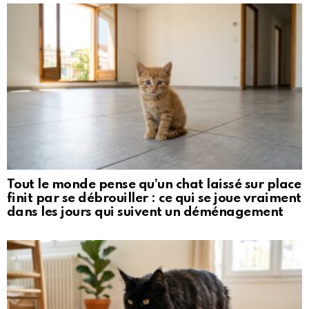
Tout le monde pense qu’un chat laissé sur place
finit par se débrouiller : ce qui se joue vraiment
dans les jours qui suivent un déménagement