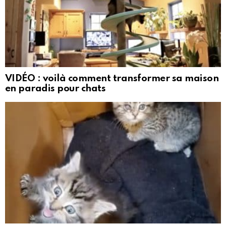
VIDÉO : voilà comment transformer sa maison
en paradis pour chats