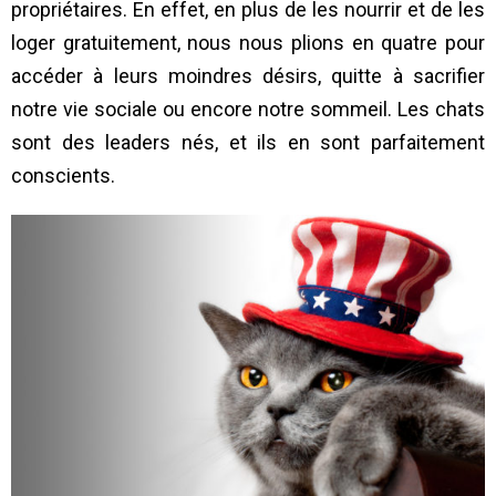
propriétaires. En effet, en plus de les nourrir et de les
loger gratuitement, nous nous plions en quatre pour
accéder à leurs moindres désirs, quitte à sacrifier
notre vie sociale ou encore notre sommeil. Les chats
sont des leaders nés, et ils en sont parfaitement
conscients.