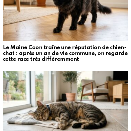
Le Maine Coon traîne une réputation de chien-
chat : après un an de vie commune, on regarde
cette race très différemment