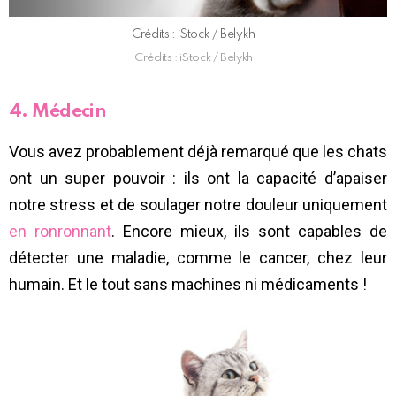
Crédits : iStock / Belykh
Crédits : iStock / Belykh
4. Médecin
Vous avez probablement déjà remarqué que les chats
ont un super pouvoir : ils ont la capacité d’apaiser
notre stress et de soulager notre douleur uniquement
en ronronnant
. Encore mieux, ils sont capables de
détecter une maladie, comme le cancer, chez leur
humain. Et le tout sans machines ni médicaments !