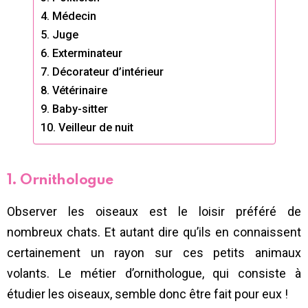
4. Médecin
5. Juge
6. Exterminateur
7. Décorateur d’intérieur
8. Vétérinaire
9. Baby-sitter
10. Veilleur de nuit
1. Ornithologue
Observer les oiseaux est le loisir préféré de
nombreux chats. Et autant dire qu’ils en connaissent
certainement un rayon sur ces petits animaux
volants. Le métier d’ornithologue, qui consiste à
étudier les oiseaux, semble donc être fait pour eux !