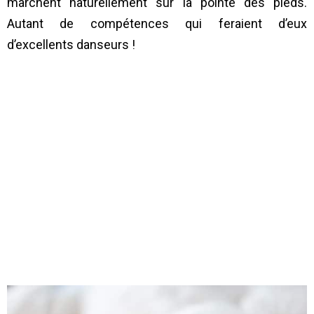
marchent naturellement sur la pointe des pieds.
Autant de compétences qui feraient d’eux
d’excellents danseurs !