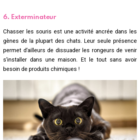
6. Exterminateur
Chasser les souris est une activité ancrée dans les
gènes de la plupart des chats. Leur seule présence
permet d’ailleurs de dissuader les rongeurs de venir
s’installer dans une maison. Et le tout sans avoir
besoin de produits chimiques !