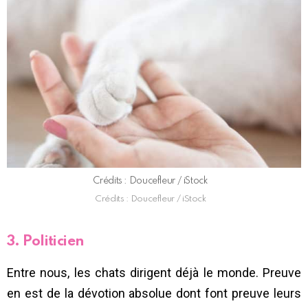
Crédits : Doucefleur / iStock
Crédits : Doucefleur / iStock
3. Politicien
Entre nous, les chats dirigent déjà le monde. Preuve
en est de la dévotion absolue dont font preuve leurs