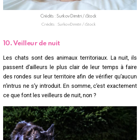
Crédits : SurkovDimitri / iStock
Crédits : SurkovDimitri / iStock
10. Veilleur de nuit
Les chats sont des animaux territoriaux. La nuit, ils
passent d’ailleurs le plus clair de leur temps à faire
des rondes sur leur territoire afin de vérifier qu’aucun
n’intrus ne s’y introduit. En somme, c’est exactement
ce que font les veilleurs de nuit, non ?