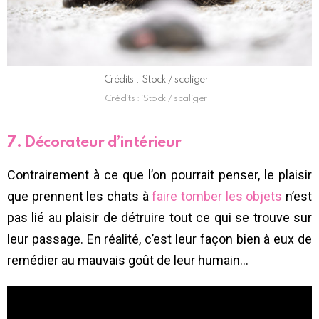
Crédits : iStock / scaliger
Crédits : iStock / scaliger
7. Décorateur d’intérieur
Contrairement à ce que l’on pourrait penser, le plaisir
que prennent les chats à
faire tomber les objets
n’est
pas lié au plaisir de détruire tout ce qui se trouve sur
leur passage. En réalité, c’est leur façon bien à eux de
remédier au mauvais goût de leur humain…