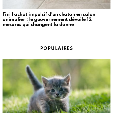
Fini l’achat impulsif d’un chaton en salon
animalier : le gouvernement dévoile 12
mesures qui changent la donne
POPULAIRES