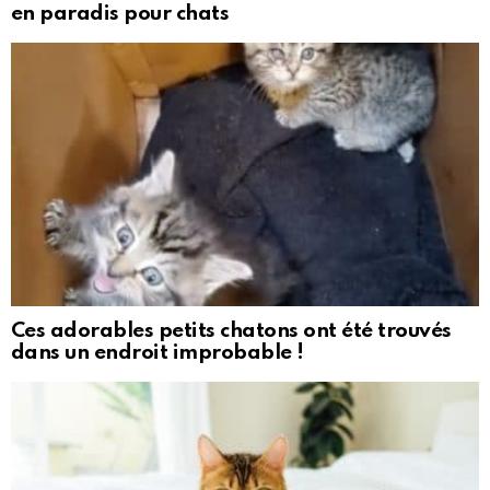
en paradis pour chats
Ces adorables petits chatons ont été trouvés
dans un endroit improbable !