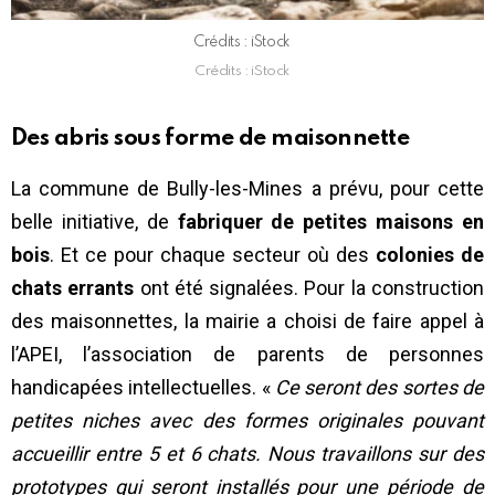
Crédits : iStock
Crédits : iStock
Des abris sous forme de maisonnette
La commune de Bully-les-Mines a prévu, pour cette
belle initiative, de
fabriquer de petites maisons en
bois
. Et ce pour chaque secteur où des
colonies de
chats errants
ont été signalées. Pour la construction
des maisonnettes, la mairie a choisi de faire appel à
l’APEI, l’association de parents de personnes
handicapées intellectuelles. «
Ce seront des sortes de
petites niches avec des formes originales pouvant
accueillir entre 5 et 6 chats.
Nous travaillons sur des
prototypes qui seront installés pour une période de