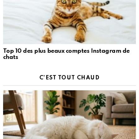
Top 10 des plus beaux comptes Instagram de
chats
C’EST TOUT CHAUD