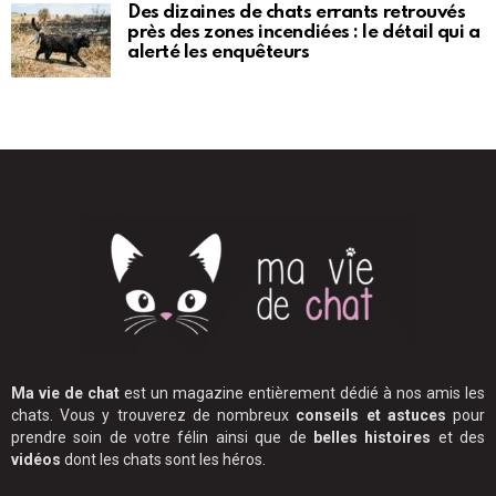
Des dizaines de chats errants retrouvés
près des zones incendiées : le détail qui a
alerté les enquêteurs
Ma vie de chat
est un magazine entièrement dédié à nos amis les
chats. Vous y trouverez de nombreux
conseils et astuces
pour
prendre soin de votre félin ainsi que de
belles histoires
et des
vidéos
dont les chats sont les héros.