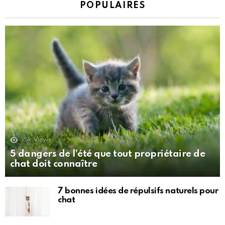
POPULAIRES
35k
Views
5 dangers de l’été que tout propriétaire de
chat doit connaître
7 bonnes idées de répulsifs naturels pour
chat