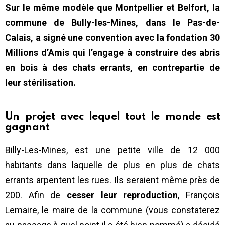
Sur le même modèle que Montpellier et Belfort, la
commune de Bully-les-Mines, dans le Pas-de-
Calais, a signé une convention avec la fondation 30
Millions d’Amis qui
l’engage à construire des abris
en bois à des chats errants, en contrepartie de
leur stérilisation.
Un projet avec lequel tout le monde est
gagnant
Billy-Les-Mines, est une petite ville de 12 000
habitants dans laquelle de plus en plus de chats
errants arpentent les rues. Ils seraient même près de
200. Afin de
cesser leur reproduction
, François
Lemaire, le maire de la commune (vous constaterez