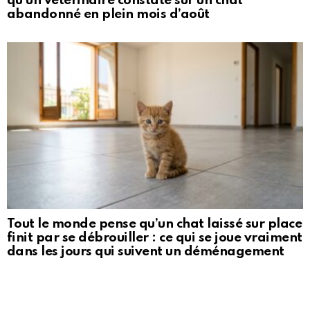
qu’un vétérinaire constate sur un chat
abandonné en plein mois d’août
Tout le monde pense qu’un chat laissé sur place
finit par se débrouiller : ce qui se joue vraiment
dans les jours qui suivent un déménagement