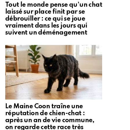
Tout le monde pense qu’un chat
laissé sur place finit par se
débrouiller : ce qui se joue
vraiment dans les jours qui
suivent un déménagement
Le Maine Coon traîne une
réputation de chien-chat :
après un an de vie commune,
on regarde cette race très