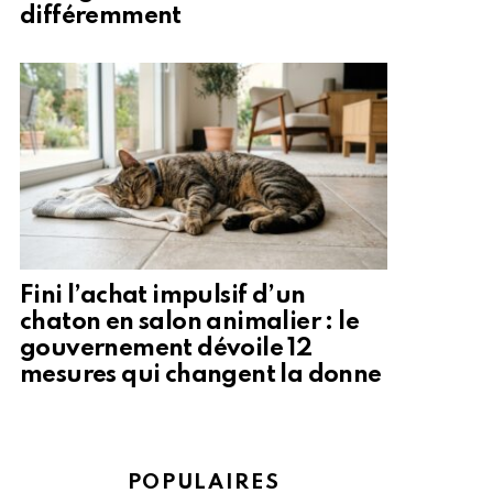
différemment
Fini l’achat impulsif d’un
chaton en salon animalier : le
gouvernement dévoile 12
mesures qui changent la donne
POPULAIRES