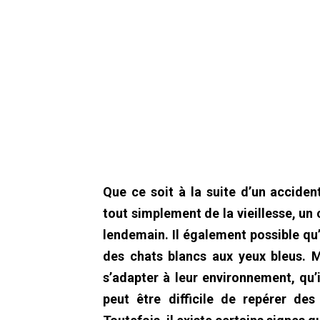
Que ce soit à la suite d’un acciden
tout simplement de la vieillesse, un 
lendemain. Il également possible qu’
des chats blancs aux yeux bleus. M
s’adapter à leur environnement, qu’i
peut être difficile de repérer de