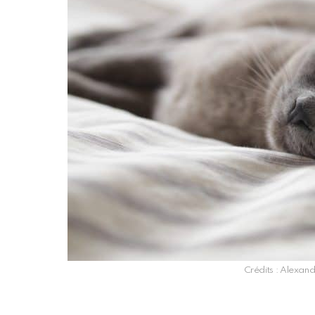
Crédits : Alexan