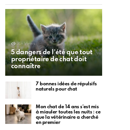
35k
Views
5 dangers de l’été que tout
propriétaire de chat doit
connaître
7 bonnes idées de répulsifs
naturels pour chat
Mon chat de 14 ans s’est mis
à miauler toutes les nuits : ce
que la vétérinaire a cherché
en premier