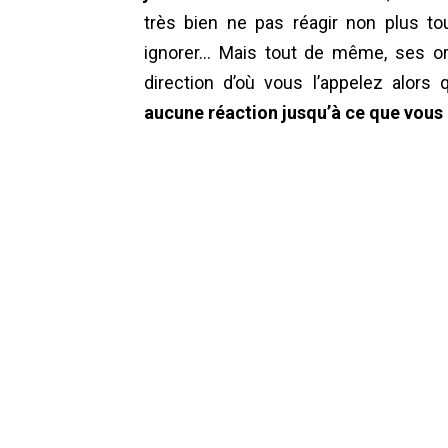
très bien ne pas réagir non plus to
ignorer… Mais tout de même, ses ore
direction d’où vous l’appelez alors
aucune réaction jusqu’à ce que vous 