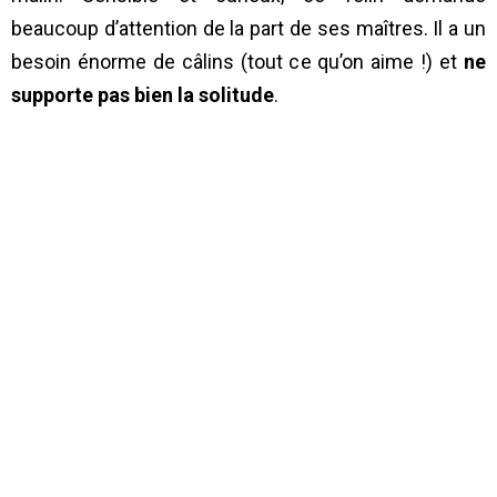
beaucoup d’attention de la part de ses maîtres. Il a un
besoin énorme de câlins (tout ce qu’on aime !) et
ne
supporte pas bien la solitude
.