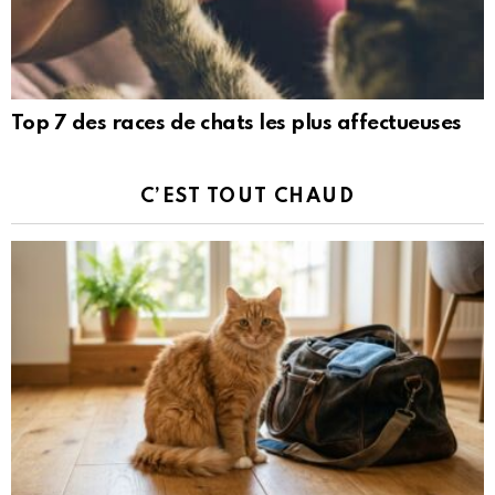
Top 7 des races de chats les plus affectueuses
C’EST TOUT CHAUD