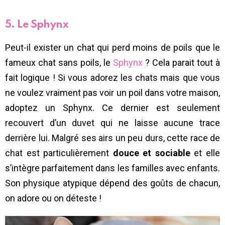
5. Le Sphynx
Peut-il exister un chat qui perd moins de poils que le
fameux chat sans poils, le
Sphynx
? Cela parait tout à
fait logique ! Si vous adorez les chats mais que vous
ne voulez vraiment pas voir un poil dans votre maison,
adoptez un Sphynx. Ce dernier est seulement
recouvert d’un duvet qui ne laisse aucune trace
derrière lui. Malgré ses airs un peu durs, cette race de
chat est particulièrement
douce et sociable
et elle
s’intègre parfaitement dans les familles avec enfants.
Son physique atypique dépend des goûts de chacun,
on adore ou on déteste !