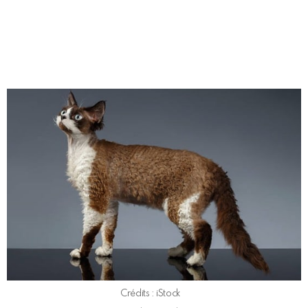
Crédits : iStock