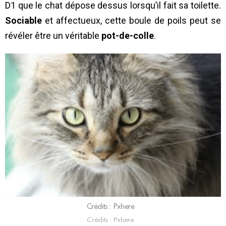
D1 que le chat dépose dessus lorsqu’il fait sa toilette.
Sociable
et affectueux, cette boule de poils peut se
révéler être un véritable
pot-de-colle
.
Crédits : Pxhere
Crédits : Pxhere