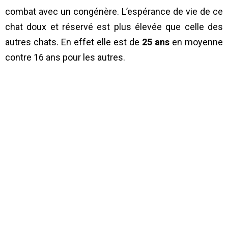
combat avec un congénère. L’espérance de vie de ce
chat doux et réservé est plus élevée que celle des
autres chats. En effet elle est de
25 ans
en moyenne
contre 16 ans pour les autres.