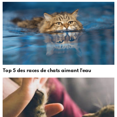
Top 5 des races de chats aimant l’eau