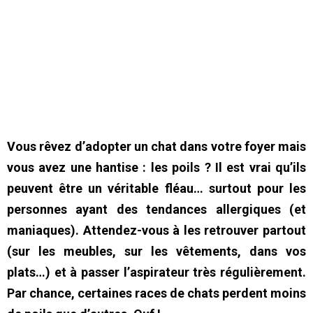
Vous rêvez d’adopter un chat dans votre foyer mais
vous avez une hantise : les poils ? Il est vrai qu’ils
peuvent être un véritable fléau… surtout pour les
personnes ayant des tendances allergiques (et
maniaques). Attendez-vous à les retrouver partout
(sur les meubles, sur les vêtements, dans vos
plats…) et à passer l’aspirateur très régulièrement.
Par chance, certaines races de chats perdent moins