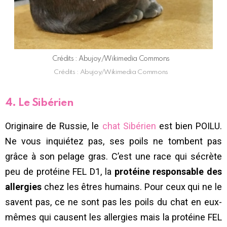
Crédits : Abujoy/Wikimedia Commons
Crédits : Abujoy/Wikimedia Commons
4. Le Sibérien
Originaire de Russie, le
chat Sibérien
est bien POILU.
Ne vous inquiétez pas, ses poils ne tombent pas
grâce à son pelage gras. C’est une race qui sécrète
peu de protéine FEL D1, la
protéine responsable des
allergies
chez les êtres humains. Pour ceux qui ne le
savent pas, ce ne sont pas les poils du chat en eux-
mêmes qui causent les allergies mais la protéine FEL