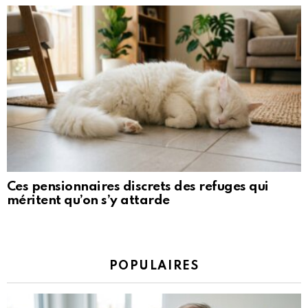
Ces pensionnaires discrets des refuges qui
méritent qu’on s’y attarde
POPULAIRES