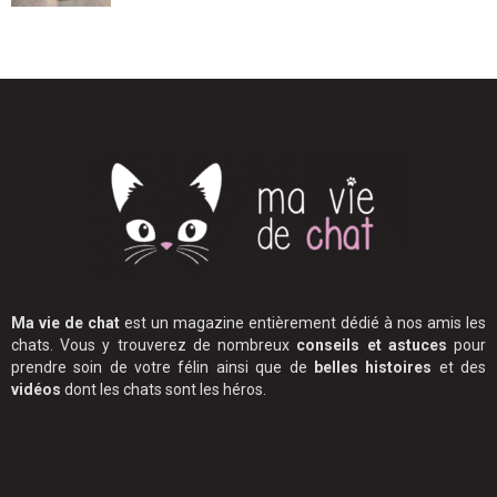
Ma vie de chat
est un magazine entièrement dédié à nos amis les
chats. Vous y trouverez de nombreux
conseils et astuces
pour
prendre soin de votre félin ainsi que de
belles histoires
et des
vidéos
dont les chats sont les héros.