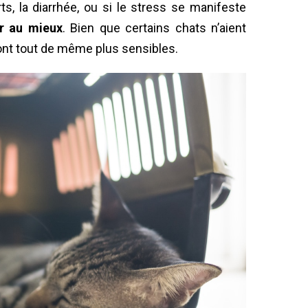
ts, la diarrhée, ou si le stress se manifeste
ir au mieux
. Bien que certains chats n’aient
ont tout de même plus sensibles.