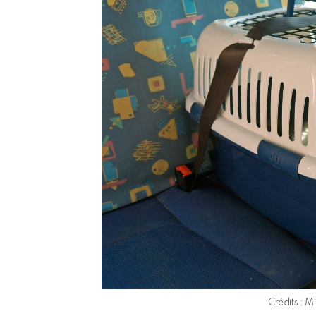
Crédits : 