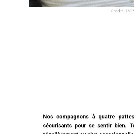
Crédits : 18
Nos compagnons à quatre pattes 
sécurisants pour se sentir bien. T