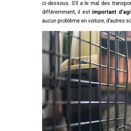
ci-dessous. S’il a le mal des transpor
différemment, il est
important d’ag
aucun problème en voiture, d’autres s