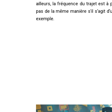
ailleurs, la fréquence du trajet est à
pas de la même manière s’il s’agit d
exemple.