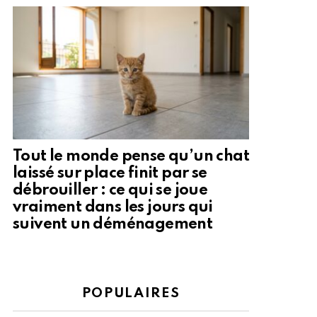
Tout le monde pense qu’un chat
laissé sur place finit par se
débrouiller : ce qui se joue
vraiment dans les jours qui
suivent un déménagement
POPULAIRES