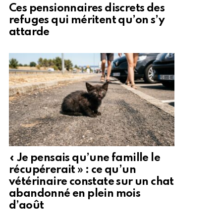
Ces pensionnaires discrets des
refuges qui méritent qu’on s’y
attarde
« Je pensais qu’une famille le
récupérerait » : ce qu’un
vétérinaire constate sur un chat
abandonné en plein mois
d’août