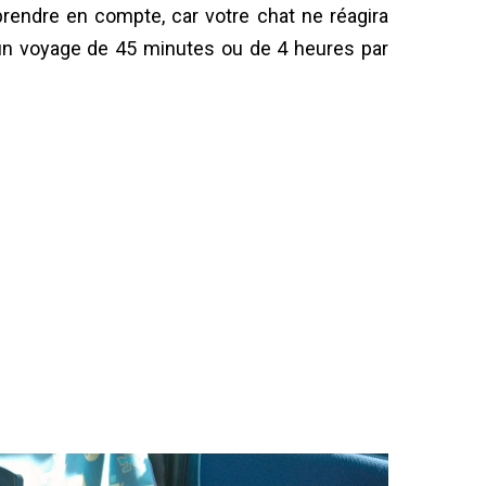
 prendre en compte, car votre chat ne réagira
’un voyage de 45 minutes ou de 4 heures par