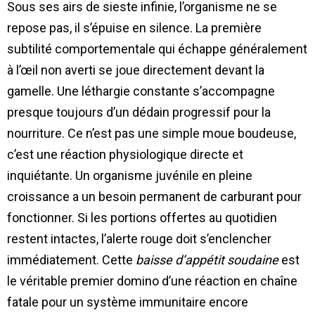
Sous ses airs de sieste infinie, l’organisme ne se
repose pas, il s’épuise en silence. La première
subtilité comportementale qui échappe généralement
à l’œil non averti se joue directement devant la
gamelle. Une léthargie constante s’accompagne
presque toujours d’un dédain progressif pour la
nourriture. Ce n’est pas une simple moue boudeuse,
c’est une réaction physiologique directe et
inquiétante. Un organisme juvénile en pleine
croissance a un besoin permanent de carburant pour
fonctionner. Si les portions offertes au quotidien
restent intactes, l’alerte rouge doit s’enclencher
immédiatement. Cette
baisse d’appétit soudaine
est
le véritable premier domino d’une réaction en chaîne
fatale pour un système immunitaire encore