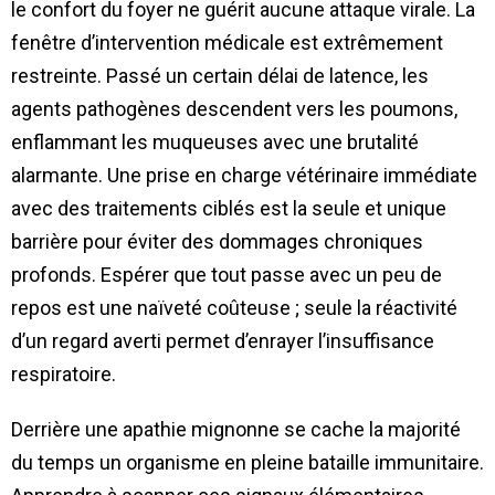
le confort du foyer ne guérit aucune attaque virale. La
fenêtre d’intervention médicale est extrêmement
restreinte. Passé un certain délai de latence, les
agents pathogènes descendent vers les poumons,
enflammant les muqueuses avec une brutalité
alarmante. Une prise en charge vétérinaire immédiate
avec des traitements ciblés est la seule et unique
barrière pour éviter des dommages chroniques
profonds. Espérer que tout passe avec un peu de
repos est une naïveté coûteuse ; seule la réactivité
d’un regard averti permet d’enrayer l’insuffisance
respiratoire.
Derrière une apathie mignonne se cache la majorité
du temps un organisme en pleine bataille immunitaire.