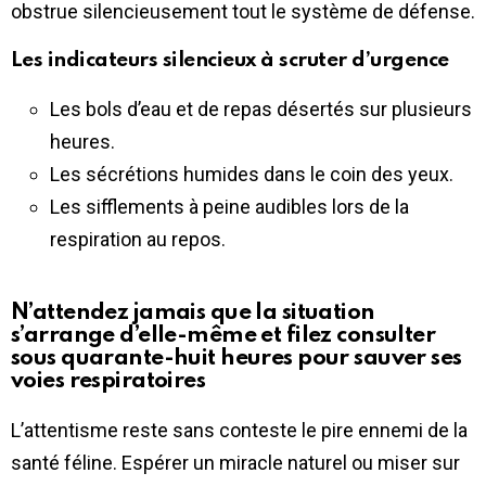
obstrue silencieusement tout le système de défense.
Les indicateurs silencieux à scruter d’urgence
Les bols d’eau et de repas désertés sur plusieurs
heures.
Les sécrétions humides dans le coin des yeux.
Les sifflements à peine audibles lors de la
respiration au repos.
N’attendez jamais que la situation
s’arrange d’elle-même et filez consulter
sous quarante-huit heures pour sauver ses
voies respiratoires
L’attentisme reste sans conteste le pire ennemi de la
santé féline. Espérer un miracle naturel ou miser sur