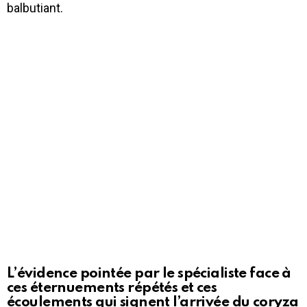
balbutiant.
L’évidence pointée par le spécialiste face à
ces éternuements répétés et ces
écoulements qui signent l’arrivée du coryza