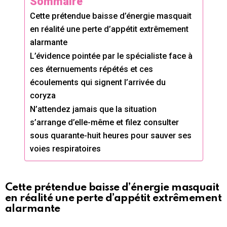
Sommaire
Cette prétendue baisse d’énergie masquait
en réalité une perte d’appétit extrêmement
alarmante
L’évidence pointée par le spécialiste face à
ces éternuements répétés et ces
écoulements qui signent l’arrivée du
coryza
N’attendez jamais que la situation
s’arrange d’elle-même et filez consulter
sous quarante-huit heures pour sauver ses
voies respiratoires
Cette prétendue baisse d’énergie masquait
en réalité une perte d’appétit extrêmement
alarmante