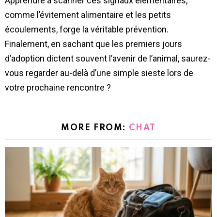
Apprendre à scanner ces signaux élémentaires,
comme l’évitement alimentaire et les petits
écoulements, forge la véritable prévention.
Finalement, en sachant que les premiers jours
d’adoption dictent souvent l’avenir de l’animal, saurez-
vous regarder au-delà d’une simple sieste lors de
votre prochaine rencontre ?
MORE FROM:
CHAT