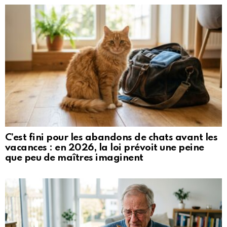
C’est fini pour les abandons de chats avant les
vacances : en 2026, la loi prévoit une peine
que peu de maîtres imaginent