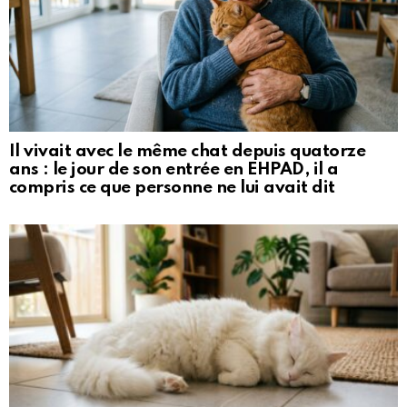
Il vivait avec le même chat depuis quatorze
ans : le jour de son entrée en EHPAD, il a
compris ce que personne ne lui avait dit