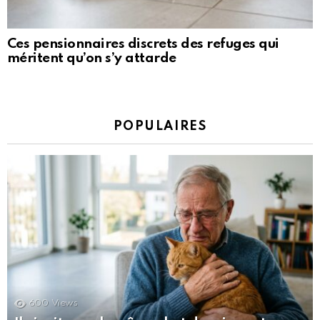
Ces pensionnaires discrets des refuges qui
méritent qu’on s’y attarde
POPULAIRES
600
Views