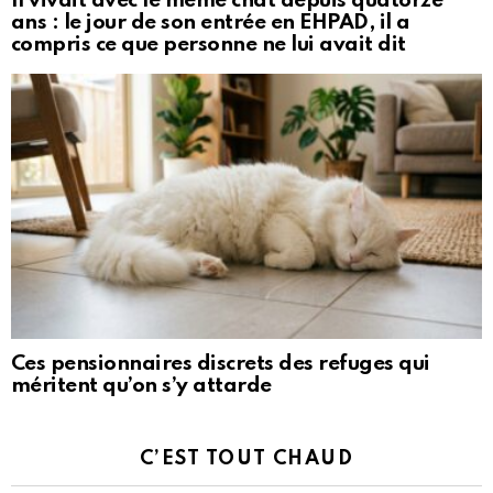
Il vivait avec le même chat depuis quatorze
ans : le jour de son entrée en EHPAD, il a
compris ce que personne ne lui avait dit
Ces pensionnaires discrets des refuges qui
méritent qu’on s’y attarde
C’EST TOUT CHAUD