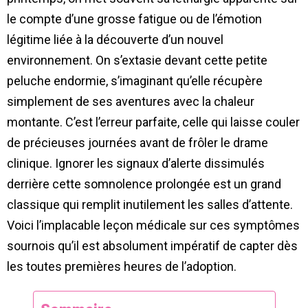
le compte d’une grosse fatigue ou de l’émotion
légitime liée à la découverte d’un nouvel
environnement. On s’extasie devant cette petite
peluche endormie, s’imaginant qu’elle récupère
simplement de ses aventures avec la chaleur
montante. C’est l’erreur parfaite, celle qui laisse couler
de précieuses journées avant de frôler le drame
clinique. Ignorer les signaux d’alerte dissimulés
derrière cette somnolence prolongée est un grand
classique qui remplit inutilement les salles d’attente.
Voici l’implacable leçon médicale sur ces symptômes
sournois qu’il est absolument impératif de capter dès
les toutes premières heures de l’adoption.