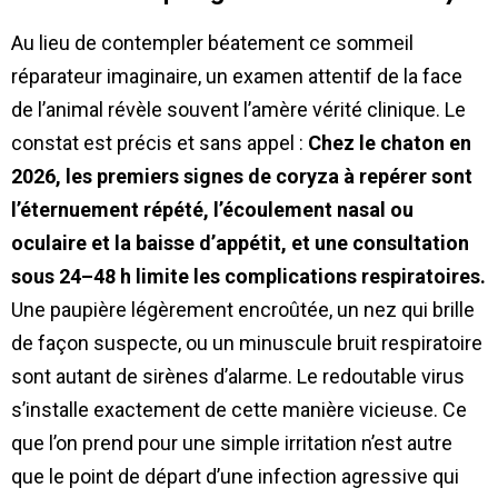
Au lieu de contempler béatement ce sommeil
réparateur imaginaire, un examen attentif de la face
de l’animal révèle souvent l’amère vérité clinique. Le
constat est précis et sans appel :
Chez le chaton en
2026, les premiers signes de coryza à repérer sont
l’éternuement répété, l’écoulement nasal ou
oculaire et la baisse d’appétit, et une consultation
sous 24–48 h limite les complications respiratoires.
Une paupière légèrement encroûtée, un nez qui brille
de façon suspecte, ou un minuscule bruit respiratoire
sont autant de sirènes d’alarme. Le redoutable virus
s’installe exactement de cette manière vicieuse. Ce
que l’on prend pour une simple irritation n’est autre
que le point de départ d’une infection agressive qui