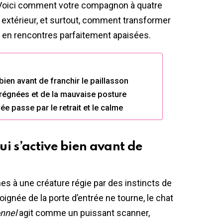
 Voici comment votre compagnon à quatre
 extérieur, et surtout, comment transformer
 en rencontres parfaitement apaisées.
bien avant de franchir le paillasson
régnées et de la mauvaise posture
ée passe par le retrait et le calme
i s’active bien avant de
nes à une créature régie par des instincts de
oignée de la porte d’entrée ne tourne, le chat
onnel
agit comme un puissant scanner,