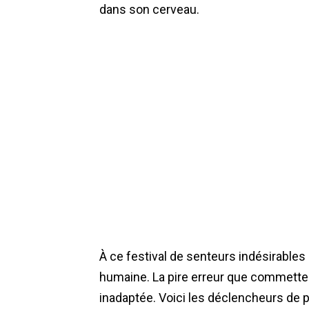
dans son cerveau.
À ce festival de senteurs indésirables
humaine. La pire erreur que commette
inadaptée. Voici les déclencheurs de p