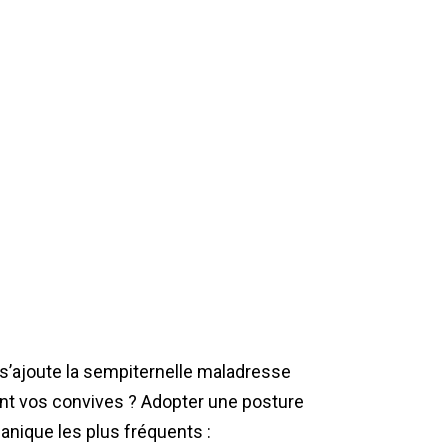
 s’ajoute la sempiternelle maladresse
nt vos convives ? Adopter une posture
anique les plus fréquents :