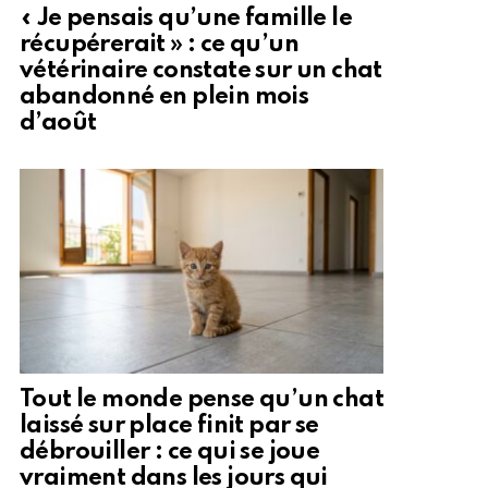
« Je pensais qu’une famille le
récupérerait » : ce qu’un
vétérinaire constate sur un chat
abandonné en plein mois
d’août
Tout le monde pense qu’un chat
laissé sur place finit par se
débrouiller : ce qui se joue
vraiment dans les jours qui