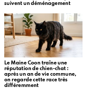
suivent un déménagement
Le Maine Coon traîne une
réputation de chien-chat :
après un an de vie commune,
on regarde cette race très
différemment