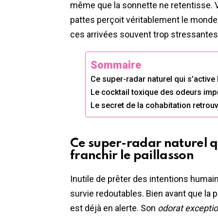
même que la sonnette ne retentisse.
pattes perçoit véritablement le monde
ces arrivées souvent trop stressantes
Sommaire
Ce super-radar naturel qui s’active 
Le cocktail toxique des odeurs imp
Le secret de la cohabitation retrouv
Ce super-radar naturel qu
franchir le paillasson
Inutile de prêter des intentions humai
survie redoutables. Bien avant que la p
est déjà en alerte. Son
odorat excepti