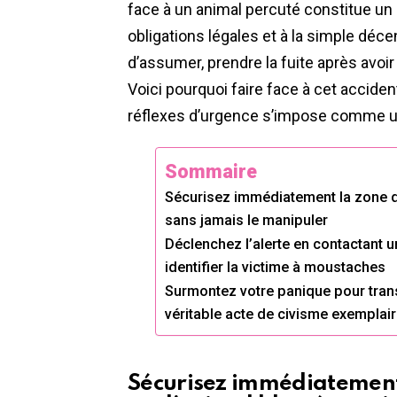
face à un animal percuté constitue u
obligations légales et à la simple déce
d’assumer, prendre la fuite après avoi
Voici pourquoi faire face à cet accid
réflexes d’urgence s’impose comme u
Sommaire
Sécurisez immédiatement la zone de 
sans jamais le manipuler
Déclenchez l’alerte en contactant un
identifier la victime à moustaches
Surmontez votre panique pour trans
véritable acte de civisme exemplai
Sécurisez immédiatement l