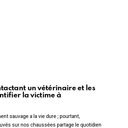
tactant un vétérinaire et les
ntifier la victime à
nt sauvage a la vie dure ; pourtant,
ouvés sur nos chaussées partage le quotidien