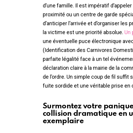
d’une famille. Il est impératif d’appeler
proximité ou un centre de garde spéci
d’anticiper l’arrivée et d’organiser les 
la victime est une priorité absolue.
Un 
une éventuelle puce électronique avec 
(Identification des Carnivores Domesti
parfaite légalité face à un tel événemen
déclaration claire à la mairie de la 
de l’ordre. Un simple coup de fil suffit 
fuite sordide et une véritable prise e
Surmontez votre panique
collision dramatique en u
exemplaire