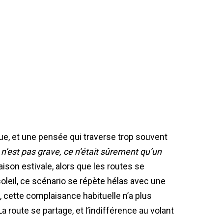
ue, et une pensée qui traverse trop souvent
 n’est pas grave, ce n’était sûrement qu’un
saison estivale, alors que les routes se
oleil, ce scénario se répète hélas avec une
, cette complaisance habituelle n’a plus
route se partage, et l’indifférence au volant