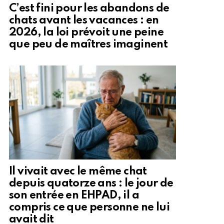
C’est fini pour les abandons de
chats avant les vacances : en
2026, la loi prévoit une peine
que peu de maîtres imaginent
Il vivait avec le même chat
depuis quatorze ans : le jour de
son entrée en EHPAD, il a
compris ce que personne ne lui
avait dit