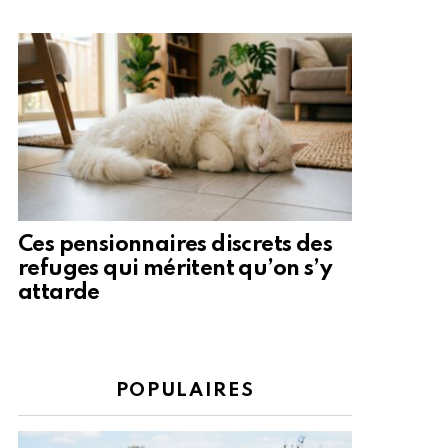
Ces pensionnaires discrets des
refuges qui méritent qu’on s’y
attarde
POPULAIRES