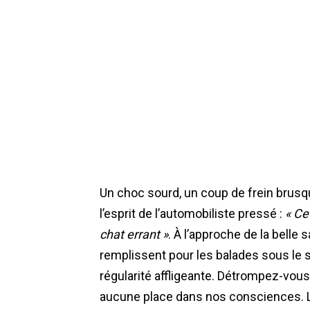
Un choc sourd, un coup de frein brusq
l’esprit de l’automobiliste pressé :
« Ce
chat errant »
. À l’approche de la belle 
remplissent pour les balades sous le s
régularité affligeante. Détrompez-vous
aucune place dans nos consciences. La 