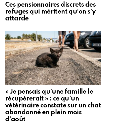
Ces pensionnaires discrets des
refuges qui méritent qu’on s’y
attarde
« Je pensais qu’une famille le
récupérerait » : ce qu’un
vétérinaire constate sur un chat
abandonné en plein mois
d’août