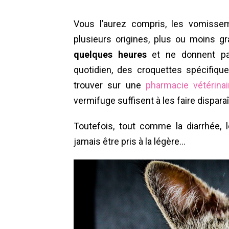
Vous l’aurez compris, les vomisse
plusieurs origines, plus ou moins gr
quelques heures
et ne donnent pas
quotidien, des croquettes spécifiqu
trouver sur une
pharmacie vétérinai
vermifuge suffisent à les faire disparaî
Toutefois, tout comme la diarrhée,
jamais être pris à la légère…