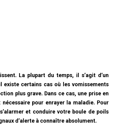
issent. La plupart du temps, il s’agit d’un
l existe certains cas où les vomissements
ection plus grave. Dans ce cas, une prise en
t nécessaire pour enrayer la maladie. Pour
 s’alarmer et conduire votre boule de poils
signaux d’alerte à connaître absolument.