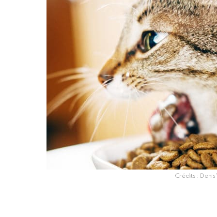
Crédits : Denis