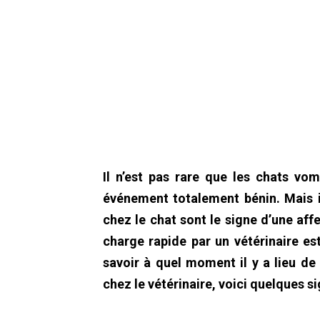
Il n’est pas rare que les chats vom
événement totalement bénin. Mais i
chez le chat sont le signe d’une aff
charge rapide par un vétérinaire es
savoir à quel moment il y a lieu de
chez le vétérinaire, voici quelques 