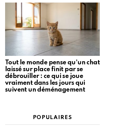
Tout le monde pense qu’un chat
laissé sur place finit par se
débrouiller : ce qui se joue
vraiment dans les jours qui
suivent un déménagement
POPULAIRES