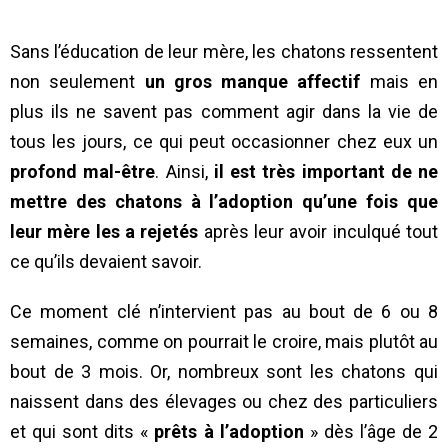
Sans l’éducation de leur mère, les chatons ressentent
non seulement
un gros manque affectif
mais en
plus ils ne savent pas comment agir dans la vie de
tous les jours, ce qui peut occasionner chez eux un
profond mal-être
. Ainsi,
il est très important de ne
mettre des chatons à l’adoption qu’une fois que
leur mère les a rejetés
après leur avoir inculqué tout
ce qu’ils devaient savoir.
Ce moment clé n’intervient pas au bout de 6 ou 8
semaines, comme on pourrait le croire, mais plutôt au
bout de 3 mois. Or, nombreux sont les chatons qui
naissent dans des élevages ou chez des particuliers
et qui sont dits «
prêts à l’adoption
» dès l’âge de 2