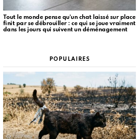
Tout le monde pense qu’un chat laissé sur place
finit par se débrouiller : ce qui se joue vraiment
dans les jours qui suivent un déménagement
POPULAIRES
1.3k
Views