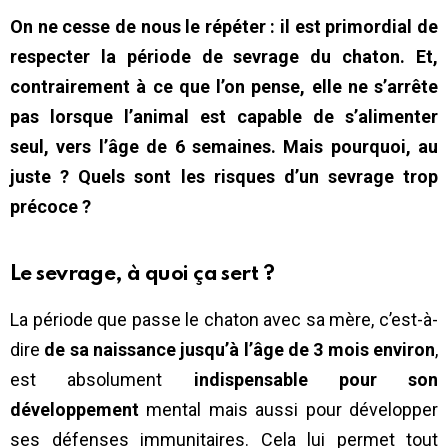
On ne cesse de nous le répéter : il est primordial de
respecter la période de sevrage du chaton. Et,
contrairement à ce que l’on pense, elle ne s’arrête
pas lorsque l’animal est capable de s’alimenter
seul, vers l’âge de 6 semaines. Mais pourquoi, au
juste ? Quels sont les risques d’un sevrage trop
précoce ?
Le sevrage, à quoi ça sert ?
La période que passe le chaton avec sa mère, c’est-à-
dire
de sa naissance jusqu’à l’âge de 3 mois environ
,
est absolument
indispensable pour son
développement
mental mais aussi pour développer
ses défenses immunitaires. Cela lui permet tout