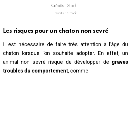
Crédits : iStock
Crédits : iStock
Les risques pour un chaton non sevré
Il est nécessaire de faire très attention à l’âge du
chaton lorsque l’on souhaite adopter. En effet, un
animal non sevré risque de développer de
graves
troubles du comportement
, comme :