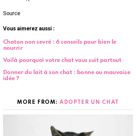
Source
Vous aimerez aussi :
Chaton non sevré : 6 conseils pour bien le
nourrir
Voilà pourquoi votre chat vous suit partout
Donner du lait à son chat : bonne ou mauvaise
idée ?
MORE FROM:
ADOPTER UN CHAT