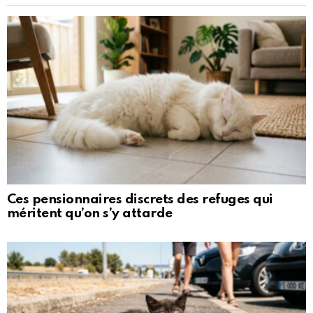
Ces pensionnaires discrets des refuges qui
méritent qu’on s’y attarde