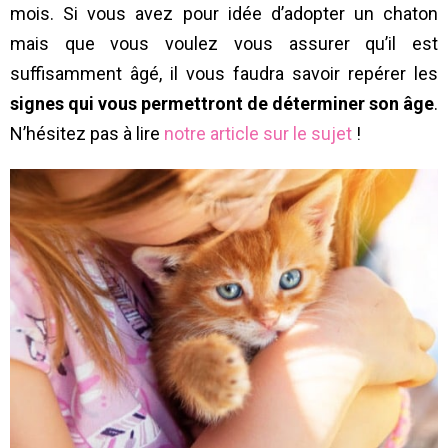
mois. Si vous avez pour idée d’adopter un chaton
mais que vous voulez vous assurer qu’il est
suffisamment âgé, il vous faudra savoir repérer les
signes qui vous permettront de déterminer son âge
.
N’hésitez pas à lire
notre article sur le sujet
!