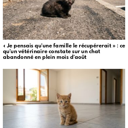
« Je pensais qu’une famille le récupérerait » : ce
qu’un vétérinaire constate sur un chat
abandonné en plein mois d’août