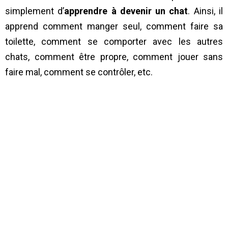
simplement d’
apprendre à devenir un chat
. Ainsi, il
apprend comment manger seul, comment faire sa
toilette, comment se comporter avec les autres
chats, comment être propre, comment jouer sans
faire mal, comment se contrôler, etc.