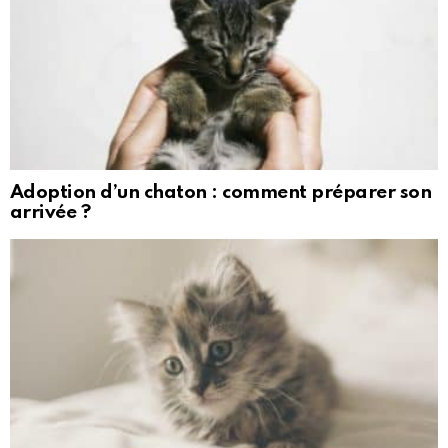
Adoption d’un chaton : comment préparer son
arrivée ?