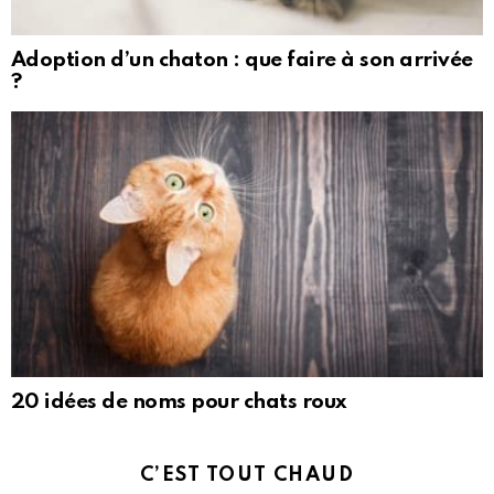
Adoption d’un chaton : que faire à son arrivée
?
20 idées de noms pour chats roux
C’EST TOUT CHAUD